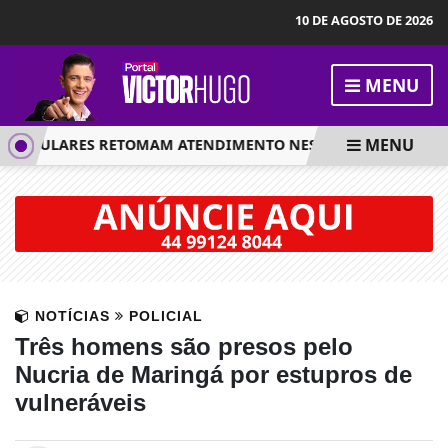
10 DE AGOSTO DE 2026
MENU
MENU
OPULARES RETOMAM ATENDIMENTO NESTA QUARTA-FEIRA, 2
NOTÍCIAS
POLICIAL
Três homens são presos pelo
Nucria de Maringá por estupros de
vulneráveis