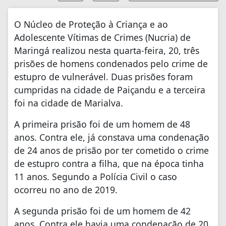
O Núcleo de Proteção à Criança e ao
Adolescente Vítimas de Crimes (Nucria) de
Maringá realizou nesta quarta-feira, 20, três
prisões de homens condenados pelo crime de
estupro de vulnerável. Duas prisões foram
cumpridas na cidade de Paiçandu e a terceira
foi na cidade de Marialva.
A primeira prisão foi de um homem de 48
anos. Contra ele, já constava uma condenação
de 24 anos de prisão por ter cometido o crime
de estupro contra a filha, que na época tinha
11 anos. Segundo a Polícia Civil o caso
ocorreu no ano de 2019.
A segunda prisão foi de um homem de 42
anos. Contra ele havia uma condenação de 20