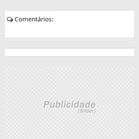
Comentários: