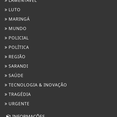
LAMENTÁVEL
LUTO
MARINGÁ
MUNDO
POLICIAL
POLÍTICA
REGIÃO
SARANDI
SAÚDE
TECNOLOGIA & INOVAÇÃO
TRAGÉDIA
URGENTE
INFORMAÇÕES