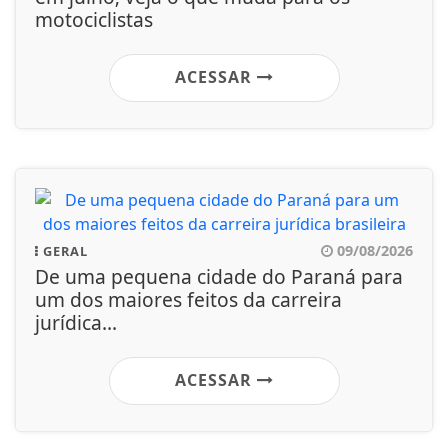
motociclistas
ACESSAR
09/08/2026
GERAL
De uma pequena cidade do Paraná para
um dos maiores feitos da carreira
jurídica...
ACESSAR