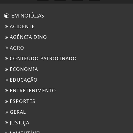
EM NOTÍCIAS
ACIDENTE
AGÊNCIA DINO
AGRO
CONTEÚDO PATROCINADO
ECONOMIA
EDUCAÇÃO
ENTRETENIMENTO
ESPORTES
GERAL
JUSTIÇA