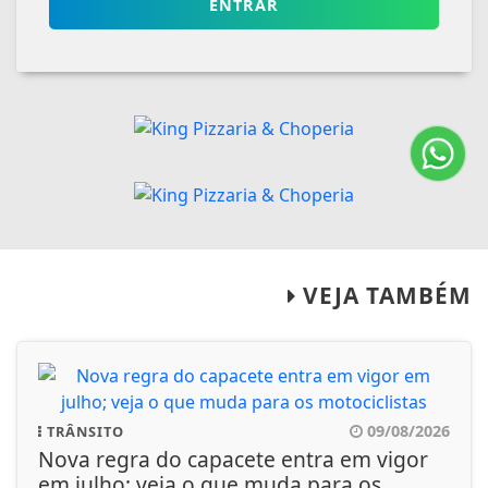
ENTRAR
VEJA TAMBÉM
09/08/2026
TRÂNSITO
Nova regra do capacete entra em vigor
em julho; veja o que muda para os