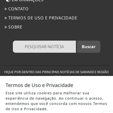
CONTATO
TERMOS DE USO E PRIVACIDADE
SOBRE
FIQUE POR DENTRO DAS PRINCIPAIS NOTÍCIAS DE SARANDI E REGIÃO
AQUI
Termos de Uso e Privacidade
Esse site utiliza cookies para melhorar sua
experiência de navegação. Ao continuar o acesso,
entendemos que você concorda com nossos Termos
de Uso e Privacidade.