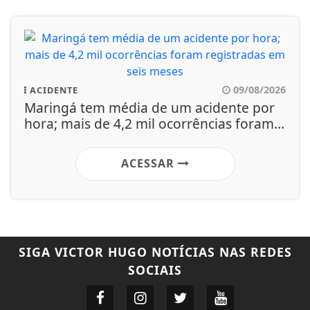
09/08/2026
ACIDENTE
Maringá tem média de um acidente por
hora; mais de 4,2 mil ocorrências foram...
ACESSAR
SIGA
VICTOR HUGO NOTÍCIAS
NAS REDES
SOCIAIS