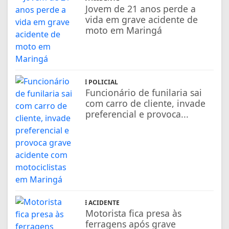
Jovem de 21 anos perde a
vida em grave acidente de
moto em Maringá
POLICIAL
Funcionário de funilaria sai
com carro de cliente, invade
preferencial e provoca...
ACIDENTE
Motorista fica presa às
ferragens após grave