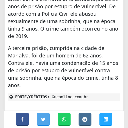
anos de prisão por estupro de vulnerável. De
acordo com a Polícia Civil ele abusou
sexualmente de uma sobrinha, que na época
tinha 9 anos. O crime também ocorreu no ano
de 2019.
A terceira prisão, cumprida na cidade de
Marialva, foi de um homem de 62 anos.
Contra ele, havia uma condenação de 15 anos
de prisão por estupro de vulnerável contra
uma sobrinha, que na época do crime, tinha 8
anos.
FONTE/CRÉDITOS:
Gmconline.com.br