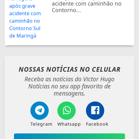
acidente com caminhão no
Contorno...
NOSSAS NOTÍCIAS
NO CELULAR
Receba as notícias do Victor Hugo
Notícias no seu app favorito de
mensagens.
Telegram
Whatsapp
Facebook