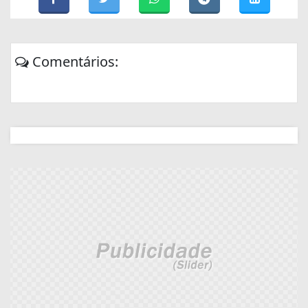
Comentários: