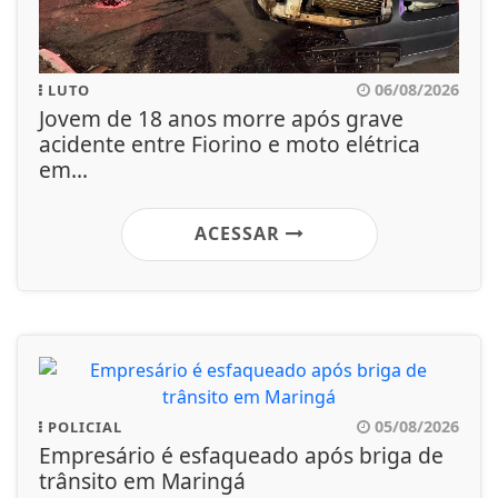
06/08/2026
LUTO
Jovem de 18 anos morre após grave
acidente entre Fiorino e moto elétrica
em...
ACESSAR
05/08/2026
POLICIAL
Empresário é esfaqueado após briga de
trânsito em Maringá