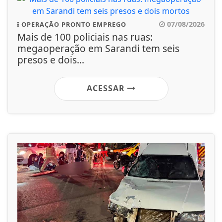
07/08/2026
OPERAÇÃO PRONTO EMPREGO
Mais de 100 policiais nas ruas:
megaoperação em Sarandi tem seis
presos e dois...
ACESSAR