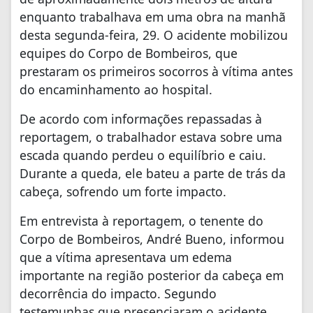
enquanto trabalhava em uma obra na manhã
desta segunda-feira, 29. O acidente mobilizou
equipes do Corpo de Bombeiros, que
prestaram os primeiros socorros à vítima antes
do encaminhamento ao hospital.
De acordo com informações repassadas à
reportagem, o trabalhador estava sobre uma
escada quando perdeu o equilíbrio e caiu.
Durante a queda, ele bateu a parte de trás da
cabeça, sofrendo um forte impacto.
Em entrevista à reportagem, o tenente do
Corpo de Bombeiros, André Bueno, informou
que a vítima apresentava um edema
importante na região posterior da cabeça em
decorrência do impacto. Segundo
testemunhas que presenciaram o acidente,