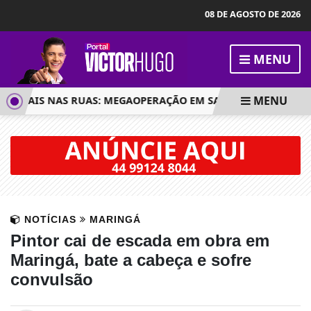
08 DE AGOSTO DE 2026
MENU
MENU
LICIAIS NAS RUAS: MEGAOPERAÇÃO EM SARANDI TEM SEIS PR
NOTÍCIAS
MARINGÁ
Pintor cai de escada em obra em
Maringá, bate a cabeça e sofre
convulsão