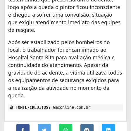
logo após a queda o pintor ficou inconsciente
e chegou a sofrer uma convulsão, situação
que exigiu atendimento imediato das equipes
de resgate.
Após ser estabilizado pelos bombeiros no
local, o trabalhador foi encaminhado ao
Hospital Santa Rita para avaliação médica e
continuidade do atendimento. Apesar da
gravidade do acidente, a vítima utilizava todos
os equipamentos de segurança exigidos para
a realização da atividade no momento da
queda.
FONTE/CRÉDITOS:
Gmconline.com.br