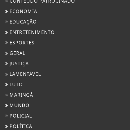
CONTEÚDO PATROCINADO
ECONOMIA
EDUCAÇÃO
ENTRETENIMENTO
ESPORTES
GERAL
JUSTIÇA
LAMENTÁVEL
LUTO
MARINGÁ
MUNDO
POLICIAL
POLÍTICA