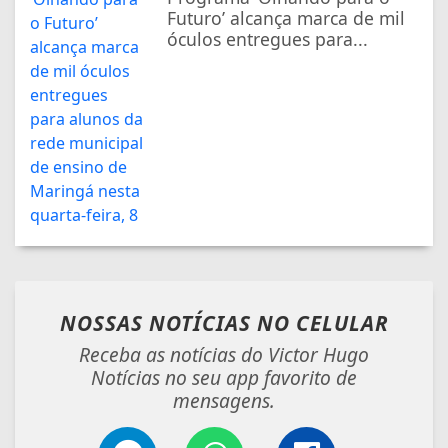
Futuro’ alcança marca de mil
óculos entregues para...
NOSSAS NOTÍCIAS
NO CELULAR
Receba as notícias do Victor Hugo
Notícias no seu app favorito de
mensagens.