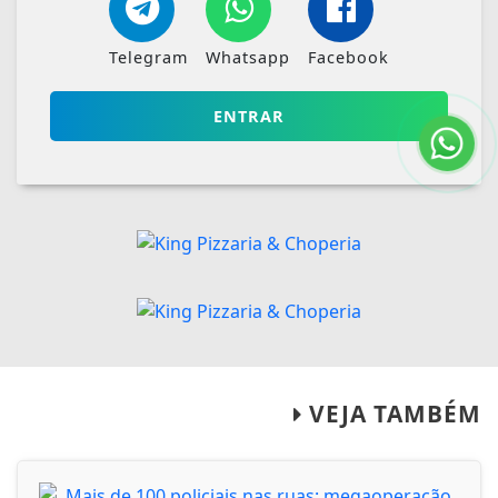
Telegram
Whatsapp
Facebook
ENTRAR
VEJA TAMBÉM