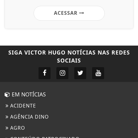
ACESSAR
SIGA
VICTOR HUGO NOTÍCIAS
NAS REDES
SOCIAIS
EM NOTÍCIAS
ACIDENTE
AGÊNCIA DINO
AGRO