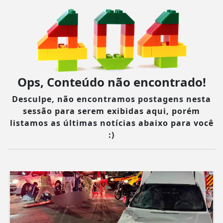
Ops, Conteúdo não encontrado!
Desculpe, não encontramos postagens nesta
sessão para serem exibidas aqui, porém
listamos as últimas notícias abaixo para você
:)