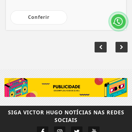
Conferir
SIGA
VICTOR HUGO NOTÍCIAS
NAS REDES
SOCIAIS