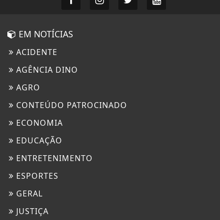
EM NOTÍCIAS
ACIDENTE
AGÊNCIA DINO
AGRO
CONTEÚDO PATROCINADO
ECONOMIA
EDUCAÇÃO
ENTRETENIMENTO
ESPORTES
GERAL
JUSTIÇA