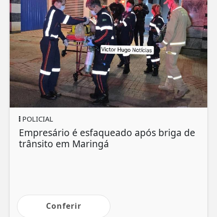
POLICIAL
Empresário é esfaqueado após briga de
trânsito em Maringá
Conferir