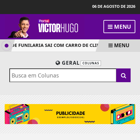
06 DE AGOSTO DE 2026
MENU
MENU
O DE FUNILARIA SAI COM CARRO DE CLIENTE, INVADE PREFER
GERAL
COLUNAS