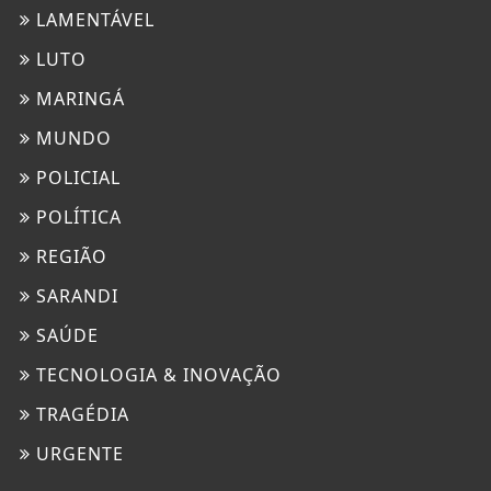
LAMENTÁVEL
LUTO
MARINGÁ
MUNDO
POLICIAL
POLÍTICA
REGIÃO
SARANDI
SAÚDE
TECNOLOGIA & INOVAÇÃO
TRAGÉDIA
URGENTE