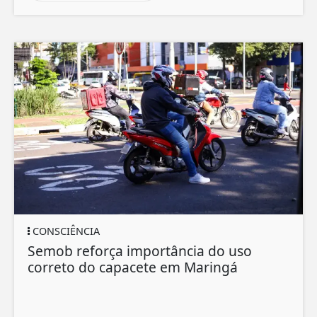
CONSCIÊNCIA
Semob reforça importância do uso
correto do capacete em Maringá