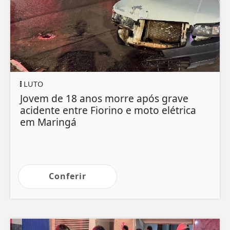
LUTO
Jovem de 18 anos morre após grave
acidente entre Fiorino e moto elétrica
em Maringá
Conferir