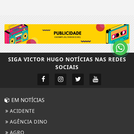
SIGA
VICTOR HUGO NOTÍCIAS
NAS REDES
SOCIAIS
EM NOTÍCIAS
ACIDENTE
AGÊNCIA DINO
AGRO