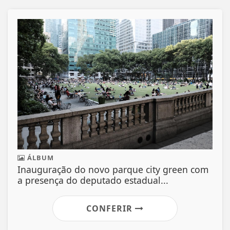
ÁLBUM
Inauguração do novo parque city green com
a presença do deputado estadual...
CONFERIR