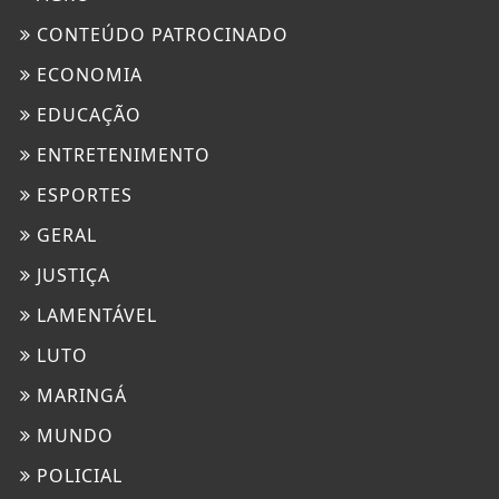
CONTEÚDO PATROCINADO
ECONOMIA
EDUCAÇÃO
ENTRETENIMENTO
ESPORTES
GERAL
JUSTIÇA
LAMENTÁVEL
LUTO
MARINGÁ
MUNDO
POLICIAL