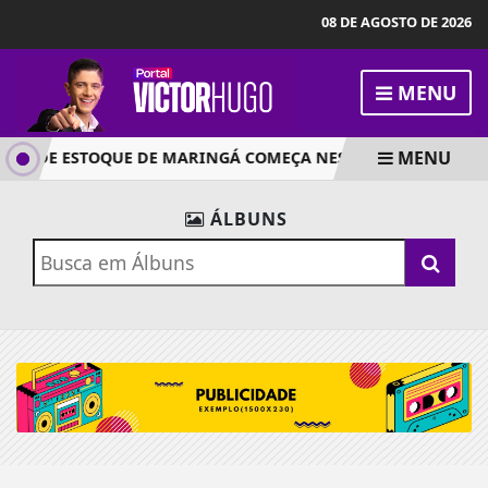
08 DE AGOSTO DE 2026
MENU
MENU
TA DE ESTOQUE DE MARINGÁ COMEÇA NESTA SEMANA COM 230
ÁLBUNS