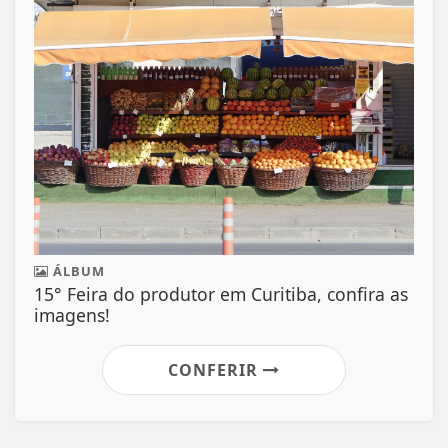
ÁLBUM
15° Feira do produtor em Curitiba, confira as
imagens!
CONFERIR