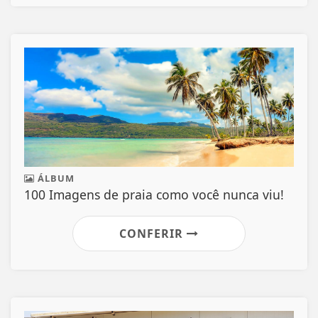
ÁLBUM
100 Imagens de praia como você nunca viu!
CONFERIR