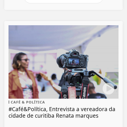
CAFÉ & POLÍTICA
#Café&Política, Entrevista a vereadora da
cidade de curitiba Renata marques