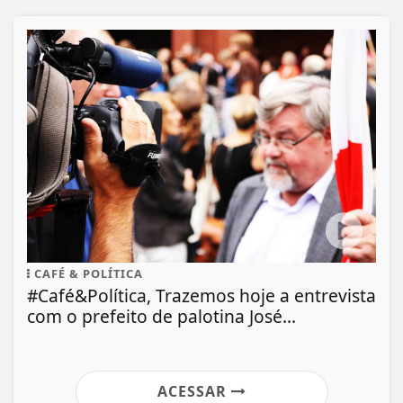
CAFÉ & POLÍTICA
#Café&Política, Trazemos hoje a entrevista
com o prefeito de palotina José...
ACESSAR