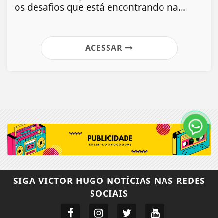
os desafios que está encontrando na...
ACESSAR
SIGA
VICTOR HUGO NOTÍCIAS
NAS REDES
SOCIAIS