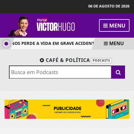
06 DE AGOSTO DE 2026
MENU
MENU
21 ANOS PERDE A VIDA EM GRAVE ACIDENTE DE MOTO EM MA
CAFÉ & POLÍTICA
PODCASTS