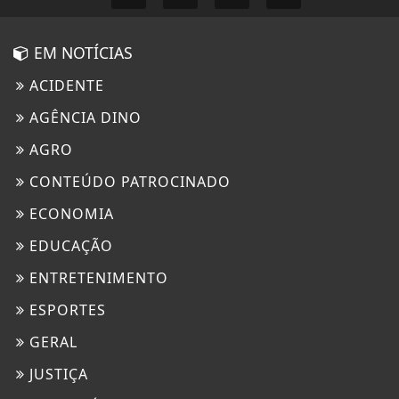
EM NOTÍCIAS
ACIDENTE
AGÊNCIA DINO
AGRO
CONTEÚDO PATROCINADO
ECONOMIA
EDUCAÇÃO
ENTRETENIMENTO
ESPORTES
GERAL
JUSTIÇA