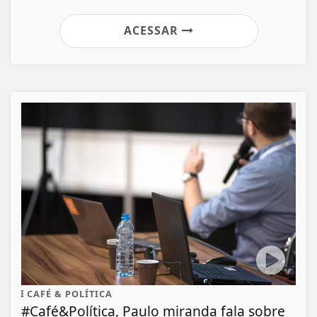
ACESSAR
CAFÉ & POLÍTICA
#Café&Política, Paulo miranda fala sobre