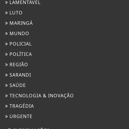
LAMENTÁVEL
LUTO
MARINGÁ
MUNDO
POLICIAL
POLÍTICA
REGIÃO
SARANDI
SAÚDE
TECNOLOGIA & INOVAÇÃO
TRAGÉDIA
URGENTE