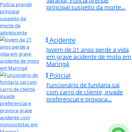
Sarandi; Polícia prende
principal suspeito da morte...
Acidente
Jovem de 21 anos perde a vida
em grave acidente de moto em
Maringá
Policial
Funcionário de funilaria sai
com carro de cliente, invade
preferencial e provoca...