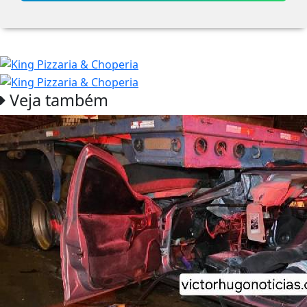
Veja também