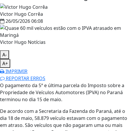
Victor Hugo Corrêa
26/05/2026 06:08
Victor Hugo Notícias
A-
A+
IMPRIMIR
REPORTAR ERROS
O pagamento da 5ª e última parcela do Imposto sobre a
Propriedade de Veículos Automotores (IPVA) no Paraná
terminou no dia 15 de maio.
De acordo com a Secretaria da Fazenda do Paraná, até o
dia 18 de maio, 58.879 veículo estavam com o pagamento
em atraso. São veículos que não pagaram uma ou mais