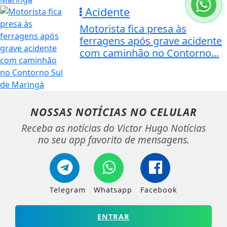
Acidente
Motorista fica presa às
ferragens após grave acidente
com caminhão no Contorno...
NOSSAS NOTÍCIAS
NO CELULAR
Receba as notícias do Victor Hugo Notícias
no seu app favorito de mensagens.
Telegram
Whatsapp
Facebook
ENTRAR