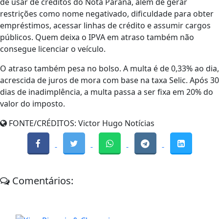
de usar de créditos do Nota Paraná, além de gerar
restrições como nome negativado, dificuldade para obter
empréstimos, acessar linhas de crédito e assumir cargos
públicos. Quem deixa o IPVA em atraso também não
consegue licenciar o veículo.
O atraso também pesa no bolso. A multa é de 0,33% ao dia,
acrescida de juros de mora com base na taxa Selic. Após 30
dias de inadimplência, a multa passa a ser fixa em 20% do
valor do imposto.
FONTE/CRÉDITOS:
Victor Hugo Notícias
Comentários: