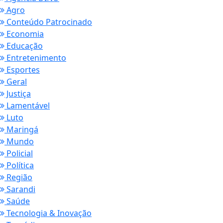
Agro
Conteúdo Patrocinado
Economia
Educação
Entretenimento
Esportes
Geral
Justiça
Lamentável
Luto
Maringá
Mundo
Policial
Política
Região
Sarandi
Saúde
Tecnologia & Inovação