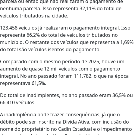
parcela ou então que não realizaram o pagamento de
nenhuma parcela. Isso representa 32,11% do total de
veículos tributados na cidade.
123.458 veículos já realizaram o pagamento integral. Isso
representa 66,2% do total de veículos tributados no
município. O restante dos veículos que representa a 1,69%
do total são veículos isentos do pagamento.
Comparado com o mesmo período de 2025, houve um
aumento de quase 12 mil veículos com o pagamento
integral. No ano passado foram 111.782, o que na época
representava 61,5%.
Do total de inadimplentes, no ano passado eram 36,5% ou
66.410 veículos.
A inadimplência pode trazer consequências, já que o
débito pode ser inscrito na Dívida Ativa, com inclusão do
nome do proprietário no Cadin Estadual e o impedimento