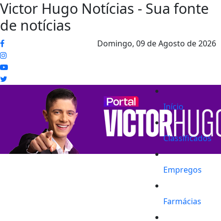
Victor Hugo Notícias - Sua fonte
de notícias
Domingo,
09 de Agosto de 2026
Início
Classificados
Empregos
Farmácias