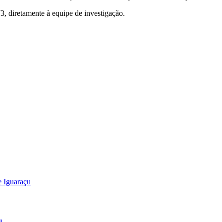
, diretamente à equipe de investigação.
u