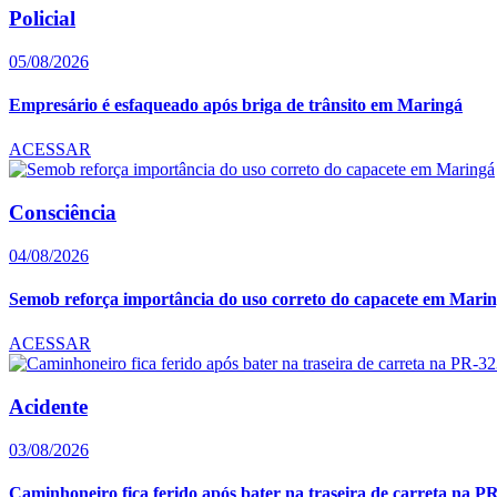
Policial
05/08/2026
Empresário é esfaqueado após briga de trânsito em Maringá
ACESSAR
Consciência
04/08/2026
Semob reforça importância do uso correto do capacete em Mari
ACESSAR
Acidente
03/08/2026
Caminhoneiro fica ferido após bater na traseira de carreta na P