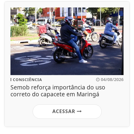
04/08/2026
CONSCIÊNCIA
Semob reforça importância do uso
correto do capacete em Maringá
ACESSAR