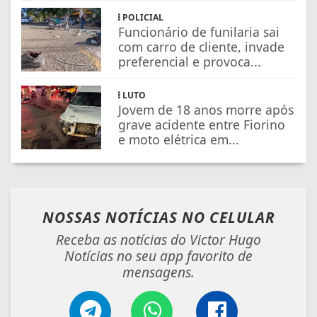
POLICIAL
Funcionário de funilaria sai
com carro de cliente, invade
preferencial e provoca...
LUTO
Jovem de 18 anos morre após
grave acidente entre Fiorino
e moto elétrica em...
NOSSAS NOTÍCIAS
NO CELULAR
Receba as notícias do Victor Hugo
Notícias no seu app favorito de
mensagens.