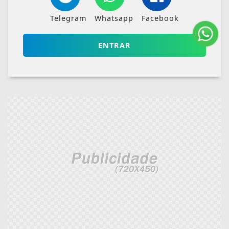
Telegram
Whatsapp
Facebook
ENTRAR