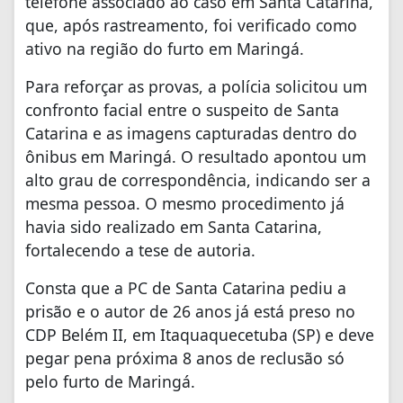
telefone associado ao caso em Santa Catarina,
que, após rastreamento, foi verificado como
ativo na região do furto em Maringá.
Para reforçar as provas, a polícia solicitou um
confronto facial entre o suspeito de Santa
Catarina e as imagens capturadas dentro do
ônibus em Maringá. O resultado apontou um
alto grau de correspondência, indicando ser a
mesma pessoa. O mesmo procedimento já
havia sido realizado em Santa Catarina,
fortalecendo a tese de autoria.
Consta que a PC de Santa Catarina pediu a
prisão e o autor de 26 anos já está preso no
CDP Belém II, em Itaquaquecetuba (SP) e deve
pegar pena próxima 8 anos de reclusão só
pelo furto de Maringá.