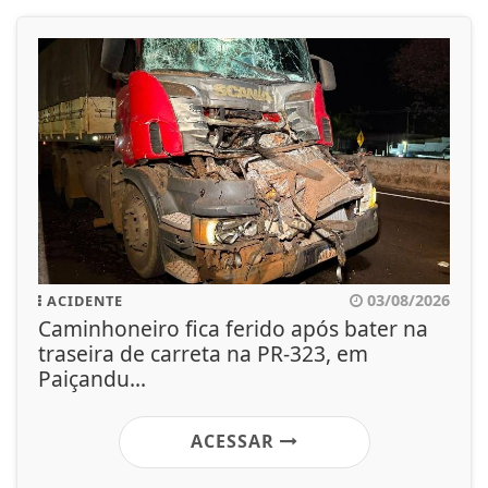
03/08/2026
ACIDENTE
Caminhoneiro fica ferido após bater na
traseira de carreta na PR-323, em
Paiçandu...
ACESSAR