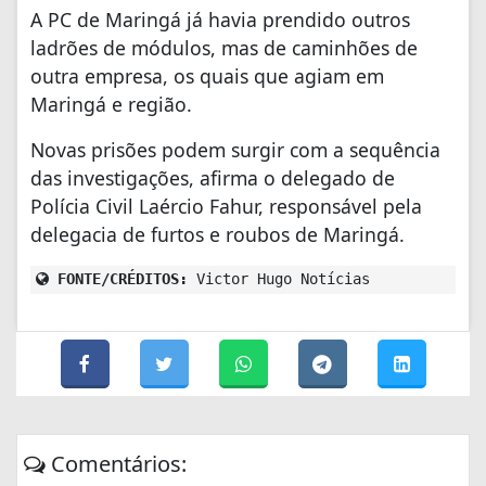
A PC de Maringá já havia prendido outros
ladrões de módulos, mas de caminhões de
outra empresa, os quais que agiam em
Maringá e região.
Novas prisões podem surgir com a sequência
das investigações, afirma o delegado de
Polícia Civil Laércio Fahur, responsável pela
delegacia de furtos e roubos de Maringá.
FONTE/CRÉDITOS:
Victor Hugo Notícias
Comentários: