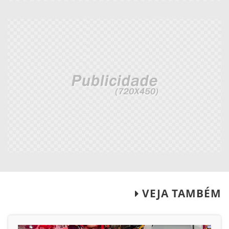
VEJA TAMBÉM