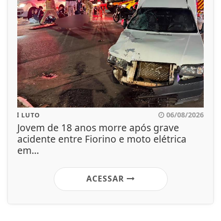
06/08/2026
LUTO
Jovem de 18 anos morre após grave
acidente entre Fiorino e moto elétrica
em...
ACESSAR