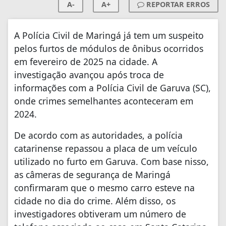
A-
A+
REPORTAR ERROS
A Polícia Civil de Maringá já tem um suspeito
pelos furtos de módulos de ônibus ocorridos
em fevereiro de 2025 na cidade. A
investigação avançou após troca de
informações com a Polícia Civil de Garuva (SC),
onde crimes semelhantes aconteceram em
2024.
De acordo com as autoridades, a polícia
catarinense repassou a placa de um veículo
utilizado no furto em Garuva. Com base nisso,
as câmeras de segurança de Maringá
confirmaram que o mesmo carro esteve na
cidade no dia do crime. Além disso, os
investigadores obtiveram um número de