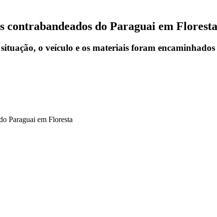
s contrabandeados do Paraguai em Florest
 situação, o veículo e os materiais foram encaminhado