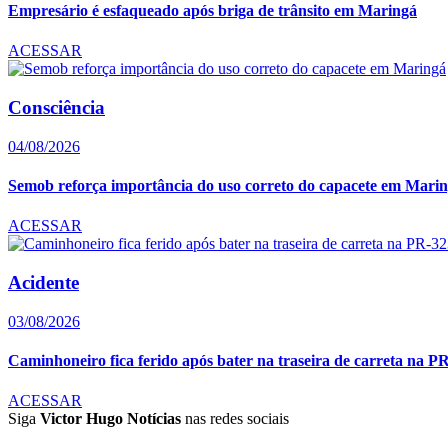
Empresário é esfaqueado após briga de trânsito em Maringá
ACESSAR
Consciência
04/08/2026
Semob reforça importância do uso correto do capacete em Mari
ACESSAR
Acidente
03/08/2026
Caminhoneiro fica ferido após bater na traseira de carreta na P
ACESSAR
Siga
Victor Hugo Notícias
nas redes sociais