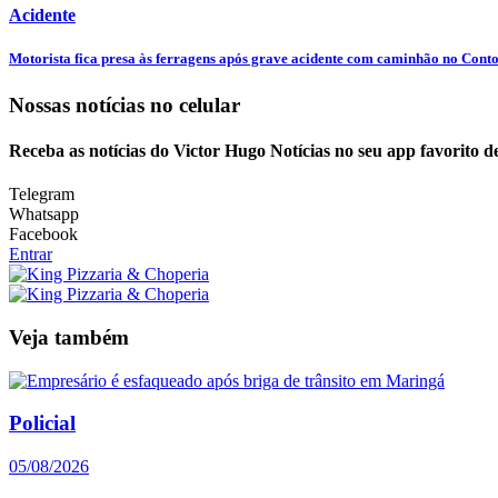
Acidente
Motorista fica presa às ferragens após grave acidente com caminhão no Conto
Nossas notícias
no celular
Receba as notícias do Victor Hugo Notícias no seu app favorito 
Telegram
Whatsapp
Facebook
Entrar
Veja também
Policial
05/08/2026