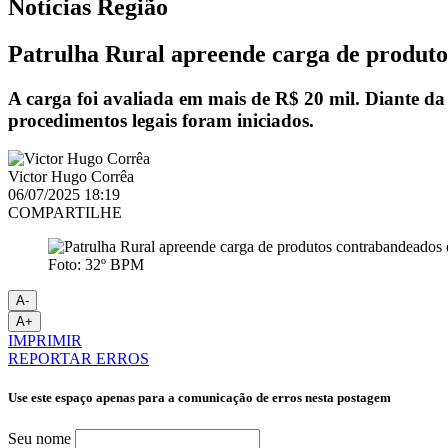
Notícias
Região
Patrulha Rural apreende carga de produto
A carga foi avaliada em mais de R$ 20 mil. Diante da
procedimentos legais foram iniciados.
Victor Hugo Corrêa
06/07/2025 18:19
COMPARTILHE
Foto: 32º BPM
A-
A+
IMPRIMIR
REPORTAR ERROS
Use este espaço apenas para a comunicação de erros nesta postagem
Seu nome