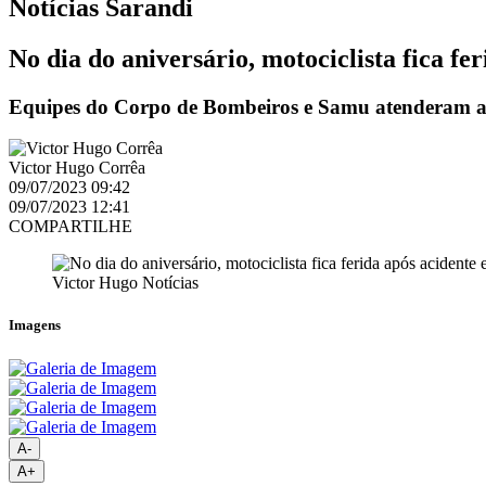
Notícias
Sarandi
No dia do aniversário, motociclista fica f
Equipes do Corpo de Bombeiros e Samu atenderam a
Victor Hugo Corrêa
09/07/2023 09:42
09/07/2023 12:41
COMPARTILHE
Victor Hugo Notícias
Imagens
A-
A+