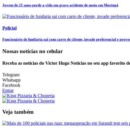
Jovem de 21 anos perde a vida em grave acidente de moto em Maringá
Policial
Funcionário de funilaria sai com carro de cliente, invade preferencial e provoc
Nossas notícias
no celular
Receba as notícias do Victor Hugo Notícias no seu app favorito 
Telegram
Whatsapp
Facebook
Entrar
Veja também