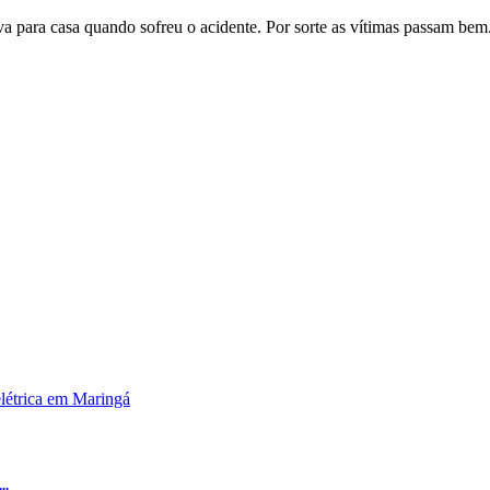
 para casa quando sofreu o acidente. Por sorte as vítimas passam bem
..