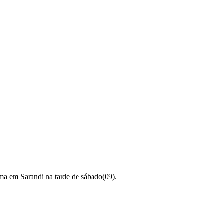
ma em Sarandi na tarde de sábado(09).