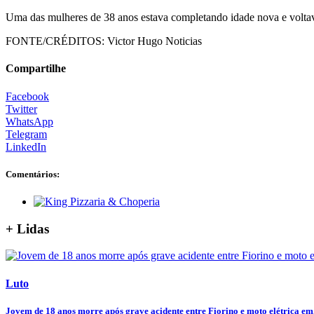
Uma das mulheres de 38 anos estava completando idade nova e voltava
FONTE/CRÉDITOS:
Victor Hugo Noticias
Compartilhe
Facebook
Twitter
WhatsApp
Telegram
LinkedIn
Comentários:
+ Lidas
Luto
Jovem de 18 anos morre após grave acidente entre Fiorino e moto elétrica em.