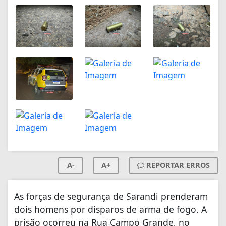
A-
A+
REPORTAR ERROS
As forças de segurança de Sarandi prenderam
dois homens por disparos de arma de fogo. A
prisão ocorreu na Rua Campo Grande, no