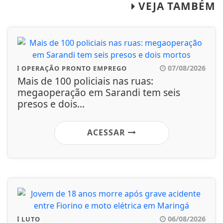
VEJA TAMBÉM
07/08/2026
OPERAÇÃO PRONTO EMPREGO
Mais de 100 policiais nas ruas:
megaoperação em Sarandi tem seis
presos e dois...
ACESSAR
06/08/2026
LUTO