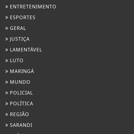
ENTRETENIMENTO
ESPORTES
GERAL
JUSTIÇA
LAMENTÁVEL
LUTO
MARINGÁ
MUNDO
POLICIAL
POLÍTICA
REGIÃO
SARANDI