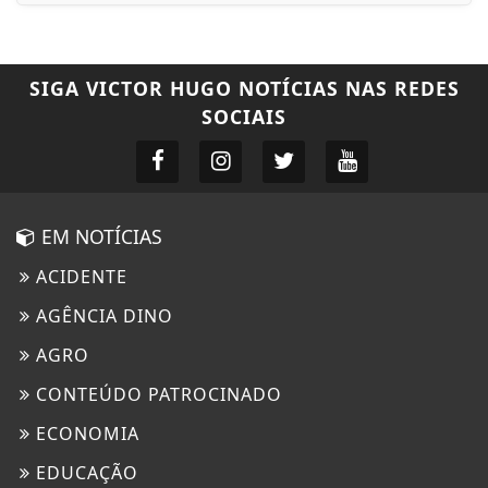
SIGA
VICTOR HUGO NOTÍCIAS
NAS REDES
SOCIAIS
EM NOTÍCIAS
ACIDENTE
AGÊNCIA DINO
AGRO
CONTEÚDO PATROCINADO
ECONOMIA
EDUCAÇÃO