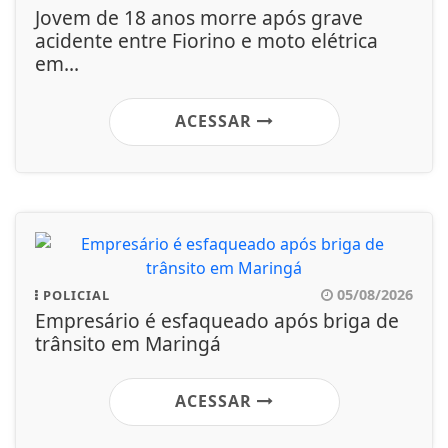
Jovem de 18 anos morre após grave
acidente entre Fiorino e moto elétrica
em...
ACESSAR
05/08/2026
POLICIAL
Empresário é esfaqueado após briga de
trânsito em Maringá
ACESSAR