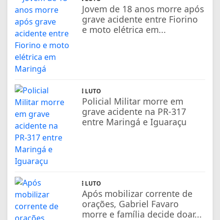
Jovem de 18 anos morre após
grave acidente entre Fiorino
e moto elétrica em...
LUTO
Policial Militar morre em
grave acidente na PR-317
entre Maringá e Iguaraçu
LUTO
Após mobilizar corrente de
orações, Gabriel Favaro
morre e família decide doar...