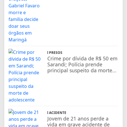
PRESOS
Crime por dívida de R$ 50 em
Sarandi; Polícia prende
principal suspeito da morte...
ACIDENTE
Jovem de 21 anos perde a
vida em grave acidente de