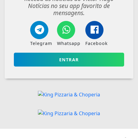
Notícias no seu app favorito de
mensagens.
Telegram
Whatsapp
Facebook
ENTRAR