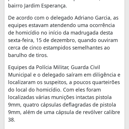
bairro Jardim Esperança.
De acordo com o delegado Adriano Garcia, as
equipes estavam atendendo uma ocorrência
de homicídio no início da madrugada desta
sexta-feira, 15 de dezembro, quando ouviram
cerca de cinco estampidos semelhantes ao
barulho de tiros.
Equipes da Polícia Militar, Guarda Civil
Municipal e o delegado saíram em diligência e
localizaram os suspeitos, a poucos quarteirões
do local do homicídio. Com eles foram
localizadas várias munições intactas pistola
9mm, quatro cápsulas deflagradas de pistola
9mm, além de uma cápsula de revólver calibre
38.