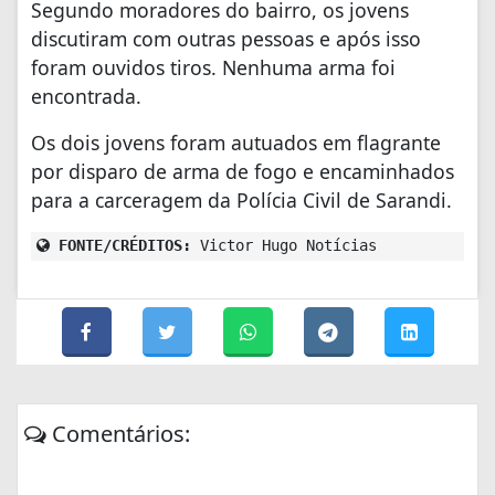
Segundo moradores do bairro, os jovens
discutiram com outras pessoas e após isso
foram ouvidos tiros. Nenhuma arma foi
encontrada.
Os dois jovens foram autuados em flagrante
por disparo de arma de fogo e encaminhados
para a carceragem da Polícia Civil de Sarandi.
FONTE/CRÉDITOS:
Victor Hugo Notícias
Comentários: