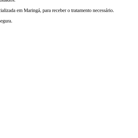
ializada em Maringá, para receber o tratamento necessário.
segura.