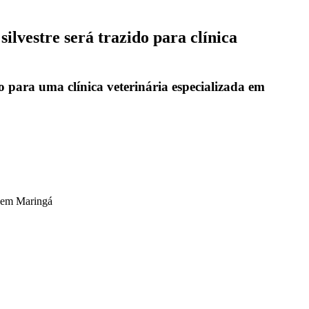
lvestre será trazido para clínica
para uma clínica veterinária especializada em