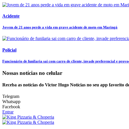
Acidente
Jovem de 21 anos perde a vida em grave acidente de moto em Maringá
Policial
Funcionário de funilaria sai com carro de cliente, invade preferencial e provoc
Nossas notícias
no celular
Receba as notícias do Victor Hugo Notícias no seu app favorito 
Telegram
Whatsapp
Facebook
Entrar