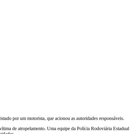
istado por um motorista, que acionou as autoridades responsáveis.
vítima de atropelamento. Uma equipe da Polícia Rodoviária Estadual
uidados.