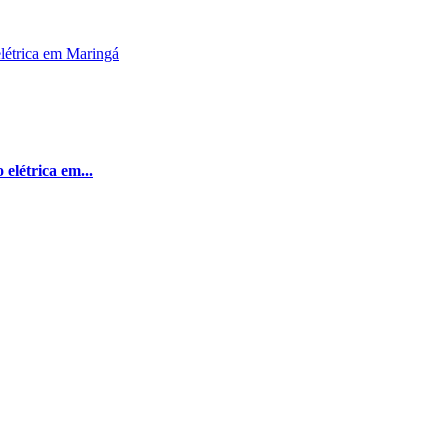
elétrica em...