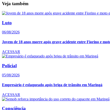
Veja também
Luto
06/08/2026
Jovem de 18 anos morre após grave acidente entre Fiorino e moto 
ACESSAR
Policial
05/08/2026
Empresário é esfaqueado após briga de trânsito em Maringá
ACESSAR
Consciência