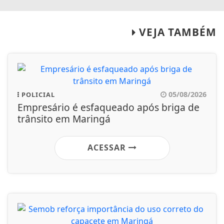
VEJA TAMBÉM
05/08/2026
POLICIAL
Empresário é esfaqueado após briga de
trânsito em Maringá
ACESSAR