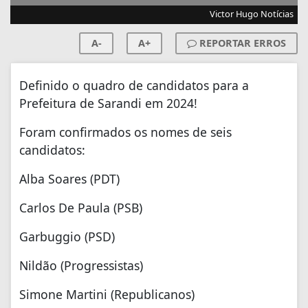
Victor Hugo Notícias
A-
A+
REPORTAR ERROS
Definido o quadro de candidatos para a
Prefeitura de Sarandi em 2024!
Foram confirmados os nomes de seis
candidatos:
Alba Soares (PDT)
Carlos De Paula (PSB)
Garbuggio (PSD)
Nildão (Progressistas)
Simone Martini (Republicanos)