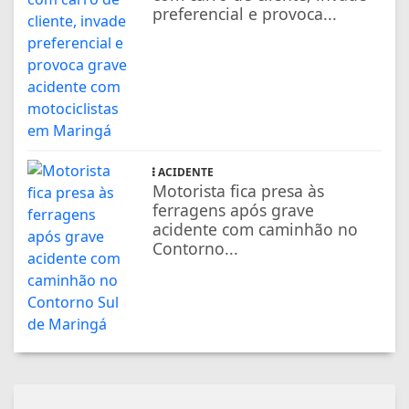
preferencial e provoca...
ACIDENTE
Motorista fica presa às
ferragens após grave
acidente com caminhão no
Contorno...