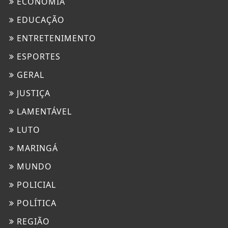
ECONOMIA
EDUCAÇÃO
ENTRETENIMENTO
ESPORTES
GERAL
JUSTIÇA
LAMENTÁVEL
LUTO
MARINGÁ
MUNDO
POLICIAL
POLÍTICA
REGIÃO