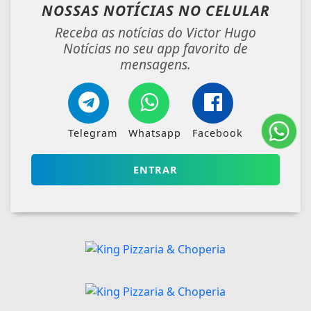
NOSSAS NOTÍCIAS
NO CELULAR
Receba as notícias do Victor Hugo
Notícias no seu app favorito de
mensagens.
Telegram
Whatsapp
Facebook
ENTRAR