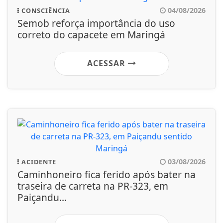
04/08/2026
CONSCIÊNCIA
Semob reforça importância do uso
correto do capacete em Maringá
ACESSAR
03/08/2026
ACIDENTE
Caminhoneiro fica ferido após bater na
traseira de carreta na PR-323, em
Paiçandu...