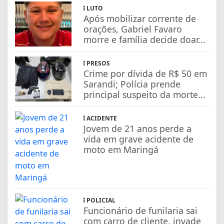
LUTO
Após mobilizar corrente de
orações, Gabriel Favaro
morre e família decide doar...
PRESOS
Crime por dívida de R$ 50 em
Sarandi; Polícia prende
principal suspeito da morte...
ACIDENTE
Jovem de 21 anos perde a
vida em grave acidente de
moto em Maringá
POLICIAL
Funcionário de funilaria sai
com carro de cliente, invade