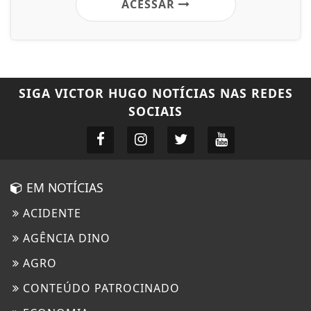
ACESSAR
SIGA
VICTOR HUGO NOTÍCIAS
NAS REDES
SOCIAIS
EM NOTÍCIAS
ACIDENTE
AGÊNCIA DINO
AGRO
CONTEÚDO PATROCINADO