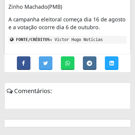
Zinho Machado(PMB)
A campanha eleitoral começa dia 16 de agosto
e a votação ocorre dia 6 de outubro.
FONTE/CRÉDITOS:
Victor Hugo Notícias
Comentários: