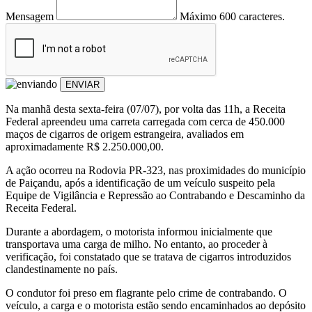
Mensagem
Máximo 600 caracteres.
ENVIAR
Na manhã desta sexta-feira (07/07), por volta das 11h, a Receita
Federal apreendeu uma carreta carregada com cerca de 450.000
maços de cigarros de origem estrangeira, avaliados em
aproximadamente R$ 2.250.000,00.
A ação ocorreu na Rodovia PR-323, nas proximidades do município
de Paiçandu, após a identificação de um veículo suspeito pela
Equipe de Vigilância e Repressão ao Contrabando e Descaminho da
Receita Federal.
Durante a abordagem, o motorista informou inicialmente que
transportava uma carga de milho. No entanto, ao proceder à
verificação, foi constatado que se tratava de cigarros introduzidos
clandestinamente no país.
O condutor foi preso em flagrante pelo crime de contrabando. O
veículo, a carga e o motorista estão sendo encaminhados ao depósito