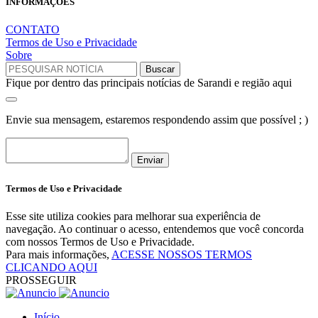
INFORMAÇÕES
CONTATO
Termos de Uso e Privacidade
Sobre
Fique por dentro das principais notícias de Sarandi e região aqui
Envie sua mensagem, estaremos respondendo assim que possível ; )
Enviar
Termos de Uso e Privacidade
Esse site utiliza cookies para melhorar sua experiência de
navegação. Ao continuar o acesso, entendemos que você concorda
com nossos Termos de Uso e Privacidade.
Para mais informações,
ACESSE NOSSOS TERMOS
CLICANDO AQUI
PROSSEGUIR
Início