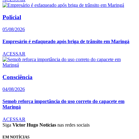
Policial
05/08/2026
Empresário é esfaqueado após briga de trânsito em Maringá
ACESSAR
Consciência
04/08/2026
Semob reforça importância do uso correto do capacete em
Maringá
ACESSAR
Siga
Victor Hugo Notícias
nas redes sociais
EM NOTÍCIAS