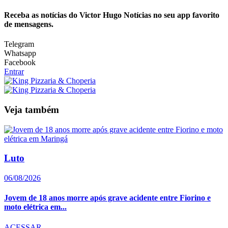
Receba as notícias do Victor Hugo Notícias no seu app favorito
de mensagens.
Telegram
Whatsapp
Facebook
Entrar
Veja também
Luto
06/08/2026
Jovem de 18 anos morre após grave acidente entre Fiorino e
moto elétrica em...
ACESSAR