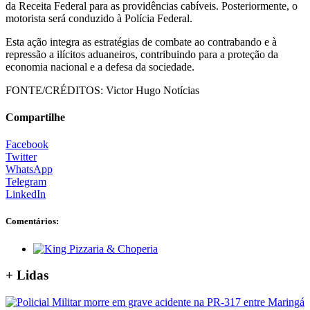
da Receita Federal para as providências cabíveis. Posteriormente, o
motorista será conduzido à Polícia Federal.
Esta ação integra as estratégias de combate ao contrabando e à
repressão a ilícitos aduaneiros, contribuindo para a proteção da
economia nacional e a defesa da sociedade.
FONTE/CRÉDITOS:
Victor Hugo Notícias
Compartilhe
Facebook
Twitter
WhatsApp
Telegram
LinkedIn
Comentários:
+ Lidas