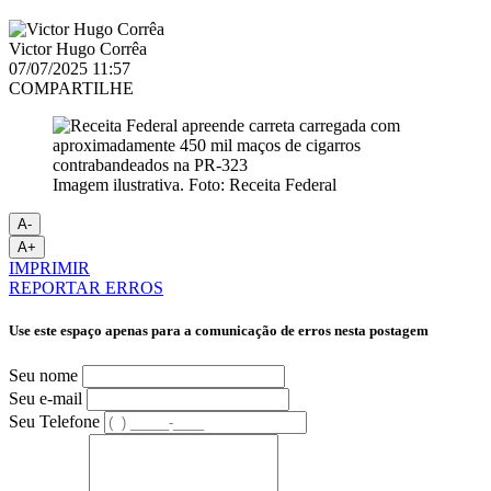
Victor Hugo Corrêa
07/07/2025 11:57
COMPARTILHE
Imagem ilustrativa. Foto: Receita Federal
A-
A+
IMPRIMIR
REPORTAR ERROS
Use este espaço apenas para a comunicação de erros nesta postagem
Seu nome
Seu e-mail
Seu Telefone