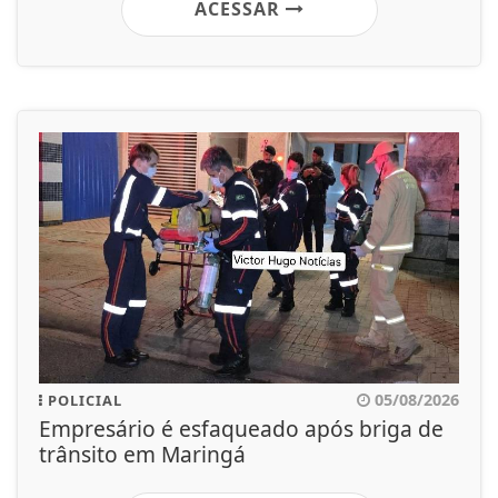
ACESSAR
05/08/2026
POLICIAL
Empresário é esfaqueado após briga de
trânsito em Maringá