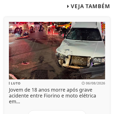
VEJA TAMBÉM
06/08/2026
LUTO
Jovem de 18 anos morre após grave
acidente entre Fiorino e moto elétrica
em...