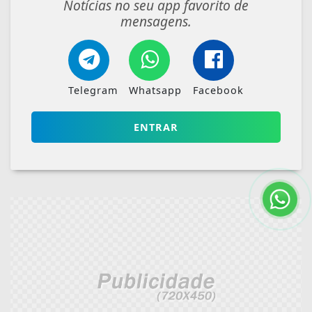
Notícias no seu app favorito de
mensagens.
Telegram
Whatsapp
Facebook
ENTRAR