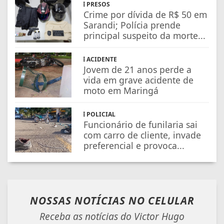
PRESOS
Crime por dívida de R$ 50 em
Sarandi; Polícia prende
principal suspeito da morte...
ACIDENTE
Jovem de 21 anos perde a
vida em grave acidente de
moto em Maringá
POLICIAL
Funcionário de funilaria sai
com carro de cliente, invade
preferencial e provoca...
NOSSAS NOTÍCIAS
NO CELULAR
Receba as notícias do Victor Hugo