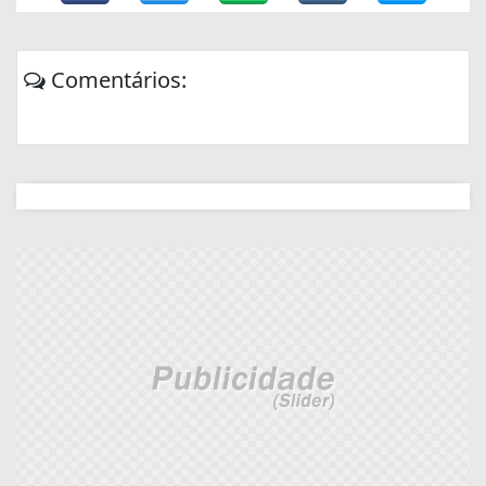
Comentários: