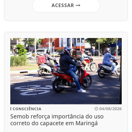
ACESSAR
04/08/2026
CONSCIÊNCIA
Semob reforça importância do uso
correto do capacete em Maringá