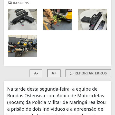
IMAGENS
A-
A+
REPORTAR ERROS
Na tarde desta segunda-feira, a equipe de
Rondas Ostensiva com Apoio de Motocicletas
(Rocam) da Polícia Militar de Maringá realizou
a prisão de dois indivíduos e a apreensão de