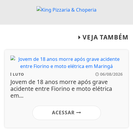
VEJA TAMBÉM
06/08/2026
LUTO
Jovem de 18 anos morre após grave
acidente entre Fiorino e moto elétrica
em...
ACESSAR