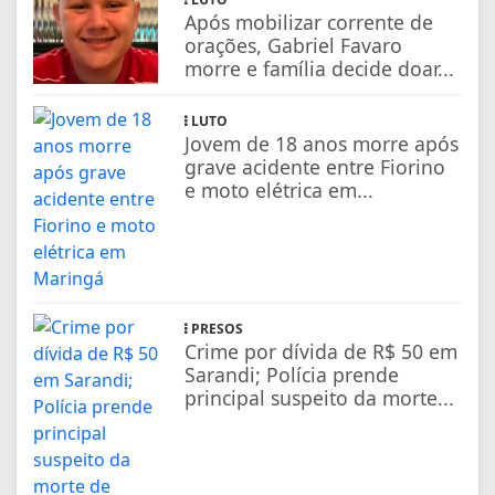
Após mobilizar corrente de
orações, Gabriel Favaro
morre e família decide doar...
LUTO
Jovem de 18 anos morre após
grave acidente entre Fiorino
e moto elétrica em...
PRESOS
Crime por dívida de R$ 50 em
Sarandi; Polícia prende
principal suspeito da morte...