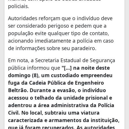
policiais.
Autoridades reforçam que o indivíduo deve
ser considerado perigoso e pedem que a
população evite qualquer tipo de contato,
acionando imediatamente a polícia em caso
de informações sobre seu paradeiro.
Em nota, a Secretaria Estadual de Segurança
pública informou que
"[...] na noite deste
domingo (8), um custodiado empreendeu
fuga da Cadeia Pública de Engenheiro
Beltrão. Durante a evasão, o indivíduo
acessou o telhado da unidade prisional e
adentrou a área administrativa da Polícia
Civil. No local, subtraiu uma viatura
caracterizada e armamentos da instituição,
que já foram recuperados. As autoridades