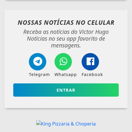
NOSSAS NOTÍCIAS
NO CELULAR
Receba as notícias do Victor Hugo
Notícias no seu app favorito de
mensagens.
Telegram
Whatsapp
Facebook
ENTRAR