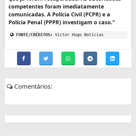
competentes foram imediatamente
comunicadas. A Polícia Civil (PCPR) e a
Polícia Penal (PPPR) investigam o caso."
FONTE/CRÉDITOS:
Victor Hugo Notícias
Comentários: