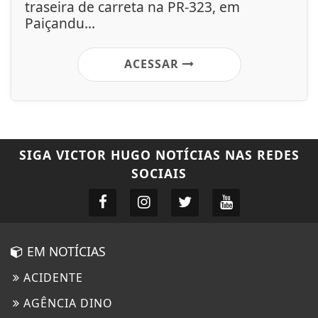
traseira de carreta na PR-323, em
Paiçandu...
ACESSAR
SIGA
VICTOR HUGO NOTÍCIAS
NAS REDES
SOCIAIS
EM NOTÍCIAS
ACIDENTE
AGÊNCIA DINO