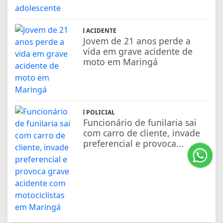
ACIDENTE
Jovem de 21 anos perde a
vida em grave acidente de
moto em Maringá
POLICIAL
Funcionário de funilaria sai
com carro de cliente, invade
preferencial e provoca...