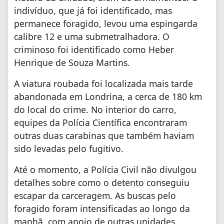
indivíduo, que já foi identificado, mas
permanece foragido, levou uma espingarda
calibre 12 e uma submetralhadora. O
criminoso foi identificado como Heber
Henrique de Souza Martins.
A viatura roubada foi localizada mais tarde
abandonada em Londrina, a cerca de 180 km
do local do crime. No interior do carro,
equipes da Polícia Científica encontraram
outras duas carabinas que também haviam
sido levadas pelo fugitivo.
Até o momento, a Polícia Civil não divulgou
detalhes sobre como o detento conseguiu
escapar da carceragem. As buscas pelo
foragido foram intensificadas ao longo da
manhã, com apoio de outras unidades