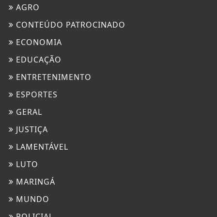
AGRO
CONTEÚDO PATROCINADO
ECONOMIA
EDUCAÇÃO
ENTRETENIMENTO
ESPORTES
GERAL
JUSTIÇA
LAMENTÁVEL
LUTO
MARINGÁ
MUNDO
POLICIAL