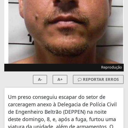
Reprodução
A-
A+
REPORTAR ERROS
Um preso conseguiu escapar do setor de
carceragem anexo à Delegacia de Polícia Civil
de Engenheiro Beltrão (DEPPEN) na noite
deste domingo, 8, e, após a fuga, furtou uma
viatura da unidade, além de armamentos. O