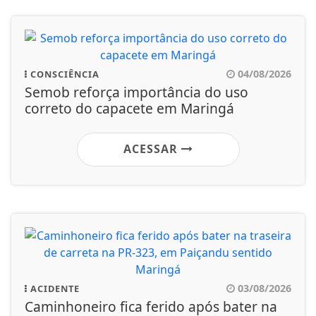
04/08/2026
CONSCIÊNCIA
Semob reforça importância do uso
correto do capacete em Maringá
ACESSAR
03/08/2026
ACIDENTE
Caminhoneiro fica ferido após bater na