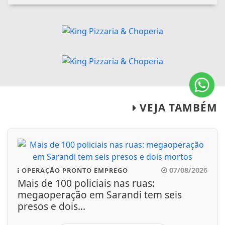
VEJA TAMBÉM
07/08/2026
OPERAÇÃO PRONTO EMPREGO
Mais de 100 policiais nas ruas:
megaoperação em Sarandi tem seis
presos e dois...