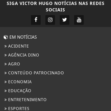
SIGA
VICTOR HUGO NOTÍCIAS
NAS REDES
SOCIAIS
EM NOTÍCIAS
ACIDENTE
AGÊNCIA DINO
AGRO
CONTEÚDO PATROCINADO
ECONOMIA
EDUCAÇÃO
ENTRETENIMENTO
ESPORTES