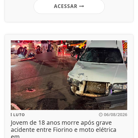
ACESSAR
06/08/2026
LUTO
Jovem de 18 anos morre após grave
acidente entre Fiorino e moto elétrica
em...