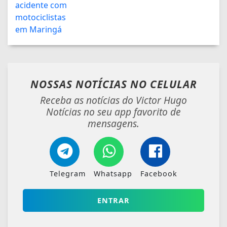
NOSSAS NOTÍCIAS
NO CELULAR
Receba as notícias do Victor Hugo
Notícias no seu app favorito de
mensagens.
Telegram
Whatsapp
Facebook
ENTRAR