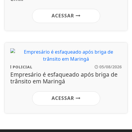
ACESSAR
05/08/2026
POLICIAL
Empresário é esfaqueado após briga de
trânsito em Maringá
ACESSAR