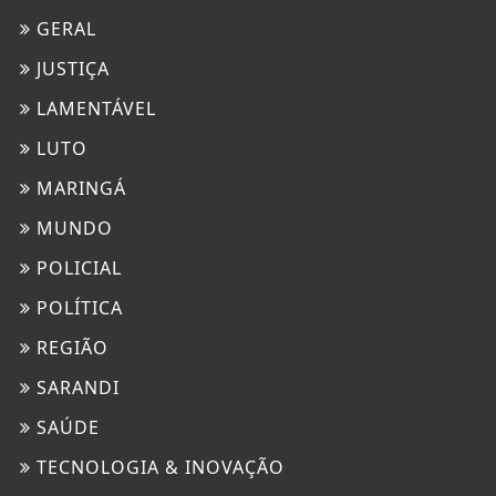
GERAL
JUSTIÇA
LAMENTÁVEL
LUTO
MARINGÁ
MUNDO
POLICIAL
POLÍTICA
REGIÃO
SARANDI
SAÚDE
TECNOLOGIA & INOVAÇÃO