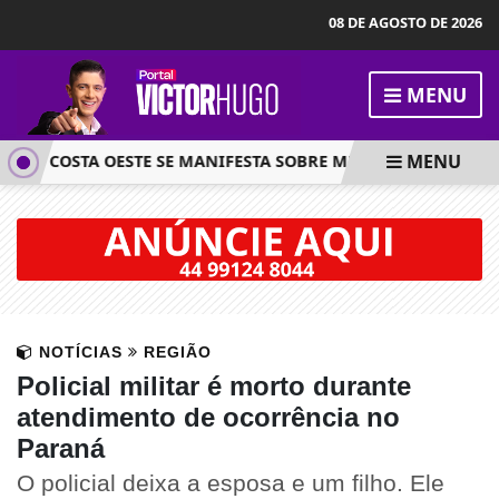
08 DE AGOSTO DE 2026
MENU
MENU
ÃO, COSTA OESTE SE MANIFESTA SOBRE MUDANÇA NA COLETA 
NOTÍCIAS
REGIÃO
Policial militar é morto durante
atendimento de ocorrência no
Paraná
O policial deixa a esposa e um filho. Ele