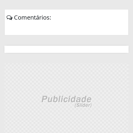
Comentários: