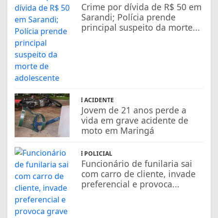
Crime por dívida de R$ 50 em
Sarandi; Polícia prende
principal suspeito da morte...
ACIDENTE
Jovem de 21 anos perde a
vida em grave acidente de
moto em Maringá
POLICIAL
Funcionário de funilaria sai
com carro de cliente, invade
preferencial e provoca...