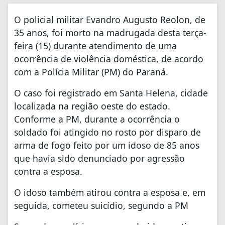
O policial militar Evandro Augusto Reolon, de
35 anos, foi morto na madrugada desta terça-
feira (15) durante atendimento de uma
ocorrência de violência doméstica, de acordo
com a Polícia Militar (PM) do Paraná.
O caso foi registrado em Santa Helena, cidade
localizada na região oeste do estado.
Conforme a PM, durante a ocorrência o
soldado foi atingido no rosto por disparo de
arma de fogo feito por um idoso de 85 anos
que havia sido denunciado por agressão
contra a esposa.
O idoso também atirou contra a esposa e, em
seguida, cometeu suicídio, segundo a PM