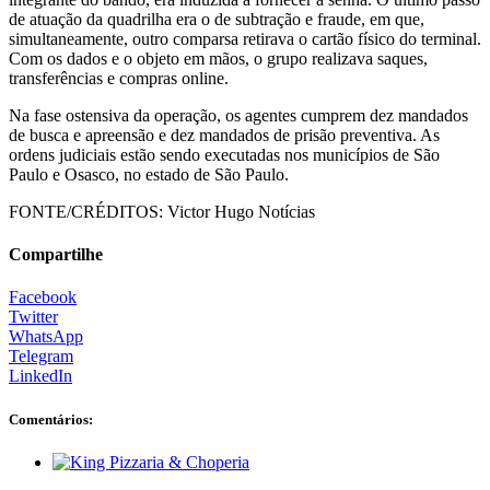
de atuação da quadrilha era o de subtração e fraude, em que,
simultaneamente, outro comparsa retirava o cartão físico do terminal.
Com os dados e o objeto em mãos, o grupo realizava saques,
transferências e compras online.
Na fase ostensiva da operação, os agentes cumprem dez mandados
de busca e apreensão e dez mandados de prisão preventiva. As
ordens judiciais estão sendo executadas nos municípios de São
Paulo e Osasco, no estado de São Paulo.
FONTE/CRÉDITOS:
Victor Hugo Notícias
Compartilhe
Facebook
Twitter
WhatsApp
Telegram
LinkedIn
Comentários: