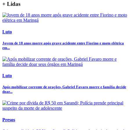
+ Lidas
Luto
Jovem de 18 anos morre após grave acidente entre Fiorino e moto elétrica
em...
Luto
Após mobilizar corrente de orações, Gabriel Favaro morre e família decide
doar...
Presos