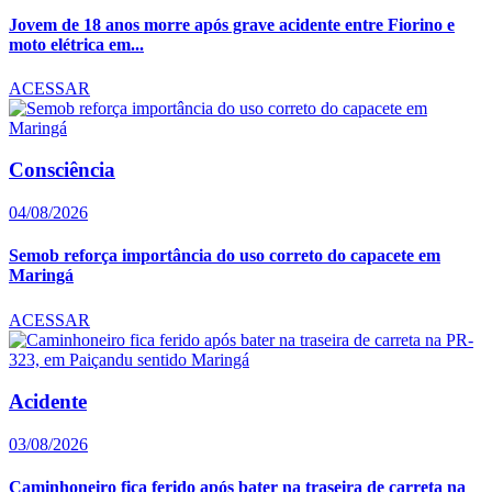
Jovem de 18 anos morre após grave acidente entre Fiorino e
moto elétrica em...
ACESSAR
Consciência
04/08/2026
Semob reforça importância do uso correto do capacete em
Maringá
ACESSAR
Acidente
03/08/2026
Caminhoneiro fica ferido após bater na traseira de carreta na