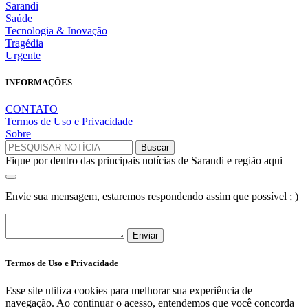
Sarandi
Saúde
Tecnologia & Inovação
Tragédia
Urgente
INFORMAÇÕES
CONTATO
Termos de Uso e Privacidade
Sobre
Fique por dentro das principais notícias de Sarandi e região aqui
Envie sua mensagem, estaremos respondendo assim que possível ; )
Enviar
Termos de Uso e Privacidade
Esse site utiliza cookies para melhorar sua experiência de
navegação. Ao continuar o acesso, entendemos que você concorda