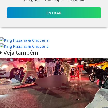
ENTRAR
Veja também