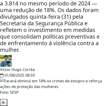
a 3.814 no mesmo período de 2024 —
uma redução de 18%. Os dados foram
divulgados quinta-feira (31) pela
Secretaria da Segurança Pública e
refletem o investimento em medidas
que consolidam políticas preventivas e
de enfrentamento à violência contra a
mulher.
Victor Hugo Corrêa
01/08/2025 08:59
Foto: SESP
A-