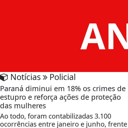
Notícias
Policial
Paraná diminui em 18% os crimes de
estupro e reforça ações de proteção
das mulheres
Ao todo, foram contabilizadas 3.100
ocorrências entre janeiro e junho, frente