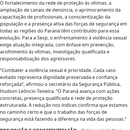
O fortalecimento da rede de proteção às vítimas, a
ampliação de canais de denúncia, o aprimoramento da
capacitação de profissionais, a conscientização da
população e a presença ativa das forças de segurança em
todas as regiões do Paraná têm contribuído para essa
evolução. Para a Sesp, o enfrentamento à violência sexual
exige atuação integrada, com ênfase em prevenção,
acolhimento às vítimas, investigação qualificada e
responsabilização dos agressores.
“Combater a violência sexual é prioridade. Cada caso
evitado representa dignidade preservada e confiança
reforçada”, afirmou o secretário da Segurança Pública,
Hudson Leôncio Teixeira. “O Paraná avança com ações
concretas, presença qualificada e rede de proteção
estruturada. A redução nos índices confirma que estamos
no caminho certo e que o trabalho das forças de
segurança está fazendo a diferença na vida das pessoas.”