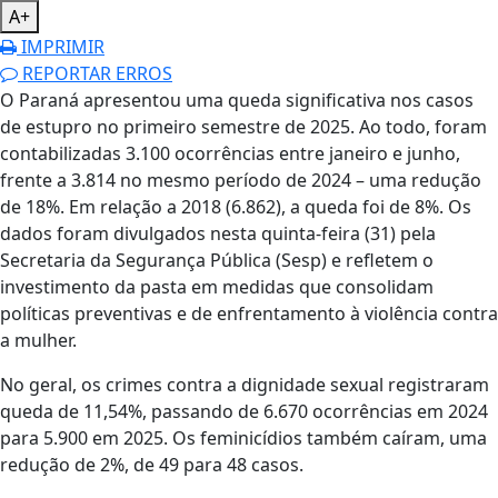
A+
IMPRIMIR
REPORTAR ERROS
O Paraná apresentou uma queda significativa nos casos
de estupro no primeiro semestre de 2025. Ao todo, foram
contabilizadas 3.100 ocorrências entre janeiro e junho,
frente a 3.814 no mesmo período de 2024 – uma redução
de 18%. Em relação a 2018 (6.862), a queda foi de 8%. Os
dados foram divulgados nesta quinta-feira (31) pela
Secretaria da Segurança Pública (Sesp) e refletem o
investimento da pasta em medidas que consolidam
políticas preventivas e de enfrentamento à violência contra
a mulher.
No geral, os crimes contra a dignidade sexual registraram
queda de 11,54%, passando de 6.670 ocorrências em 2024
para 5.900 em 2025. Os feminicídios também caíram, uma
redução de 2%, de 49 para 48 casos.