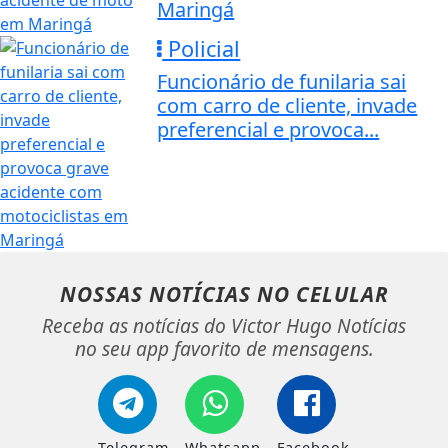
Maringá
Policial
Funcionário de funilaria sai
com carro de cliente, invade
preferencial e provoca...
NOSSAS NOTÍCIAS
NO CELULAR
Receba as notícias do Victor Hugo Notícias
no seu app favorito de mensagens.
Telegram
Whatsapp
Facebook