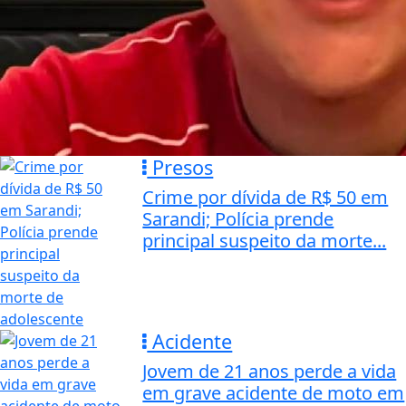
Presos
Crime por dívida de R$ 50 em
Sarandi; Polícia prende
principal suspeito da morte...
Acidente
Jovem de 21 anos perde a vida
em grave acidente de moto em