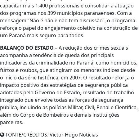
capacitar mais 1.400 profissionais e consolidar a atuação
dos programas nos 399 municípios paranaenses. Com a
mensagem “Não é não e não tem discussão”, o programa
reforça o papel do engajamento coletivo na construção de
um Paraná mais seguro para todos.
BALANÇO DO ESTADO
–
A redução dos crimes sexuais
acompanha a tendência de queda dos principais
indicadores da criminalidade no Paraná, como homicídios,
furtos e roubos, que atingiram os menores índices desde
o início da série histórica, em 2007. O resultado reforça o
impacto positivo das estratégias de segurança pública
adotadas pelo Governo do Estado, resultado do trabalho
integrado que envolve todas as forças de segurança
pública, incluindo as polícias Militar, Civil, Penal e Científica,
além do Corpo de Bombeiros e demais instituições
parceiras.
FONTE/CRÉDITOS:
Victor Hugo Notícias