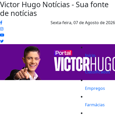
Victor Hugo Notícias - Sua fonte
de notícias
Sexta-feira,
07 de Agosto de 2026
Início
Classificados
Empregos
Farmácias