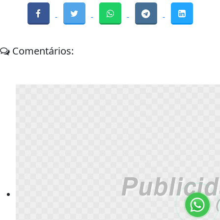
Comentários: