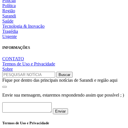
Policial
Política
Região
Sarandi
Saúde
Tecnologia & Inovação
Tragédia
Urgente
INFORMAÇÕES
CONTATO
Termos de Uso e Privacidade
Sobre
Fique por dentro das principais notícias de Sarandi e região aqui
Envie sua mensagem, estaremos respondendo assim que possível ; )
Enviar
Termos de Uso e Privacidade