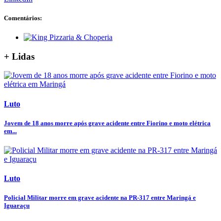
Comentários:
+ Lidas
Luto
Jovem de 18 anos morre após grave acidente entre Fiorino e moto elétrica
em...
Luto
Policial Militar morre em grave acidente na PR-317 entre Maringá e
Iguaraçu