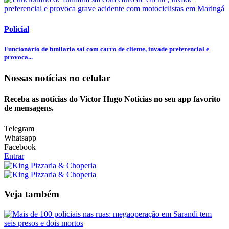
Policial
Funcionário de funilaria sai com carro de cliente, invade preferencial e
provoca...
Nossas notícias
no celular
Receba as notícias do Victor Hugo Notícias no seu app favorito
de mensagens.
Telegram
Whatsapp
Facebook
Entrar
Veja também