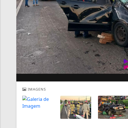
IMAGENS