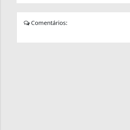
Comentários: