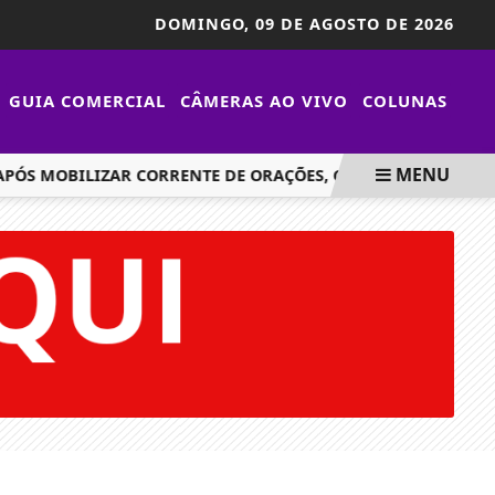
DOMINGO,
09 DE AGOSTO DE 2026
GUIA COMERCIAL
CÂMERAS AO VIVO
COLUNAS
MENU
 MOBILIZAR CORRENTE DE ORAÇÕES, GABRIEL FAVARO MORRE 