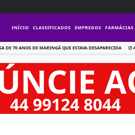
INÍCIO
CLASSIFICADOS
EMPREGOS
FARMÁCIAS
E 70 ANOS DE MARINGÁ QUE ESTAVA DESAPARECIDA
APÓS