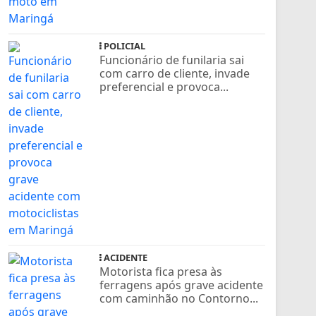
POLICIAL
Funcionário de funilaria sai
com carro de cliente, invade
preferencial e provoca...
ACIDENTE
Motorista fica presa às
ferragens após grave acidente
com caminhão no Contorno...