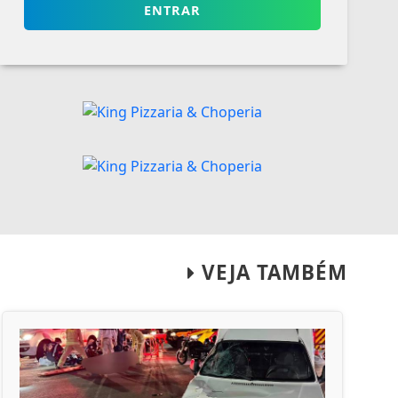
ENTRAR
VEJA TAMBÉM