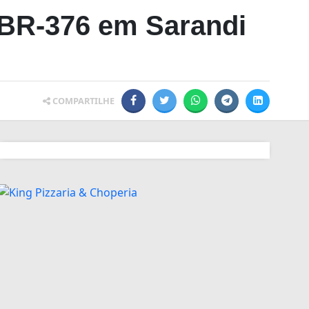
 BR-376 em Sarandi
COMPARTILHE