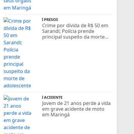
PRESOS
Crime por dívida de R$ 50 em
Sarandi; Polícia prende
principal suspeito da morte...
ACIDENTE
Jovem de 21 anos perde a vida
em grave acidente de moto
em Maringá