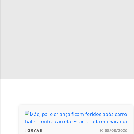
GRAVE
08/08/2026