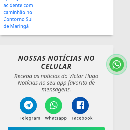
NOSSAS NOTÍCIAS
NO
CELULAR
Receba as notícias do Victor Hugo
Notícias no seu app favorito de
mensagens.
Telegram
Whatsapp
Facebook