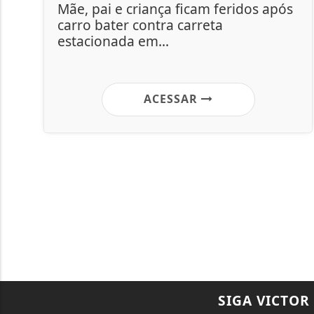
Mãe, pai e criança ficam feridos após
carro bater contra carreta
estacionada em...
ACESSAR
SIGA
VICTOR