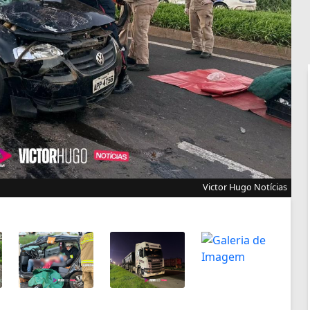
Victor Hugo Notícias