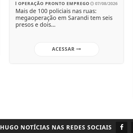
OPERAÇÃO PRONTO EMPREGO
07/08/2026
Mais de 100 policiais nas ruas:
megaoperação em Sarandi tem seis
presos e dois...
ACESSAR
 HUGO NOTÍCIAS
NAS REDES SOCIAIS