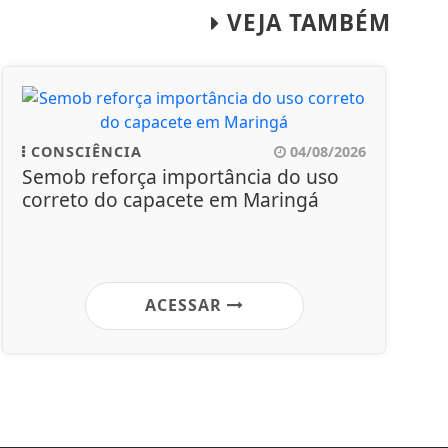
VEJA TAMBÉM
CONSCIÊNCIA
04/08/2026
Semob reforça importância do uso
correto do capacete em Maringá
ACESSAR