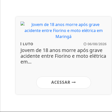
LUTO
06/08/2026
Jovem de 18 anos morre após grave
acidente entre Fiorino e moto elétrica
em...
ACESSAR