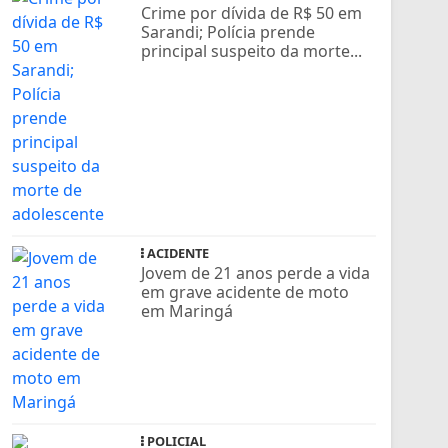
Crime por dívida de R$ 50 em
Sarandi; Polícia prende
principal suspeito da morte...
ACIDENTE
Jovem de 21 anos perde a vida
em grave acidente de moto
em Maringá
POLICIAL