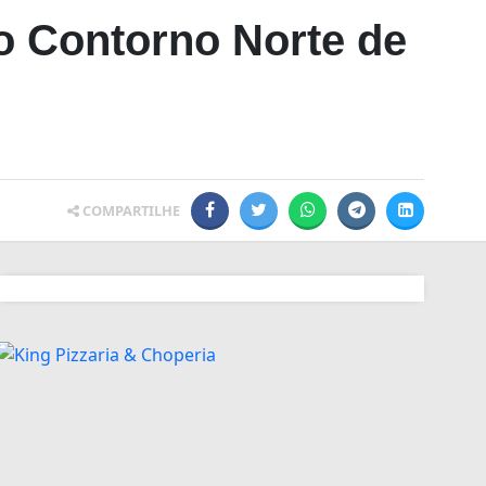
o Contorno Norte de
COMPARTILHE