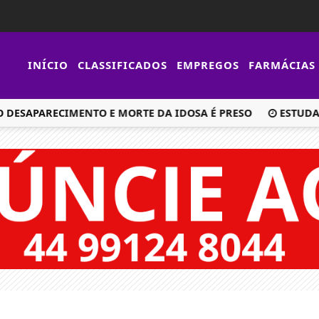
INÍCIO
CLASSIFICADOS
EMPREGOS
FARMÁCIAS
ESAPARECIMENTO E MORTE DA IDOSA É PRESO
ESTUDAN