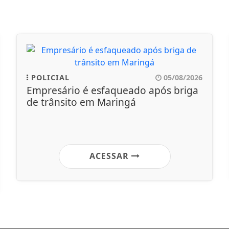
POLICIAL
05/08/2026
Empresário é esfaqueado após briga
de trânsito em Maringá
ACESSAR