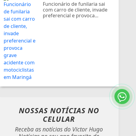
Funcionário de funilaria sai
com carro de cliente, invade
preferencial e provoca...
NOSSAS NOTÍCIAS
NO
CELULAR
Receba as notícias do Victor Hugo