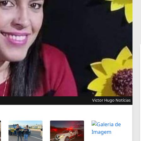
Victor Hugo Notícias