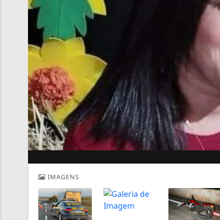
IMAGENS