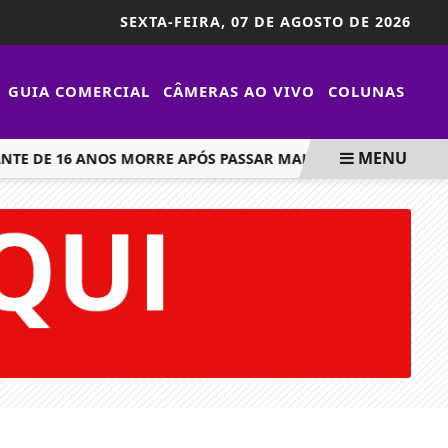
SEXTA-FEIRA,
07 DE AGOSTO DE 2026
GUIA COMERCIAL
CÂMERAS AO VIVO
COLUNAS
MENU
TE DE 16 ANOS MORRE APÓS PASSAR MAL DURANTE AULA DE