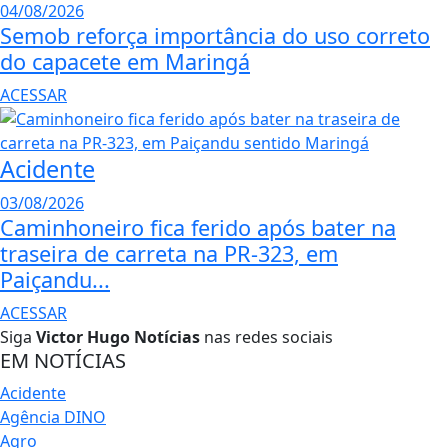
04/08/2026
Semob reforça importância do uso correto
do capacete em Maringá
ACESSAR
Acidente
03/08/2026
Caminhoneiro fica ferido após bater na
traseira de carreta na PR-323, em
Paiçandu...
ACESSAR
Siga
Victor Hugo Notícias
nas redes sociais
EM NOTÍCIAS
Acidente
Agência DINO
Agro