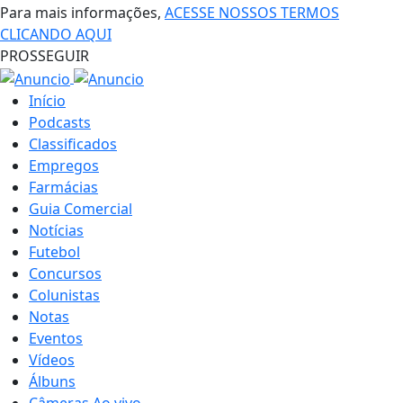
Para mais informações,
ACESSE NOSSOS TERMOS
CLICANDO AQUI
PROSSEGUIR
Início
Podcasts
Classificados
Empregos
Farmácias
Guia Comercial
Notícias
Futebol
Concursos
Colunistas
Notas
Eventos
Vídeos
Álbuns
Câmeras Ao vivo