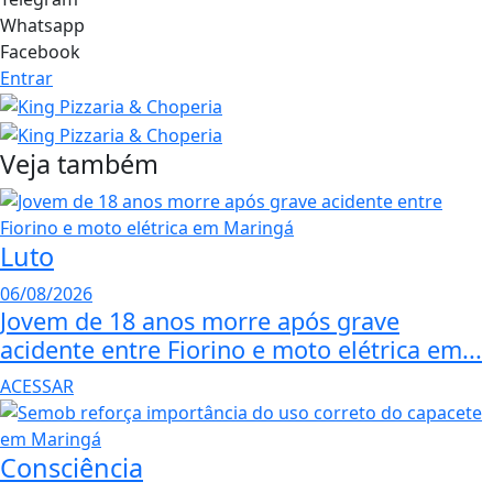
Whatsapp
Facebook
Entrar
Veja também
Luto
06/08/2026
Jovem de 18 anos morre após grave
acidente entre Fiorino e moto elétrica em...
ACESSAR
Consciência