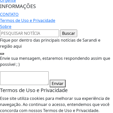
Urgente
INFORMAÇÕES
CONTATO
Termos de Uso e Privacidade
Sobre
Fique por dentro das principais notícias de Sarandi e
região aqui
Envie sua mensagem, estaremos respondendo assim que
possível ; )
Enviar
Termos de Uso e Privacidade
Esse site utiliza cookies para melhorar sua experiência de
navegação. Ao continuar o acesso, entendemos que você
concorda com nossos Termos de Uso e Privacidade.