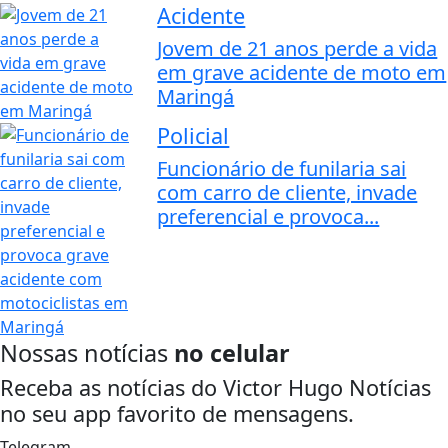
Acidente
Jovem de 21 anos perde a vida
em grave acidente de moto em
Maringá
Policial
Funcionário de funilaria sai
com carro de cliente, invade
preferencial e provoca...
Nossas notícias
no celular
Receba as notícias do Victor Hugo Notícias
no seu app favorito de mensagens.
Telegram