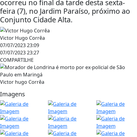
ocorreu no final da tarde desta sexta-
feira (7), no Jardim Paraíso, próximo ao
Conjunto Cidade Alta.
Victor Hugo Corrêa
07/07/2023 23:09
07/07/2023 23:27
COMPARTILHE
Victor hugo Corrêa
Imagens