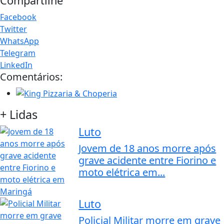
Compartilhe
Facebook
Twitter
WhatsApp
Telegram
LinkedIn
Comentários:
+ Lidas
Luto
Jovem de 18 anos morre após
grave acidente entre Fiorino e
moto elétrica em...
Luto
Policial Militar morre em grave