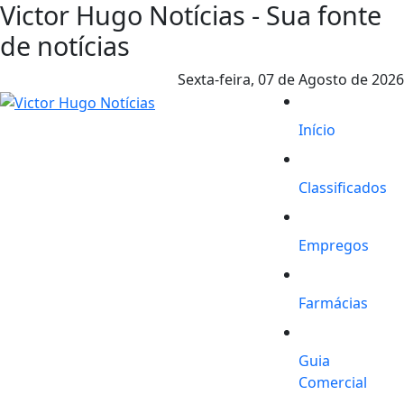
Victor Hugo Notícias - Sua fonte
de notícias
Sexta-feira,
07 de Agosto de 2026
Início
Classificados
Empregos
Farmácias
Guia
Comercial