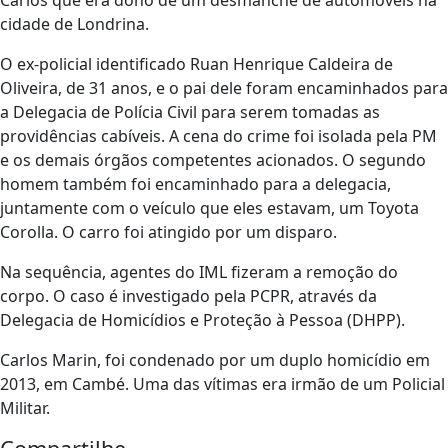
cidade de Londrina.
O ex-policial identificado Ruan Henrique Caldeira de
Oliveira, de 31 anos, e o pai dele foram encaminhados para
a Delegacia de Polícia Civil para serem tomadas as
providências cabíveis. A cena do crime foi isolada pela PM
e os demais órgãos competentes acionados. O segundo
homem também foi encaminhado para a delegacia,
juntamente com o veículo que eles estavam, um Toyota
Corolla. O carro foi atingido por um disparo.
Na sequência, agentes do IML fizeram a remoção do
corpo. O caso é investigado pela PCPR, através da
Delegacia de Homicídios e Proteção à Pessoa (DHPP).
Carlos Marin, foi condenado por um duplo homicídio em
2013, em Cambé. Uma das vítimas era irmão de um Policial
Militar.