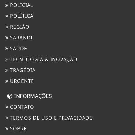
POLICIAL
POLÍTICA
REGIÃO
SARANDI
SAÚDE
TECNOLOGIA & INOVAÇÃO
TRAGÉDIA
URGENTE
INFORMAÇÕES
CONTATO
TERMOS DE USO E PRIVACIDADE
SOBRE