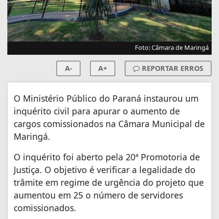
Foto: Câmara de Maringá
A-
A+
REPORTAR ERROS
O Ministério Público do Paraná instaurou um
inquérito civil para apurar o aumento de
cargos comissionados na Câmara Municipal de
Maringá.
O inquérito foi aberto pela 20ª Promotoria de
Justiça. O objetivo é verificar a legalidade do
trâmite em regime de urgência do projeto que
aumentou em 25 o número de servidores
comissionados.