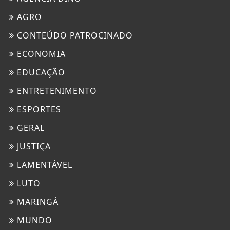
AGRO
CONTEÚDO PATROCINADO
ECONOMIA
EDUCAÇÃO
ENTRETENIMENTO
ESPORTES
GERAL
JUSTIÇA
LAMENTÁVEL
LUTO
MARINGÁ
MUNDO