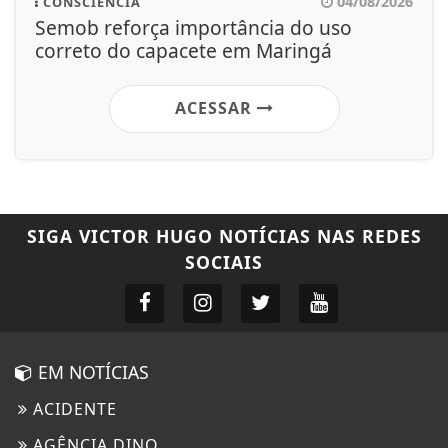
04/08/2026
CONSCIÊNCIA
Semob reforça importância do uso
correto do capacete em Maringá
ACESSAR
SIGA
VICTOR HUGO NOTÍCIAS
NAS REDES
SOCIAIS
EM NOTÍCIAS
ACIDENTE
AGÊNCIA DINO