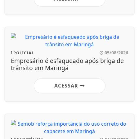
05/08/2026
POLICIAL
Empresário é esfaqueado após briga de
trânsito em Maringá
ACESSAR