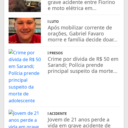
grave acidente entre Fiorino
e moto elétrica em...
LUTO
Após mobilizar corrente de
orações, Gabriel Favaro
morre e família decide doar...
PRESOS
Crime por dívida de R$ 50 em
Sarandi; Polícia prende
principal suspeito da morte...
ACIDENTE
Jovem de 21 anos perde a
vida em grave acidente de