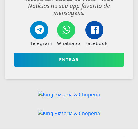
Notícias no seu app favorito de
mensagens.
Telegram
Whatsapp
Facebook
ENTRAR