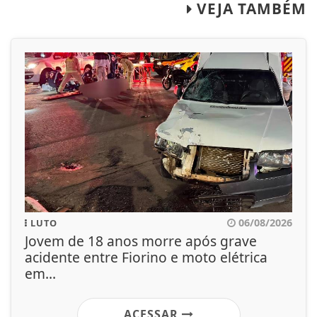
VEJA TAMBÉM
06/08/2026
LUTO
Jovem de 18 anos morre após grave
acidente entre Fiorino e moto elétrica
em...
ACESSAR