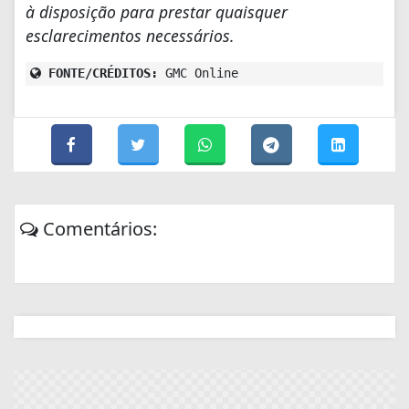
à disposição para prestar quaisquer
esclarecimentos necessários.
FONTE/CRÉDITOS:
GMC Online
Comentários: