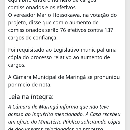
comissionados e os efetivos.
O vereador Mário Hossokawa, na votação do
projeto, disse que com o aumento de
comissionados serão 76 efetivos contra 137
cargos de confiança.
Foi requisitado ao Legislativo municipal uma
cópia do processo relativo ao aumento de
cargos.
A Câmara Municipal de Maringá se pronuniou
por meio de nota.
Leia na íntegra:
A Câmara de Maringá informa que não teve
acesso ao inquérito mencionado. A Casa recebeu
um ofício do Ministério Público solicitando cópia
de documentos relacionados ao processo