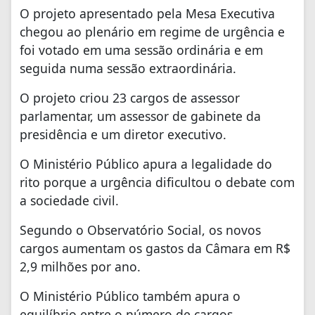
O projeto apresentado pela Mesa Executiva
chegou ao plenário em regime de urgência e
foi votado em uma sessão ordinária e em
seguida numa sessão extraordinária.
O projeto criou 23 cargos de assessor
parlamentar, um assessor de gabinete da
presidência e um diretor executivo.
O Ministério Público apura a legalidade do
rito porque a urgência dificultou o debate com
a sociedade civil.
Segundo o Observatório Social, os novos
cargos aumentam os gastos da Câmara em R$
2,9 milhões por ano.
O Ministério Público também apura o
equilíbrio entre o número de cargos