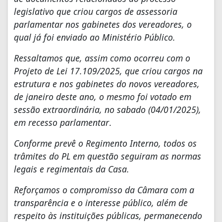
legislativo que criou cargos de assessoria
parlamentar nos gabinetes dos vereadores, o
qual já foi enviado ao Ministério Público.
Ressaltamos que, assim como ocorreu com o
Projeto de Lei 17.109/2025, que criou cargos na
estrutura e nos gabinetes do novos vereadores,
de janeiro deste ano, o mesmo foi votado em
sessão extraordinária, no sabado (04/01/2025),
em recesso parlamentar
.
Conforme prevê o Regimento Interno, todos os
trâmites do PL em questão seguiram as normas
legais e regimentais da Casa.
Reforçamos o compromisso da Câmara com a
transparência e o interesse público, além de
respeito às instituições públicas, permanecendo