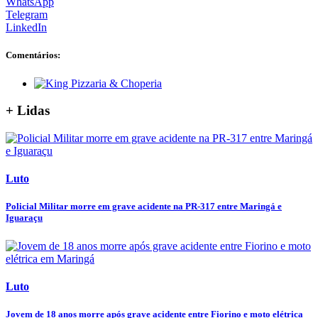
WhatsApp
Telegram
LinkedIn
Comentários:
+ Lidas
Luto
Policial Militar morre em grave acidente na PR-317 entre Maringá e
Iguaraçu
Luto
Jovem de 18 anos morre após grave acidente entre Fiorino e moto elétrica