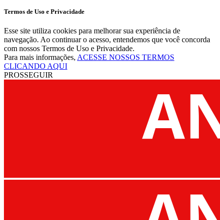
Termos de Uso e Privacidade
Esse site utiliza cookies para melhorar sua experiência de
navegação. Ao continuar o acesso, entendemos que você concorda
com nossos Termos de Uso e Privacidade.
Para mais informações,
ACESSE NOSSOS TERMOS
CLICANDO AQUI
PROSSEGUIR