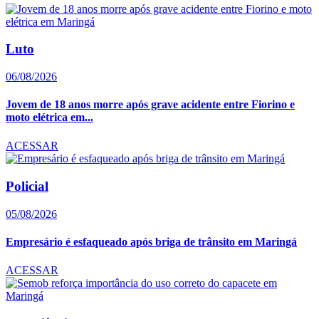
Luto
06/08/2026
Jovem de 18 anos morre após grave acidente entre Fiorino e
moto elétrica em...
ACESSAR
Policial
05/08/2026
Empresário é esfaqueado após briga de trânsito em Maringá
ACESSAR