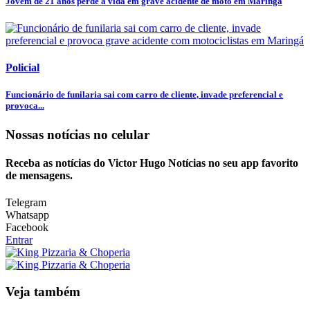
Jovem de 21 anos perde a vida em grave acidente de moto em Maringá
Policial
Funcionário de funilaria sai com carro de cliente, invade preferencial e
provoca...
Nossas notícias
no celular
Receba as notícias do Victor Hugo Notícias no seu app favorito
de mensagens.
Telegram
Whatsapp
Facebook
Entrar
Veja também