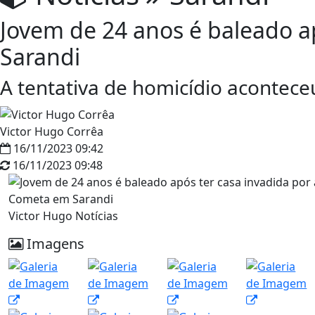
Jovem de 24 anos é baleado a
Sarandi
A tentativa de homicídio aconteceu
Victor Hugo Corrêa
16/11/2023 09:42
16/11/2023 09:48
Victor Hugo Notícias
Imagens