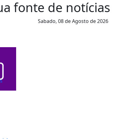
ua fonte de notícias
Sabado,
08 de Agosto de 2026
os