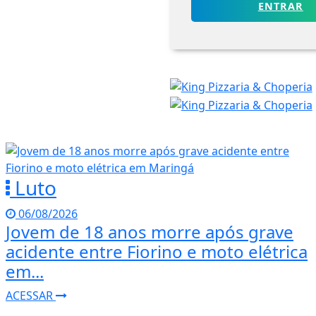
ENTRAR
Luto
06/08/2026
Jovem de 18 anos morre após grave
acidente entre Fiorino e moto elétrica
em...
ACESSAR