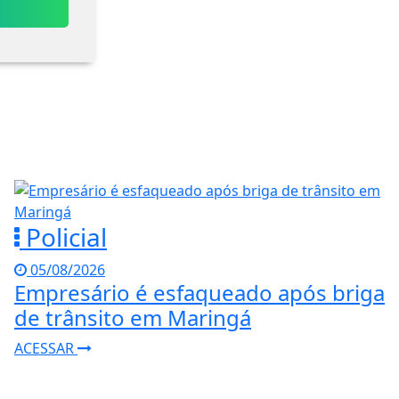
Policial
05/08/2026
Empresário é esfaqueado após briga
de trânsito em Maringá
ACESSAR