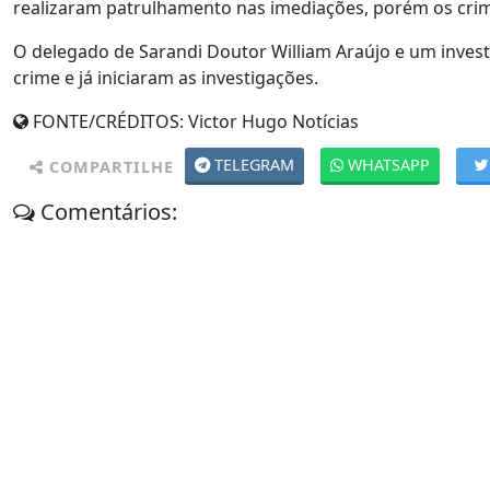
realizaram patrulhamento nas imediações, porém os crim
O delegado de Sarandi Doutor William Araújo e um invest
crime e já iniciaram as investigações.
FONTE/CRÉDITOS:
Victor Hugo Notícias
TELEGRAM
WHATSAPP
COMPARTILHE
Comentários: