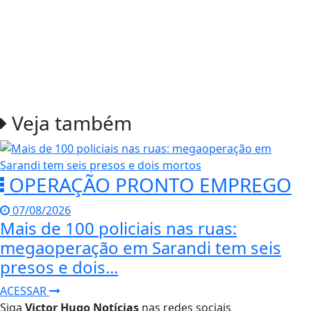
Veja também
OPERAÇÃO PRONTO EMPREGO
07/08/2026
Mais de 100 policiais nas ruas:
megaoperação em Sarandi tem seis
presos e dois...
ACESSAR
Siga
Victor Hugo Notícias
nas redes sociais