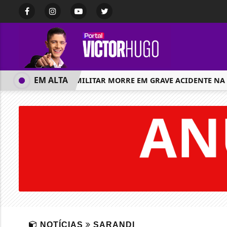
EM ALTA
POLICIAL MILITAR MORRE EM GRAVE ACIDENTE NA PR-
NOTÍCIAS
SARANDI