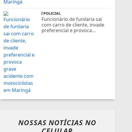
POLICIAL
Funcionário de funilaria sai
com carro de cliente, invade
preferencial e provoca...
NOSSAS NOTÍCIAS
NO
CELULAR