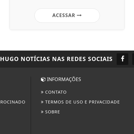
ACESSAR
 HUGO NOTÍCIAS
NAS REDES SOCIAIS
INFORMAÇÕES
CONTATO
TROCINADO
TERMOS DE USO E PRIVACIDADE
SOBRE