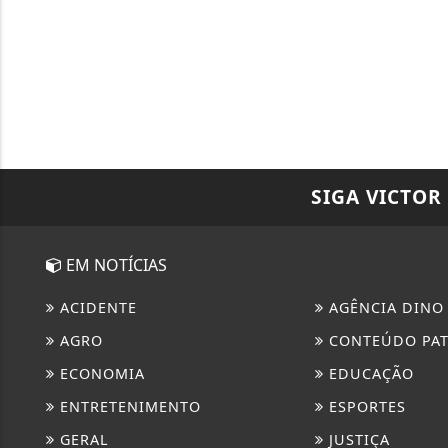
SIGA
VICTOR
EM NOTÍCIAS
ACIDENTE
AGÊNCIA DINO
AGRO
CONTEÚDO PA
ECONOMIA
EDUCAÇÃO
ENTRETENIMENTO
ESPORTES
GERAL
JUSTIÇA