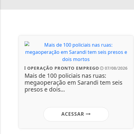
OPERAÇÃO PRONTO EMPREGO
07/08/2026
Mais de 100 policiais nas ruas:
megaoperação em Sarandi tem seis
presos e dois...
ACESSAR