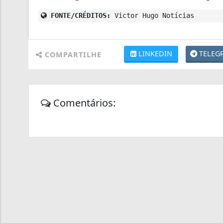
FONTE/CRÉDITOS:
Victor Hugo Notícias
LINKEDIN
TELEG
COMPARTILHE
Comentários: