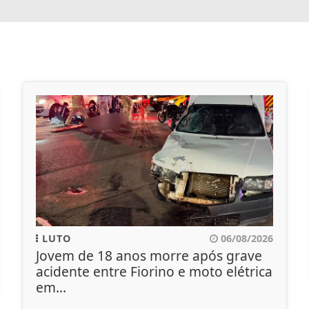
LUTO
06/08/2026
Jovem de 18 anos morre após grave
acidente entre Fiorino e moto elétrica
em...