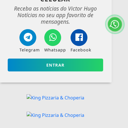
Receba as notícias do Victor Hugo
Notícias no seu app favorito de
mensagens.
Telegram
Whatsapp
Facebook
ENTRAR