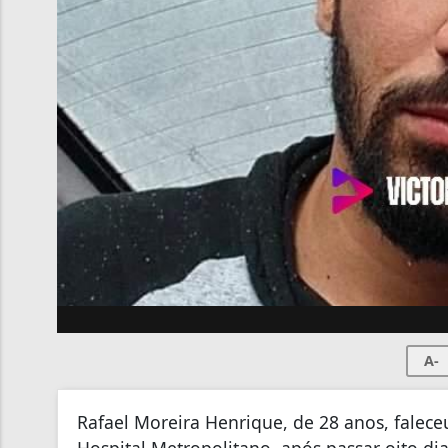
A-
Rafael Moreira Henrique, de 28 anos, falece