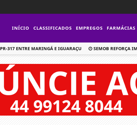
INÍCIO
CLASSIFICADOS
EMPREGOS
FARMÁCIAS
317 ENTRE MARINGÁ E IGUARAÇU
SEMOB REFORÇA IMPOR