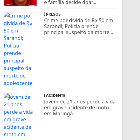
e família decide doar...
PRESOS
Crime por dívida de R$ 50 em
Sarandi; Polícia prende
principal suspeito da morte...
ACIDENTE
Jovem de 21 anos perde a vida
em grave acidente de moto
em Maringá