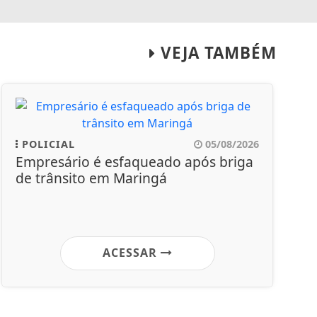
VEJA TAMBÉM
POLICIAL
05/08/2026
Empresário é esfaqueado após briga
de trânsito em Maringá
ACESSAR