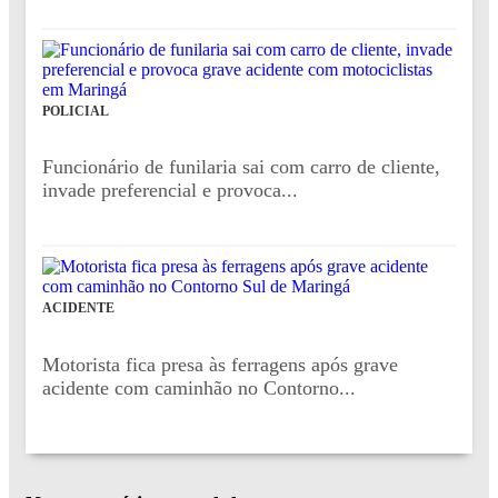
POLICIAL
Funcionário de funilaria sai com carro de cliente,
invade preferencial e provoca...
ACIDENTE
Motorista fica presa às ferragens após grave
acidente com caminhão no Contorno...