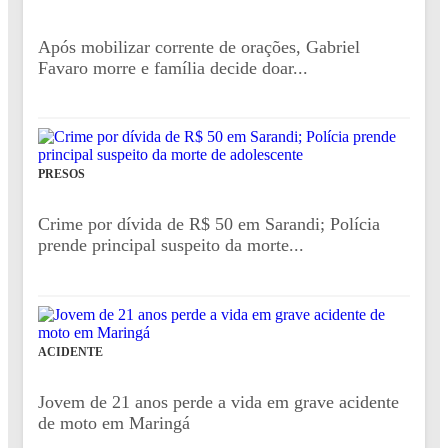
Após mobilizar corrente de orações, Gabriel
Favaro morre e família decide doar...
PRESOS
Crime por dívida de R$ 50 em Sarandi; Polícia
prende principal suspeito da morte...
ACIDENTE
Jovem de 21 anos perde a vida em grave acidente
de moto em Maringá