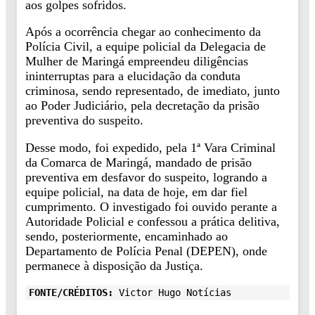
aos golpes sofridos.
Após a ocorrência chegar ao conhecimento da
Polícia Civil, a equipe policial da Delegacia de
Mulher de Maringá empreendeu diligências
ininterruptas para a elucidação da conduta
criminosa, sendo representado, de imediato, junto
ao Poder Judiciário, pela decretação da prisão
preventiva do suspeito.
Desse modo, foi expedido, pela 1ª Vara Criminal
da Comarca de Maringá, mandado de prisão
preventiva em desfavor do suspeito, logrando a
equipe policial, na data de hoje, em dar fiel
cumprimento. O investigado foi ouvido perante a
Autoridade Policial e confessou a prática delitiva,
sendo, posteriormente, encaminhado ao
Departamento de Polícia Penal (DEPEN), onde
permanece à disposição da Justiça.
FONTE/CRÉDITOS:
Victor Hugo Notícias