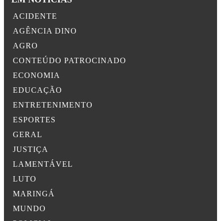
ACIDENTE
AGÊNCIA DINO
AGRO
CONTEÚDO PATROCINADO
ECONOMIA
EDUCAÇÃO
ENTRETENIMENTO
ESPORTES
GERAL
JUSTIÇA
LAMENTÁVEL
LUTO
MARINGÁ
MUNDO