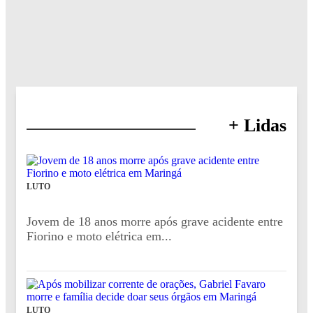
+ Lidas
LUTO
Jovem de 18 anos morre após grave acidente entre
Fiorino e moto elétrica em...
LUTO