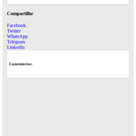
Compartilhe
Facebook
Twitter
WhatsApp
Telegram
LinkedIn
Comentários: