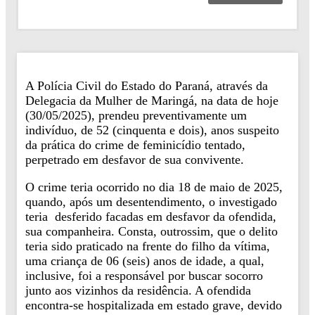
A Polícia Civil do Estado do Paraná, através da
Delegacia da Mulher de Maringá, na data de hoje
(30/05/2025), prendeu preventivamente um
indivíduo, de 52 (cinquenta e dois), anos suspeito
da prática do crime de feminicídio tentado,
perpetrado em desfavor de sua convivente.
O crime teria ocorrido no dia 18 de maio de 2025,
quando, após um desentendimento, o investigado
teria desferido facadas em desfavor da ofendida,
sua companheira. Consta, outrossim, que o delito
teria sido praticado na frente do filho da vítima,
uma criança de 06 (seis) anos de idade, a qual,
inclusive, foi a responsável por buscar socorro
junto aos vizinhos da residência. A ofendida
encontra-se hospitalizada em estado grave, devido