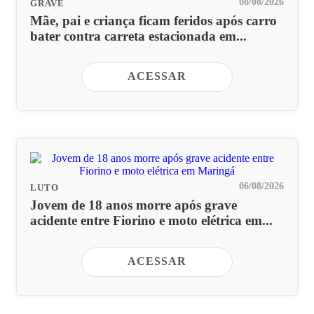
08/08/2026
GRAVE
Mãe, pai e criança ficam feridos após carro
bater contra carreta estacionada em...
ACESSAR
06/08/2026
LUTO
Jovem de 18 anos morre após grave
acidente entre Fiorino e moto elétrica em...
ACESSAR