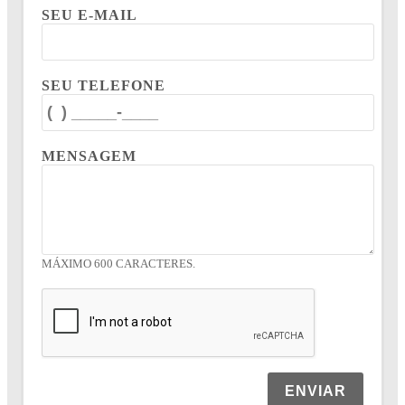
SEU E-MAIL
SEU TELEFONE
MENSAGEM
MÁXIMO 600 CARACTERES.
ENVIAR