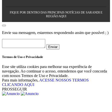
FIQUE POR DENTRO DAS PRINCIPAIS NOTÍCIAS DE SARANDI E
REGIÃO AQUI
Envie sua mensagem, estaremos respondendo assim que possível ; )
Enviar
Termos de Uso e Privacidade
Esse site utiliza cookies para melhorar sua experiência de
navegação. Ao continuar o acesso, entendemos que você concorda
com nossos Termos de Uso e Privacidade.
Para mais informações,
ACESSE NOSSOS TERMOS
CLICANDO AQUI
PROSSEGUIR