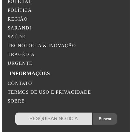
POLICIAL
POLÍTICA
REGIÃO
SARANDI
SAÚDE
TECNOLOGIA & INOVAÇÃO
TRAGÉDIA
URGENTE
INFORMAÇÕES
CONTATO
TERMOS DE USO E PRIVACIDADE
SOBRE