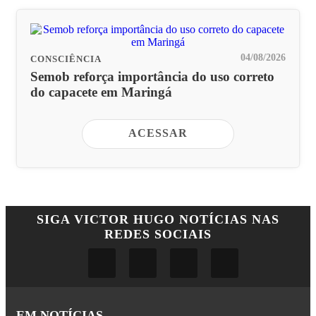
04/08/2026
CONSCIÊNCIA
Semob reforça importância do uso correto
do capacete em Maringá
ACESSAR
SIGA
VICTOR HUGO NOTÍCIAS
NAS
REDES SOCIAIS
EM NOTÍCIAS