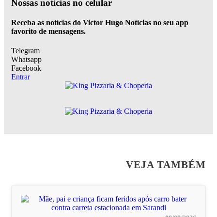
Nossas notícias
no celular
Receba as notícias do Victor Hugo Notícias no seu app
favorito de mensagens.
Telegram
Whatsapp
Facebook
Entrar
VEJA TAMBÉM