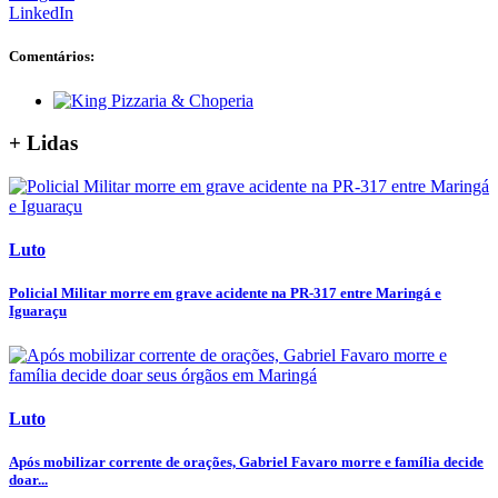
LinkedIn
Comentários:
+ Lidas
Luto
Policial Militar morre em grave acidente na PR-317 entre Maringá e
Iguaraçu
Luto
Após mobilizar corrente de orações, Gabriel Favaro morre e família decide
doar...