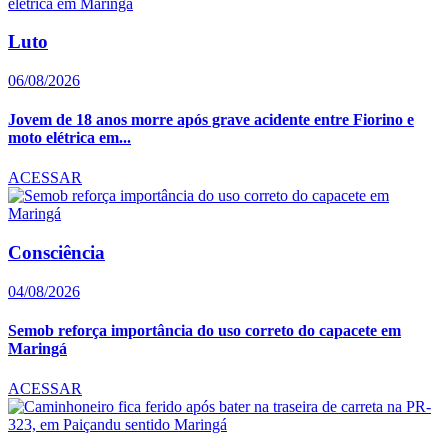
Luto
06/08/2026
Jovem de 18 anos morre após grave acidente entre Fiorino e
moto elétrica em...
ACESSAR
Consciência
04/08/2026
Semob reforça importância do uso correto do capacete em
Maringá
ACESSAR