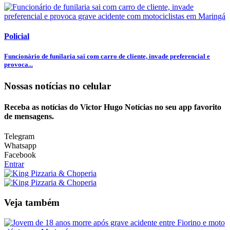
Policial
Funcionário de funilaria sai com carro de cliente, invade preferencial e
provoca...
Nossas notícias
no celular
Receba as notícias do Victor Hugo Notícias no seu app favorito
de mensagens.
Telegram
Whatsapp
Facebook
Entrar
Veja também