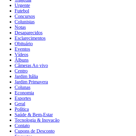
Urgente
Futebol
Concursos
Colunistas
Notas
Desaparecidos
Esclarecimentos
Obituário
Eventos
Vídeos
Álbuns
Câmeras Ao vivo
Centro
Jardim Itália
Jardim Primavera
Colunas
Economia
Esportes
Geral
Política
Saúde & Bem-Estar
Tecnologia & Inovação
Contato
Cupons de Desconto