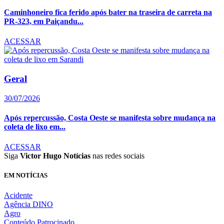
Caminhoneiro fica ferido após bater na traseira de carreta na
PR-323, em Paiçandu...
ACESSAR
Geral
30/07/2026
Após repercussão, Costa Oeste se manifesta sobre mudança na
coleta de lixo em...
ACESSAR
Siga
Victor Hugo Notícias
nas redes sociais
EM NOTÍCIAS
Acidente
Agência DINO
Agro
Conteúdo Patrocinado