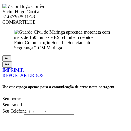
Victor Hugo Corrêa
31/07/2025 11:28
COMPARTILHE
Foto: Comunicação Social – Secretaria de
Segurança/GCM Maringá
A-
A+
IMPRIMIR
REPORTAR ERROS
Use este espaço apenas para a comunicação de erros nesta postagem
Seu nome
Seu e-mail
Seu Telefone