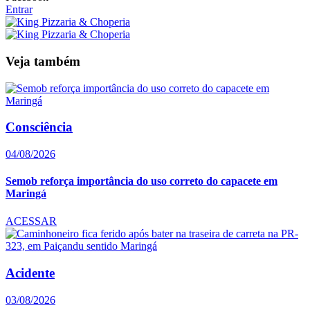
Entrar
Veja também
Consciência
04/08/2026
Semob reforça importância do uso correto do capacete em
Maringá
ACESSAR
Acidente
03/08/2026