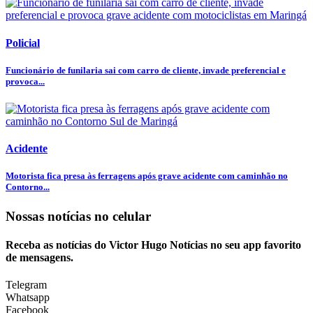
Policial
Funcionário de funilaria sai com carro de cliente, invade preferencial e
provoca...
Acidente
Motorista fica presa às ferragens após grave acidente com caminhão no
Contorno...
Nossas notícias
no celular
Receba as notícias do Victor Hugo Notícias no seu app favorito
de mensagens.
Telegram
Whatsapp
Facebook