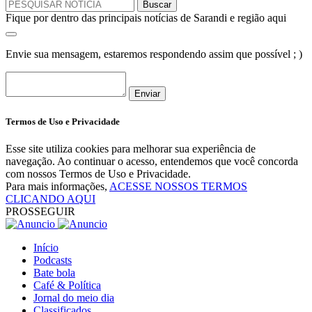
Fique por dentro das principais notícias de Sarandi e região aqui
Envie sua mensagem, estaremos respondendo assim que possível ; )
Enviar
Termos de Uso e Privacidade
Esse site utiliza cookies para melhorar sua experiência de
navegação. Ao continuar o acesso, entendemos que você concorda
com nossos Termos de Uso e Privacidade.
Para mais informações,
ACESSE NOSSOS TERMOS
CLICANDO AQUI
PROSSEGUIR
Início
Podcasts
Bate bola
Café & Política
Jornal do meio dia
Classificados