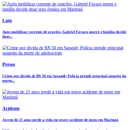
Luto
Após mobilizar corrente de orações, Gabriel Favaro morre e família decide
doar...
Presos
Crime por dívida de R$ 50 em Sarandi; Polícia prende principal suspeito da
morte...
Acidente
Jovem de 21 anos perde a vida em grave acidente de moto em Maringá