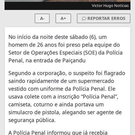
Victor Hugo Notícias
A-
A+
REPORTAR ERROS
No início da noite deste sábado (6), um
homem de 26 anos foi preso pela equipe do
Setor de Operações Especiais (SOE) da Polícia
Penal, na entrada de Paiçandu
Segundo a corporação, o suspeito foi flagrado
saindo rapidamente de um supermercado
vestido com uniforme da Polícia Penal. Ele
usava colete com a inscrição “Polícia Penal”,
camiseta, coturno e ainda portava um
simulacro de pistola, alegando ser agente de
segurança pública.
A Polícia Penal informou que já recebia