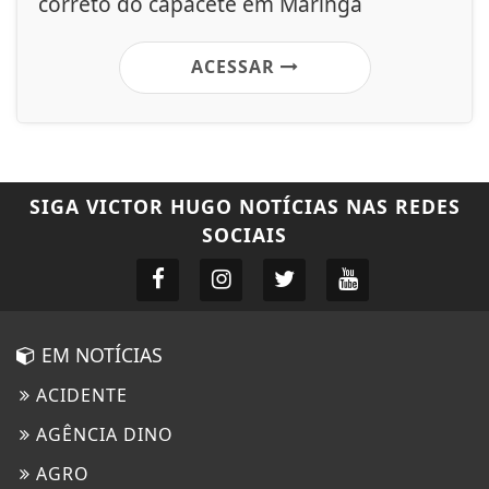
correto do capacete em Maringá
ACESSAR
SIGA
VICTOR HUGO NOTÍCIAS
NAS REDES
SOCIAIS
EM NOTÍCIAS
ACIDENTE
AGÊNCIA DINO
AGRO