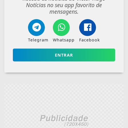
Notícias no seu app favorito de
mensagens.
Telegram
Whatsapp
Facebook
ENTRAR