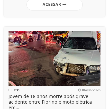
ACESSAR
06/08/2026
LUTO
Jovem de 18 anos morre após grave
acidente entre Fiorino e moto elétrica
em...