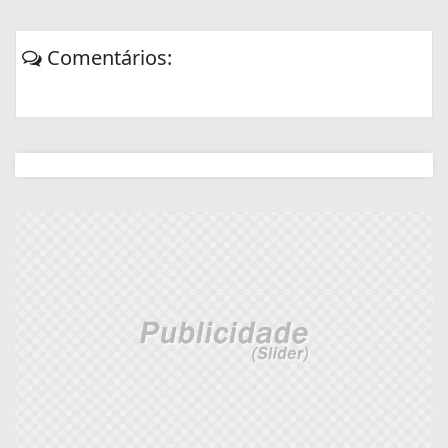
Comentários: