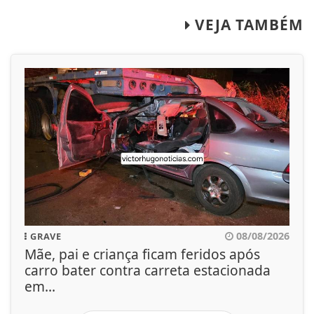
VEJA TAMBÉM
08/08/2026
GRAVE
Mãe, pai e criança ficam feridos após
carro bater contra carreta estacionada
em...