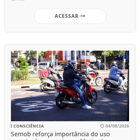
ACESSAR
04/08/2026
CONSCIÊNCIA
Semob reforça importância do uso