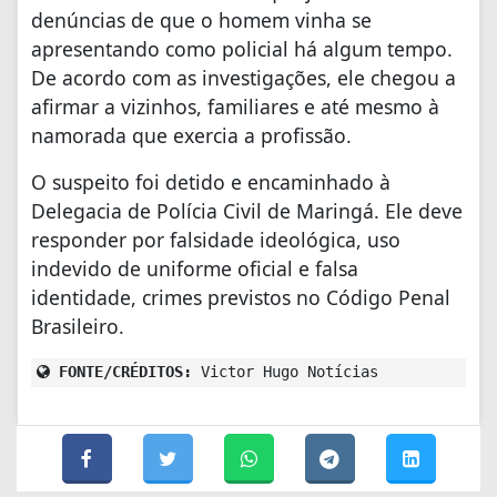
denúncias de que o homem vinha se
apresentando como policial há algum tempo.
De acordo com as investigações, ele chegou a
afirmar a vizinhos, familiares e até mesmo à
namorada que exercia a profissão.
O suspeito foi detido e encaminhado à
Delegacia de Polícia Civil de Maringá. Ele deve
responder por falsidade ideológica, uso
indevido de uniforme oficial e falsa
identidade, crimes previstos no Código Penal
Brasileiro.
FONTE/CRÉDITOS:
Victor Hugo Notícias