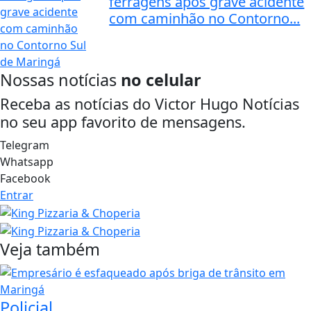
ferragens após grave acidente
com caminhão no Contorno...
Nossas notícias
no celular
Receba as notícias do Victor Hugo Notícias
no seu app favorito de mensagens.
Telegram
Whatsapp
Facebook
Entrar
Veja também
Policial