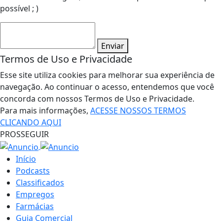
possível ; )
Enviar
Termos de Uso e Privacidade
Esse site utiliza cookies para melhorar sua experiência de
navegação. Ao continuar o acesso, entendemos que você
concorda com nossos Termos de Uso e Privacidade.
Para mais informações,
ACESSE NOSSOS TERMOS
CLICANDO AQUI
PROSSEGUIR
Início
Podcasts
Classificados
Empregos
Farmácias
Guia Comercial