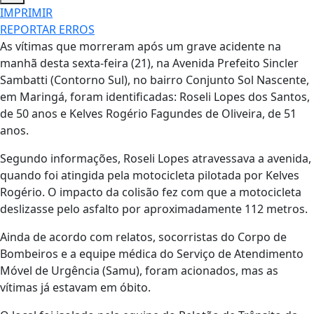
IMPRIMIR
REPORTAR ERROS
As vítimas que morreram após um grave acidente na
manhã desta sexta-feira (21), na Avenida Prefeito Sincler
Sambatti (Contorno Sul), no bairro Conjunto Sol Nascente,
em Maringá, foram identificadas: Roseli Lopes dos Santos,
de 50 anos e Kelves Rogério Fagundes de Oliveira, de 51
anos.
Segundo informações, Roseli Lopes atravessava a avenida,
quando foi atingida pela motocicleta pilotada por Kelves
Rogério. O impacto da colisão fez com que a motocicleta
deslizasse pelo asfalto por aproximadamente 112 metros.
Ainda de acordo com relatos, socorristas do Corpo de
Bombeiros e a equipe médica do Serviço de Atendimento
Móvel de Urgência (Samu), foram acionados, mas as
vítimas já estavam em óbito.