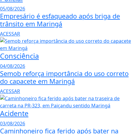
05/08/2026
Empresário é esfaqueado após briga de
trânsito em Maringá
ACESSAR
Consciência
04/08/2026
Semob reforça importância do uso correto
do capacete em Maringá
ACESSAR
Acidente
03/08/2026
Caminhoneiro fica ferido após bater na