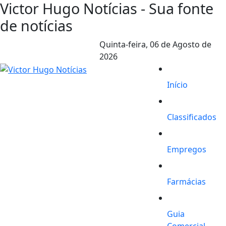
Victor Hugo Notícias - Sua fonte
de notícias
Quinta-feira,
06 de Agosto de
2026
Início
Classificados
Empregos
Farmácias
Guia