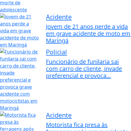
Acidente
Jovem de 21 anos perde a vida
em grave acidente de moto em
Maringá
Policial
Funcionário de funilaria sai
com carro de cliente, invade
preferencial e provoca...
Acidente
Motorista fica presa às