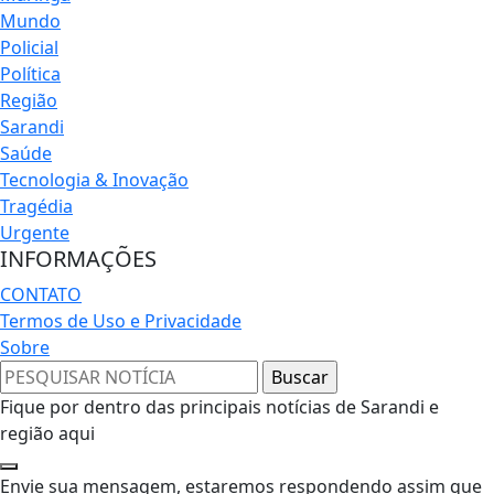
Mundo
Policial
Política
Região
Sarandi
Saúde
Tecnologia & Inovação
Tragédia
Urgente
INFORMAÇÕES
CONTATO
Termos de Uso e Privacidade
Sobre
Fique por dentro das principais notícias de Sarandi e
região aqui
Envie sua mensagem, estaremos respondendo assim que