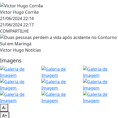
Victor Hugo Corrêa
21/06/2024 22:14
21/06/2024 22:17
COMPARTILHE
Victor Hugo Notícias
Imagens
A-
A+