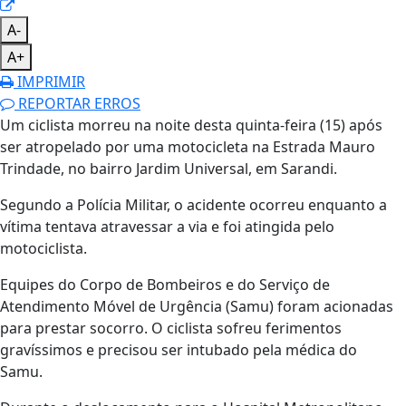
A-
A+
IMPRIMIR
REPORTAR ERROS
Um ciclista morreu na noite desta quinta-feira (15) após
ser atropelado por uma motocicleta na Estrada Mauro
Trindade, no bairro Jardim Universal, em Sarandi.
Segundo a Polícia Militar, o acidente ocorreu enquanto a
vítima tentava atravessar a via e foi atingida pelo
motociclista.
Equipes do Corpo de Bombeiros e do Serviço de
Atendimento Móvel de Urgência (Samu) foram acionadas
para prestar socorro. O ciclista sofreu ferimentos
gravíssimos e precisou ser intubado pela médica do
Samu.