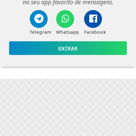
no seu app favorito de mensagens.
Telegram
Whatsapp
Facebook
ENTRAR