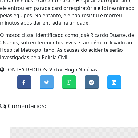
Durante o deslocamento para o Hospital Metropolitano,
ele entrou em parada cardiorrespiratória e foi reanimado
pelas equipes. No entanto, ele não resistiu e morreu
minutos após dar entrada na unidade.
O motociclista, identificado como José Ricardo Duarte, de
26 anos, sofreu ferimentos leves e também foi levado ao
Hospital Metropolitano. As causas do acidente serão
investigadas pela Polícia Civil.
FONTE/CRÉDITOS:
Victor Hugo Notícias
Comentários: