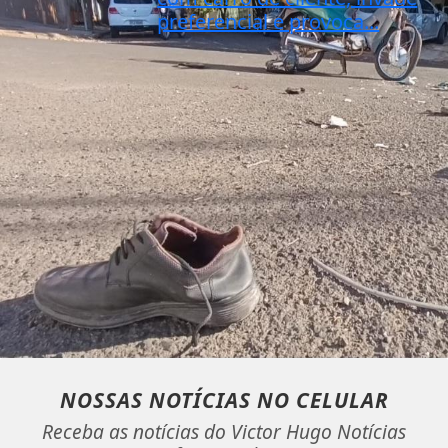
preferencial e provoca...
NOSSAS NOTÍCIAS
NO CELULAR
Receba as notícias do Victor Hugo Notícias