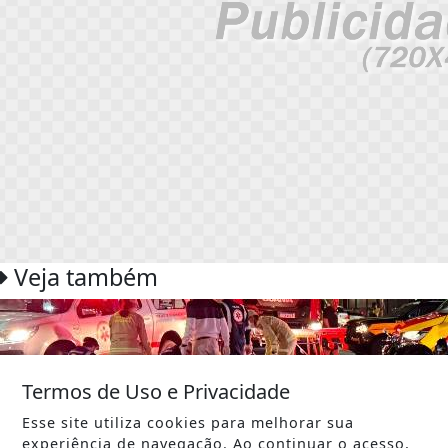
Veja também
Termos de Uso e Privacidade
Esse site utiliza cookies para melhorar sua
experiência de navegação. Ao continuar o acesso,