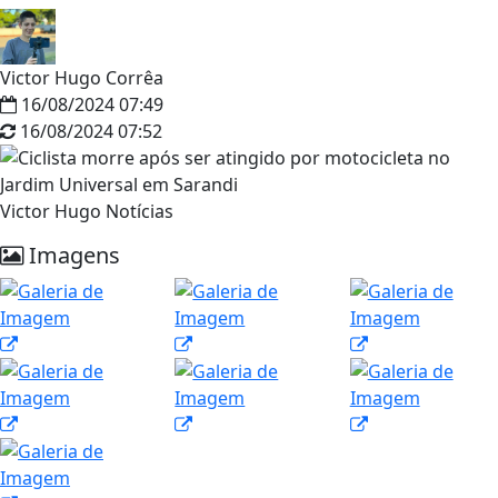
Victor Hugo Corrêa
16/08/2024 07:49
16/08/2024 07:52
Victor Hugo Notícias
Imagens