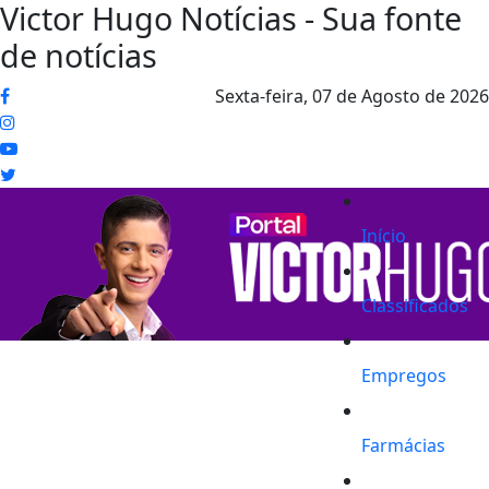
Victor Hugo Notícias - Sua fonte
de notícias
Sexta-feira,
07 de Agosto de 2026
Início
Classificados
Empregos
Farmácias