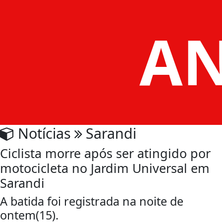
Notícias
Sarandi
Ciclista morre após ser atingido por
motocicleta no Jardim Universal em
Sarandi
A batida foi registrada na noite de
ontem(15).