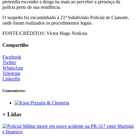
pretendia esconder a droga na mata ao perceber a presença da
polícia perto de sua residência.
O suspeito foi encaminhado à 21ª Subdivisão Policial de Cianorte,
onde foram realizados os procedimentos legais.
FONTE/CRÉDITOS:
Victor Hugo Notícias
Compartilhe
Facebook
Twitter
WhatsApp
Telegram
LinkedIn
Comentários:
+ Lidas