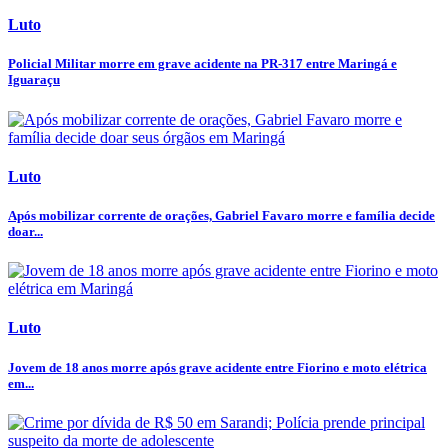
Luto
Policial Militar morre em grave acidente na PR-317 entre Maringá e
Iguaraçu
Luto
Após mobilizar corrente de orações, Gabriel Favaro morre e família decide
doar...
Luto
Jovem de 18 anos morre após grave acidente entre Fiorino e moto elétrica
em...