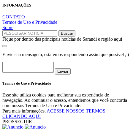
INFORMAÇÕES
CONTATO
Termos de Uso e Privacidade
Sobre
Fique por dentro das principais notícias de Sarandi e região aqui
Envie sua mensagem, estaremos respondendo assim que possível ; )
Enviar
Termos de Uso e Privacidade
Esse site utiliza cookies para melhorar sua experiência de
navegação. Ao continuar o acesso, entendemos que você concorda
com nossos Termos de Uso e Privacidade.
Para mais informações,
ACESSE NOSSOS TERMOS
CLICANDO AQUI
PROSSEGUIR