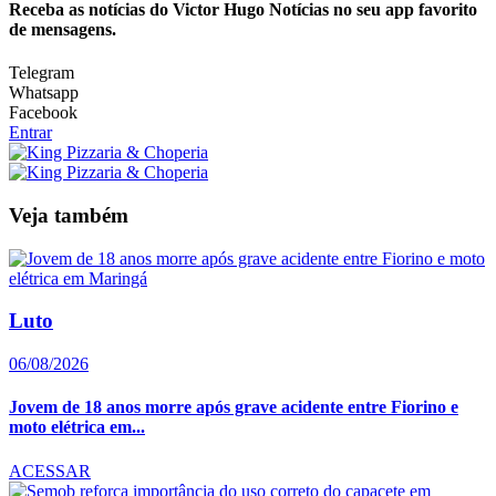
Receba as notícias do Victor Hugo Notícias no seu app favorito
de mensagens.
Telegram
Whatsapp
Facebook
Entrar
Veja também
Luto
06/08/2026
Jovem de 18 anos morre após grave acidente entre Fiorino e
moto elétrica em...
ACESSAR