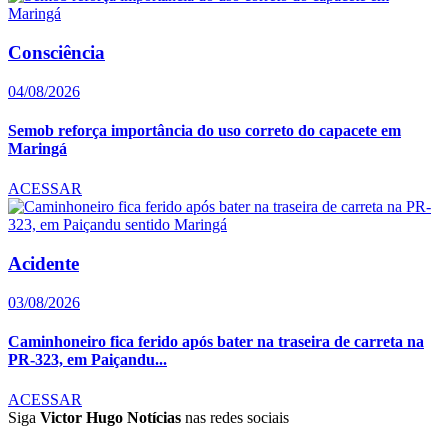
Consciência
04/08/2026
Semob reforça importância do uso correto do capacete em
Maringá
ACESSAR
Acidente
03/08/2026
Caminhoneiro fica ferido após bater na traseira de carreta na
PR-323, em Paiçandu...
ACESSAR
Siga
Victor Hugo Notícias
nas redes sociais