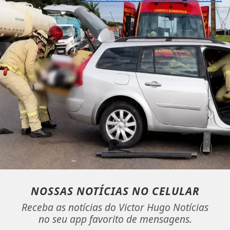
NOSSAS NOTÍCIAS
NO CELULAR
Receba as notícias do Victor Hugo Notícias
no seu app favorito de mensagens.