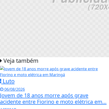
Veja também
Luto
06/08/2026
Jovem de 18 anos morre após grave
acidente entre Fiorino e moto elétrica em...