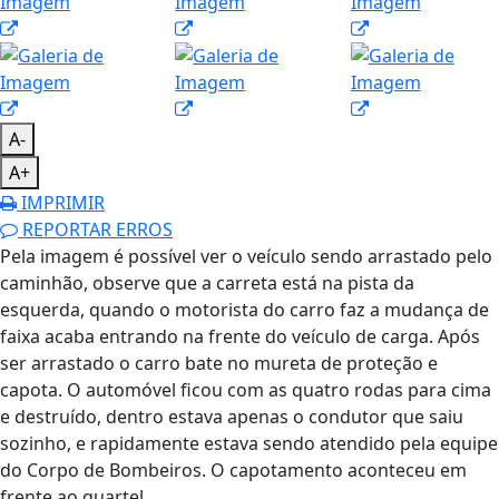
A-
A+
IMPRIMIR
REPORTAR ERROS
Pela imagem é possível ver o veículo sendo arrastado pelo
caminhão, observe que a carreta está na pista da
esquerda, quando o motorista do carro faz a mudança de
faixa acaba entrando na frente do veículo de carga. Após
ser arrastado o carro bate no mureta de proteção e
capota. O automóvel ficou com as quatro rodas para cima
e destruído, dentro estava apenas o condutor que saiu
sozinho, e rapidamente estava sendo atendido pela equipe
do Corpo de Bombeiros. O capotamento aconteceu em
frente ao quartel.