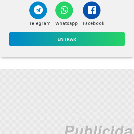
Telegram
Whatsapp
Facebook
ENTRAR