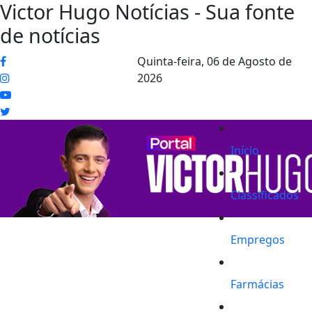
Victor Hugo Notícias - Sua fonte
de notícias
Quinta-feira,
06 de Agosto de
2026
Início
Classificados
Empregos
Farmácias