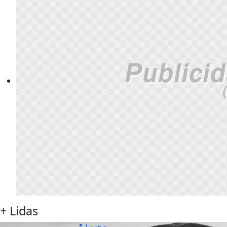
+ Lidas