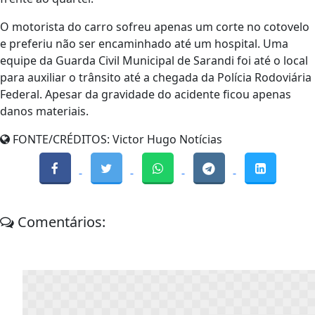
O motorista do carro sofreu apenas um corte no cotovelo
e preferiu não ser encaminhado até um hospital. Uma
equipe da Guarda Civil Municipal de Sarandi foi até o local
para auxiliar o trânsito até a chegada da Polícia Rodoviária
Federal. Apesar da gravidade do acidente ficou apenas
danos materiais.
FONTE/CRÉDITOS:
Victor Hugo Notícias
Comentários: