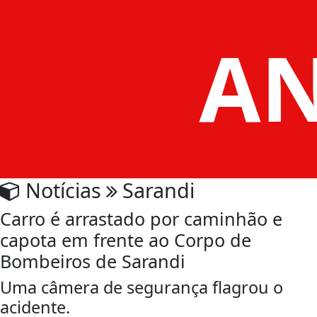
Notícias
Sarandi
Carro é arrastado por caminhão e
capota em frente ao Corpo de
Bombeiros de Sarandi
Uma câmera de segurança flagrou o
acidente.