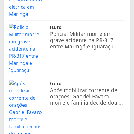
LUTO
Policial Militar morre em
grave acidente na PR-317
entre Maringá e Iguaraçu
LUTO
Após mobilizar corrente de
orações, Gabriel Favaro
morre e família decide doar...