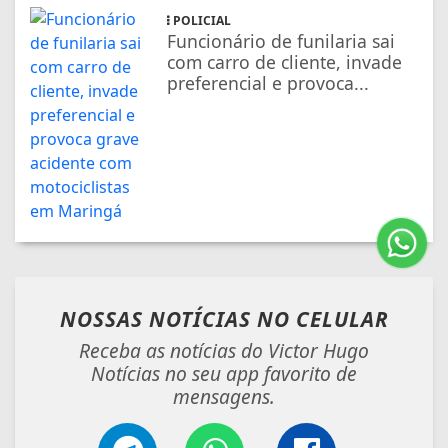
POLICIAL
Funcionário de funilaria sai
com carro de cliente, invade
preferencial e provoca...
NOSSAS NOTÍCIAS
NO CELULAR
Receba as notícias do Victor Hugo
Notícias no seu app favorito de
mensagens.