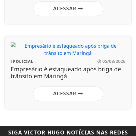
ACESSAR
05/08/2026
POLICIAL
Empresário é esfaqueado após briga de
trânsito em Maringá
ACESSAR
SIGA
VICTOR HUGO NOTÍCIAS
NAS REDES