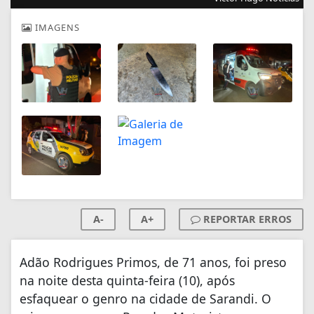
IMAGENS
A-
A+
REPORTAR ERROS
Adão Rodrigues Primos, de 71 anos, foi preso
na noite desta quinta-feira (10), após
esfaquear o genro na cidade de Sarandi. O