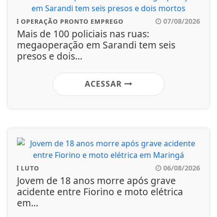
07/08/2026
OPERAÇÃO PRONTO EMPREGO
Mais de 100 policiais nas ruas:
megaoperação em Sarandi tem seis
presos e dois...
ACESSAR
06/08/2026
LUTO
Jovem de 18 anos morre após grave
acidente entre Fiorino e moto elétrica
em...