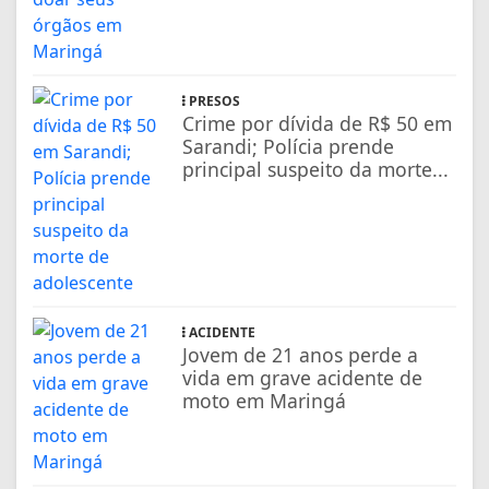
PRESOS
Crime por dívida de R$ 50 em
Sarandi; Polícia prende
principal suspeito da morte...
ACIDENTE
Jovem de 21 anos perde a
vida em grave acidente de
moto em Maringá