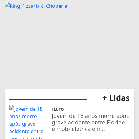
+ Lidas
LUTO
Jovem de 18 anos morre após
grave acidente entre Fiorino
e moto elétrica em...