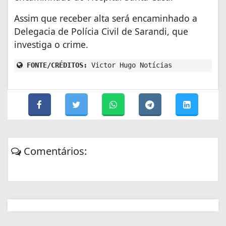
Assim que receber alta será encaminhado a
Delegacia de Polícia Civil de Sarandi, que
investiga o crime.
FONTE/CRÉDITOS:
Victor Hugo Notícias
Comentários: