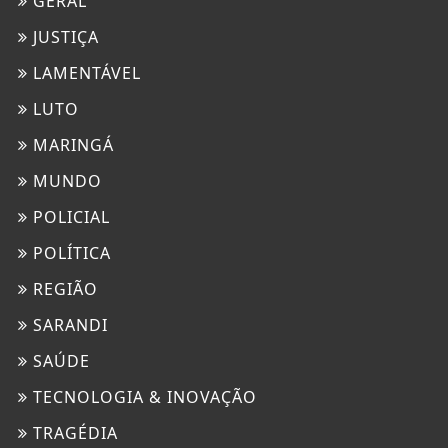
GERAL
JUSTIÇA
LAMENTÁVEL
LUTO
MARINGÁ
MUNDO
POLICIAL
POLÍTICA
REGIÃO
SARANDI
SAÚDE
TECNOLOGIA & INOVAÇÃO
TRAGÉDIA