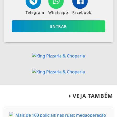
Telegram
Whatsapp
Facebook
ENTRAR
VEJA TAMBÉM