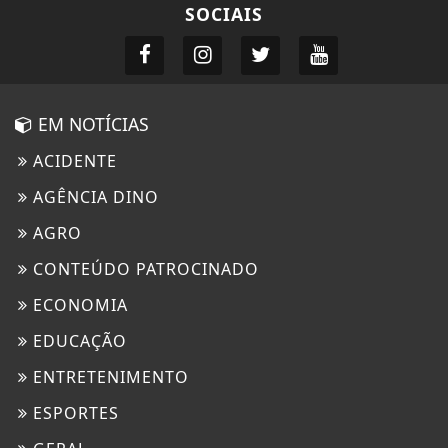
SOCIAIS
EM NOTÍCIAS
ACIDENTE
AGÊNCIA DINO
AGRO
CONTEÚDO PATROCINADO
ECONOMIA
EDUCAÇÃO
ENTRETENIMENTO
ESPORTES