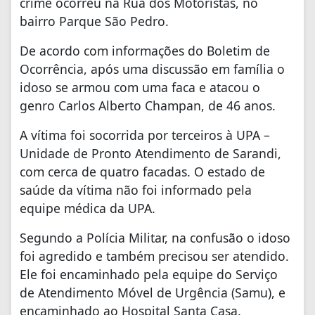
crime ocorreu na Rua dos Motoristas, no
bairro Parque São Pedro.
De acordo com informações do Boletim de
Ocorrência, após uma discussão em família o
idoso se armou com uma faca e atacou o
genro Carlos Alberto Champan, de 46 anos.
A vítima foi socorrida por terceiros à UPA –
Unidade de Pronto Atendimento de Sarandi,
com cerca de quatro facadas. O estado de
saúde da vítima não foi informado pela
equipe médica da UPA.
Segundo a Polícia Militar, na confusão o idoso
foi agredido e também precisou ser atendido.
Ele foi encaminhado pela equipe do Serviço
de Atendimento Móvel de Urgência (Samu), e
encaminhado ao Hospital Santa Casa.