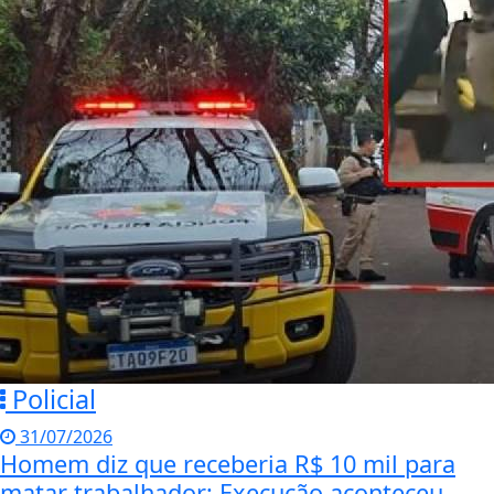
Policial
31/07/2026
Homem diz que receberia R$ 10 mil para
matar trabalhador; Execução aconteceu