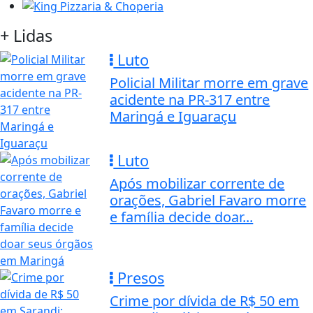
+ Lidas
Luto
Policial Militar morre em grave
acidente na PR-317 entre
Maringá e Iguaraçu
Luto
Após mobilizar corrente de
orações, Gabriel Favaro morre
e família decide doar...
Presos
Crime por dívida de R$ 50 em