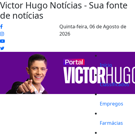
Victor Hugo Notícias - Sua fonte
de notícias
Quinta-feira,
06 de Agosto de
2026
Início
Classificados
Empregos
Farmácias