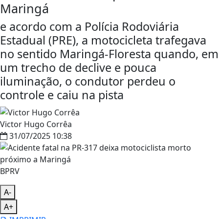
Maringá
e acordo com a Polícia Rodoviária
Estadual (PRE), a motocicleta trafegava
no sentido Maringá-Floresta quando, em
um trecho de declive e pouca
iluminação, o condutor perdeu o
controle e caiu na pista
Victor Hugo Corrêa
31/07/2025 10:38
BPRV
A-
A+