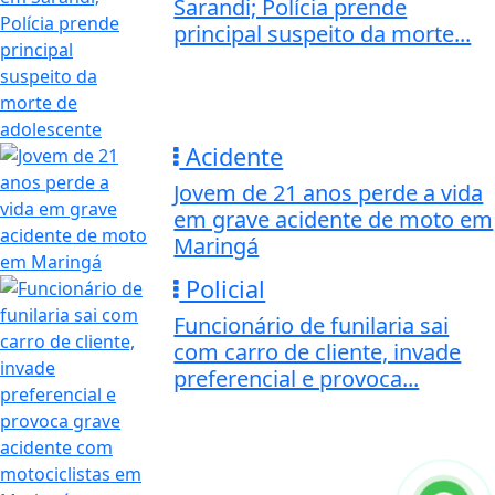
Sarandi; Polícia prende
principal suspeito da morte...
Acidente
Jovem de 21 anos perde a vida
em grave acidente de moto em
Maringá
Policial
Funcionário de funilaria sai
com carro de cliente, invade
preferencial e provoca...