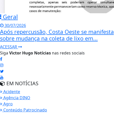
Geral
30/07/2026
Após repercussão, Costa Oeste se manifesta
sobre mudança na coleta de lixo em...
ACESSAR
Siga
Victor Hugo Notícias
nas redes sociais
EM NOTÍCIAS
Acidente
Agência DINO
Agro
Conteúdo Patrocinado