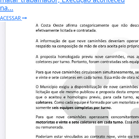
na...
ACESSAR