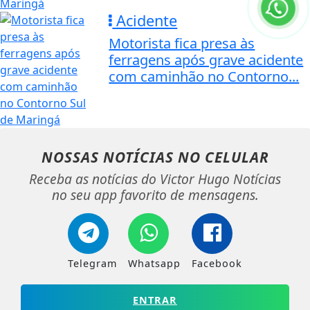
Acidente
Motorista fica presa às
ferragens após grave acidente
com caminhão no Contorno...
NOSSAS NOTÍCIAS
NO CELULAR
Receba as notícias do Victor Hugo Notícias
no seu app favorito de mensagens.
Telegram
Whatsapp
Facebook
ENTRAR