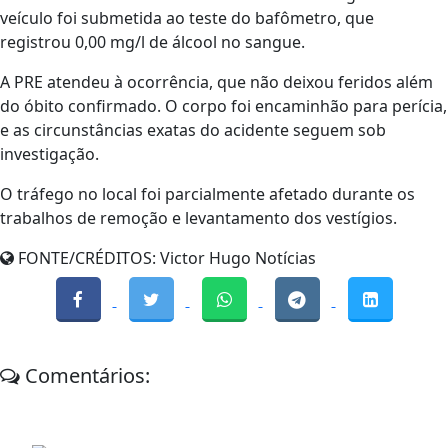
veículo foi submetida ao teste do bafômetro, que
registrou 0,00 mg/l de álcool no sangue.
A PRE atendeu à ocorrência, que não deixou feridos além
do óbito confirmado. O corpo foi encaminhão para perícia,
e as circunstâncias exatas do acidente seguem sob
investigação.
O tráfego no local foi parcialmente afetado durante os
trabalhos de remoção e levantamento dos vestígios.
FONTE/CRÉDITOS:
Victor Hugo Notícias
Comentários: