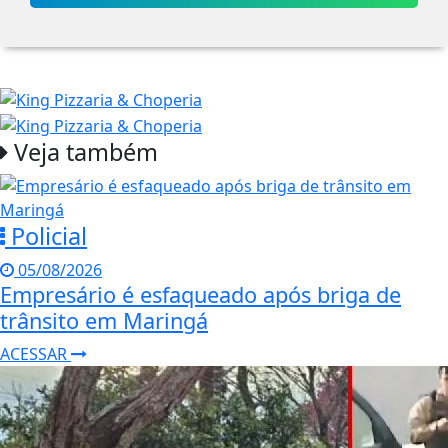
Veja também
Policial
05/08/2026
Empresário é esfaqueado após briga de
trânsito em Maringá
ACESSAR