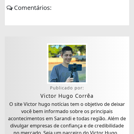
Comentários:
Publicado por:
Victor Hugo Corrêa
O site Victor hugo notícias tem o objetivo de deixar
você bem informado sobre os principais
acontecimentos em Sarandi e todas região. Além de
divulgar empresas de confiança e de credibilidade
no mercado. Seja um parceiro do Victor Hugo...