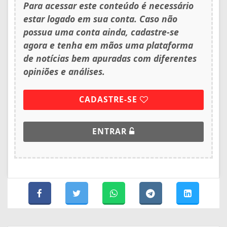
Para acessar este conteúdo é necessário
estar logado em sua conta. Caso não
possua uma conta ainda, cadastre-se
agora e tenha em mãos uma plataforma
de notícias bem apuradas com diferentes
opiniões e análises.
CADASTRE-SE
ENTRAR