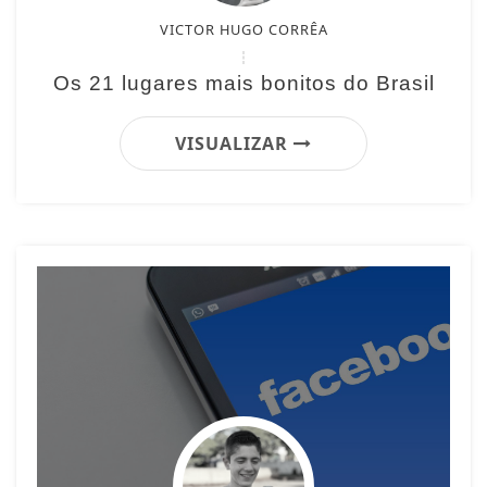
VICTOR HUGO CORRÊA
Os 21 lugares mais bonitos do Brasil
VISUALIZAR