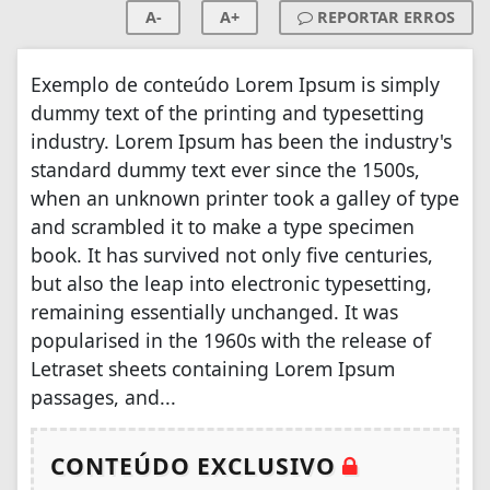
A-
A+
REPORTAR ERROS
Exemplo de conteúdo Lorem Ipsum is simply
dummy text of the printing and typesetting
industry. Lorem Ipsum has been the industry's
standard dummy text ever since the 1500s,
when an unknown printer took a galley of type
and scrambled it to make a type specimen
book. It has survived not only five centuries,
but also the leap into electronic typesetting,
remaining essentially unchanged. It was
popularised in the 1960s with the release of
Letraset sheets containing Lorem Ipsum
passages, and...
CONTEÚDO EXCLUSIVO