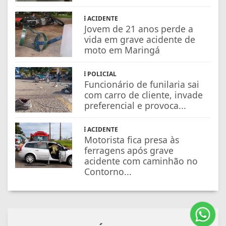
ACIDENTE
Jovem de 21 anos perde a
vida em grave acidente de
moto em Maringá
POLICIAL
Funcionário de funilaria sai
com carro de cliente, invade
preferencial e provoca...
ACIDENTE
Motorista fica presa às
ferragens após grave
acidente com caminhão no
Contorno...