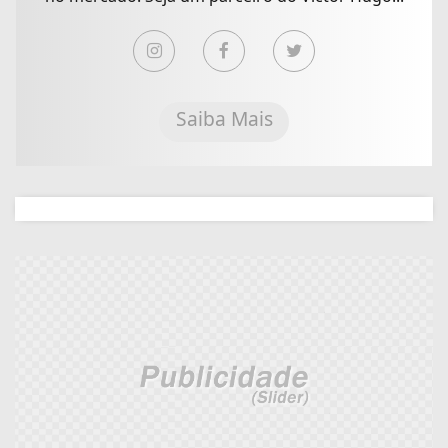
Saiba Mais