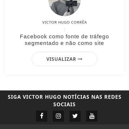
VICTOR HUGO CORRÊA
Facebook como fonte de tráfego
segmentado e não como site
VISUALIZAR
SIGA
VICTOR HUGO NOTÍCIAS
NAS REDES
SOCIAIS