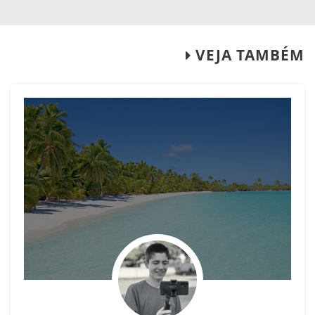
VEJA TAMBÉM