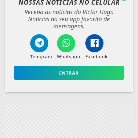
NOSSAS NOTÍCIAS
NO CELULAR
Receba as notícias do Victor Hugo
Notícias no seu app favorito de
mensagens.
Telegram
Whatsapp
Facebook
ENTRAR