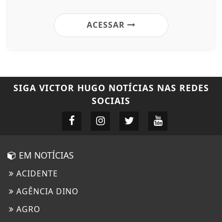
ACESSAR
SIGA
VICTOR HUGO NOTÍCIAS
NAS REDES
SOCIAIS
EM NOTÍCIAS
ACIDENTE
AGÊNCIA DINO
AGRO
Termos de Uso e Privacidade