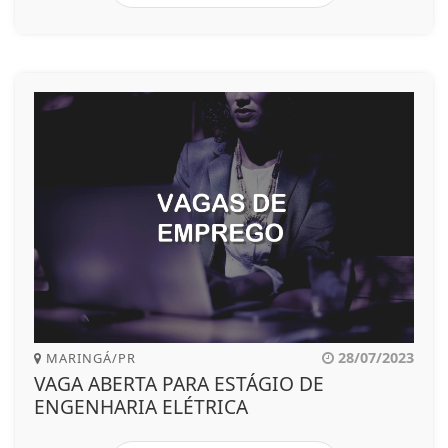
28/07/2023
MARINGÁ/PR
VAGA ABERTA PARA ESTÁGIO DE
ENGENHARIA ELÉTRICA