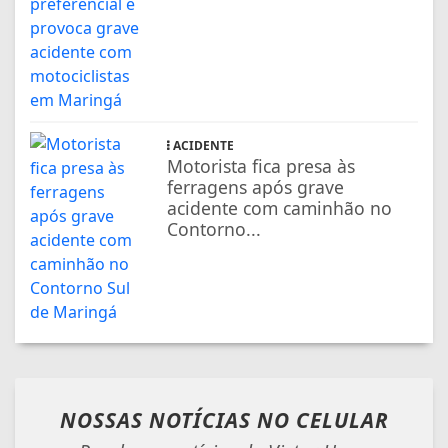
ACIDENTE
Motorista fica presa às
ferragens após grave
acidente com caminhão no
Contorno...
NOSSAS NOTÍCIAS
NO CELULAR