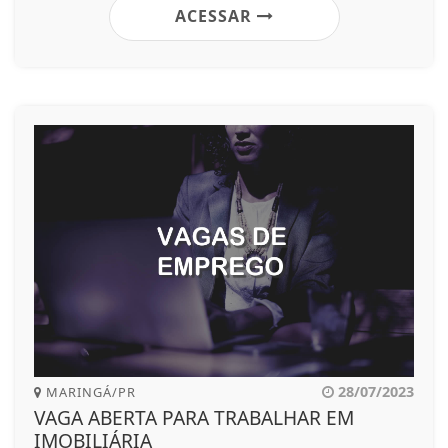
ACESSAR
28/07/2023
MARINGÁ/PR
VAGA ABERTA PARA TRABALHAR EM
IMOBILIÁRIA