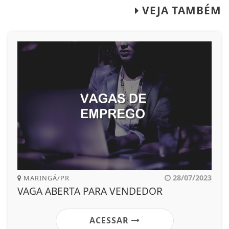
VEJA TAMBÉM
28/07/2023
MARINGÁ/PR
VAGA ABERTA PARA VENDEDOR
ACESSAR