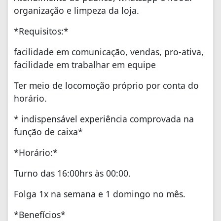
organização e limpeza da loja.
*Requisitos:*
facilidade em comunicação, vendas, pro-ativa,
facilidade em trabalhar em equipe
Ter meio de locomoção próprio por conta do
horário.
* indispensável experiência comprovada na
função de caixa*
*Horário:*
Turno das 16:00hrs às 00:00.
Folga 1x na semana e 1 domingo no mês.
*Benefícios*