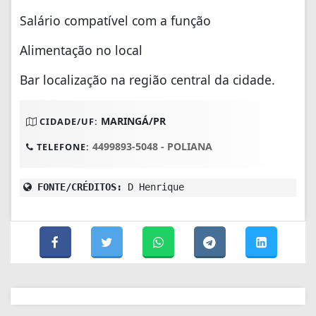
Salário compatível com a função
Alimentação no local
Bar localização na região central da cidade.
MARINGÁ/PR
CIDADE/UF:
4499893-5048 - POLIANA
TELEFONE:
FONTE/CRÉDITOS:
D Henrique