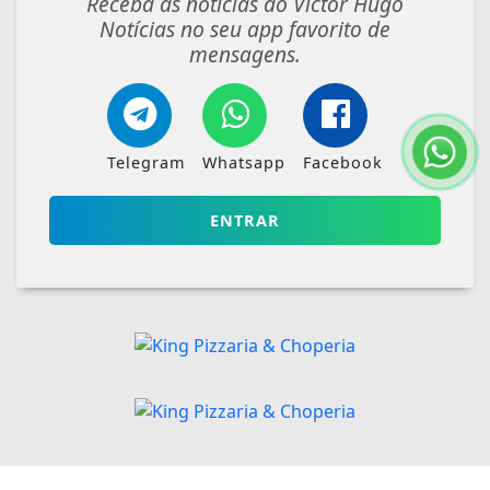
Receba as notícias do Victor Hugo
Notícias no seu app favorito de
mensagens.
Telegram
Whatsapp
Facebook
ENTRAR