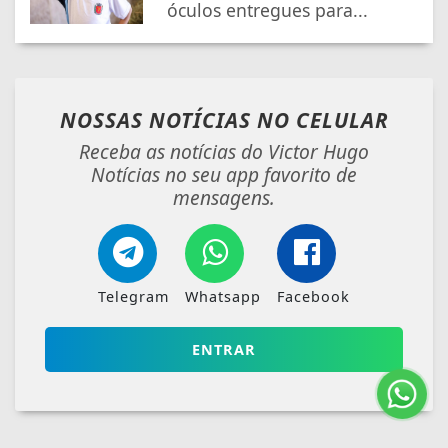
óculos entregues para...
NOSSAS NOTÍCIAS
NO CELULAR
Receba as notícias do Victor Hugo
Notícias no seu app favorito de
mensagens.
Telegram
Whatsapp
Facebook
ENTRAR