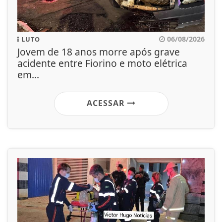
06/08/2026
LUTO
Jovem de 18 anos morre após grave
acidente entre Fiorino e moto elétrica
em...
ACESSAR