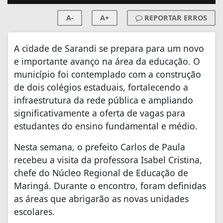
A-
A+
REPORTAR ERROS
A cidade de Sarandi se prepara para um novo
e importante avanço na área da educação. O
município foi contemplado com a construção
de dois colégios estaduais, fortalecendo a
infraestrutura da rede pública e ampliando
significativamente a oferta de vagas para
estudantes do ensino fundamental e médio.
Nesta semana, o prefeito Carlos de Paula
recebeu a visita da professora Isabel Cristina,
chefe do Núcleo Regional de Educação de
Maringá. Durante o encontro, foram definidas
as áreas que abrigarão as novas unidades
escolares.