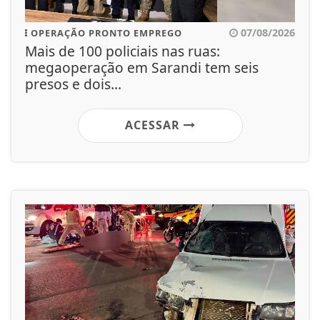
07/08/2026
OPERAÇÃO PRONTO EMPREGO
Mais de 100 policiais nas ruas:
megaoperação em Sarandi tem seis
presos e dois...
ACESSAR