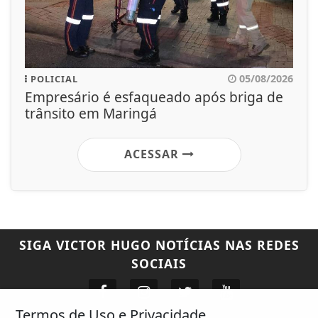
05/08/2026
POLICIAL
Empresário é esfaqueado após briga de
trânsito em Maringá
ACESSAR
SIGA
VICTOR HUGO NOTÍCIAS
NAS REDES
SOCIAIS
Termos de Uso e Privacidade