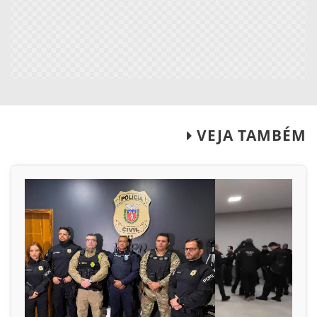
VEJA TAMBÉM