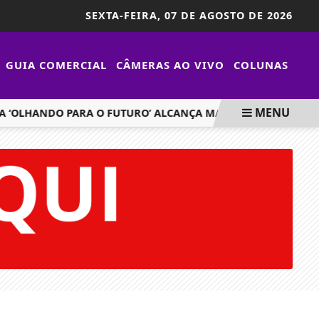
SEXTA-FEIRA,
07 DE AGOSTO DE 2026
GUIA COMERCIAL
CÂMERAS AO VIVO
COLUNAS
MENU
HANDO PARA O FUTURO’ ALCANÇA MARCA DE MIL ÓCULOS EN