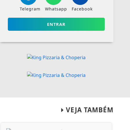
Telegram
Whatsapp
Facebook
ENTRAR
VEJA TAMBÉM