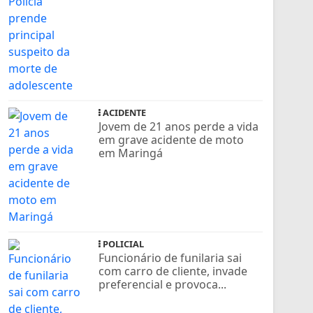
ACIDENTE
Jovem de 21 anos perde a vida
em grave acidente de moto
em Maringá
POLICIAL
Funcionário de funilaria sai
com carro de cliente, invade
preferencial e provoca...