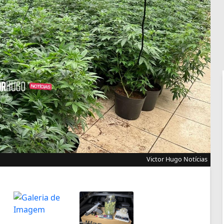
Victor Hugo Notícias