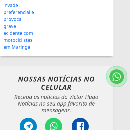
NOSSAS NOTÍCIAS
NO
CELULAR
Receba as notícias do Victor Hugo
Notícias no seu app favorito de
mensagens.