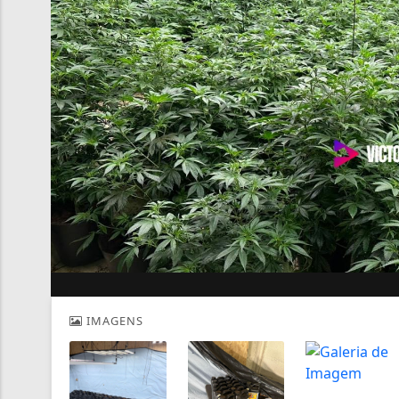
IMAGENS