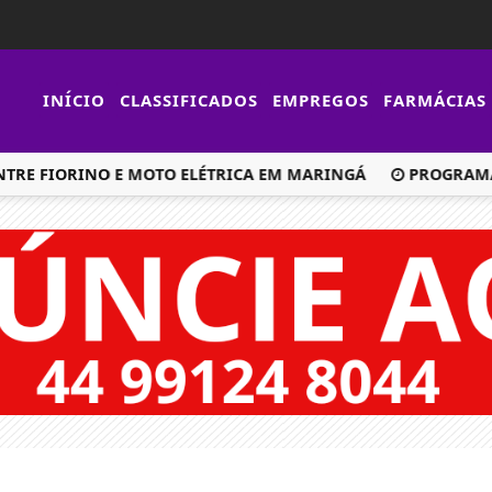
INÍCIO
CLASSIFICADOS
EMPREGOS
FARMÁCIAS
E FIORINO E MOTO ELÉTRICA EM MARINGÁ
PROGRAMA ‘OL