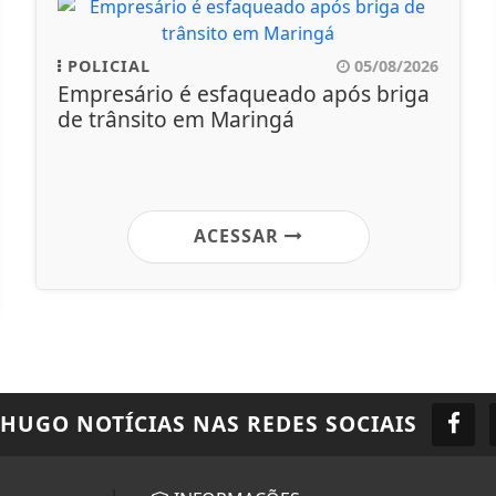
POLICIAL
05/08/2026
Empresário é esfaqueado após briga
de trânsito em Maringá
ACESSAR
 HUGO NOTÍCIAS
NAS REDES SOCIAIS