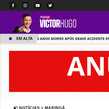
EM ALTA
JOVEM DE 18 ANOS MORRE APÓS GRAVE ACIDENTE ENTR
NOTÍCIAS
MARINGÁ