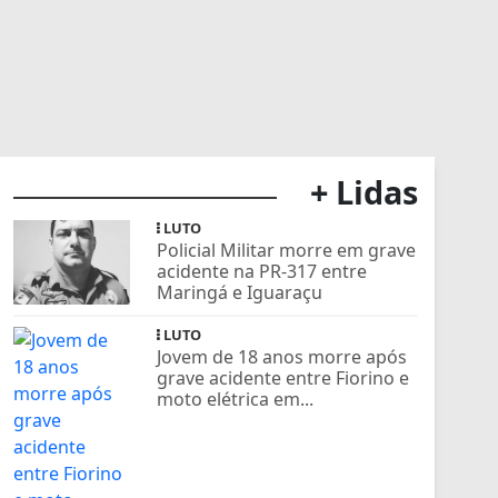
+ Lidas
LUTO
Policial Militar morre em grave
acidente na PR-317 entre
Maringá e Iguaraçu
LUTO
Jovem de 18 anos morre após
grave acidente entre Fiorino e
moto elétrica em...