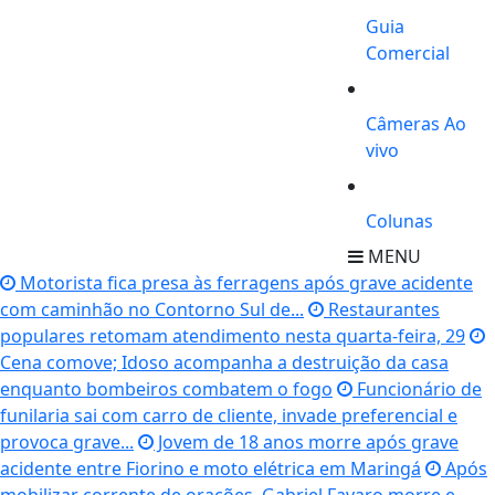
Guia
Comercial
Câmeras Ao
vivo
Colunas
MENU
Motorista fica presa às ferragens após grave acidente
com caminhão no Contorno Sul de...
Restaurantes
populares retomam atendimento nesta quarta-feira, 29
Cena comove; Idoso acompanha a destruição da casa
enquanto bombeiros combatem o fogo
Funcionário de
funilaria sai com carro de cliente, invade preferencial e
provoca grave...
Jovem de 18 anos morre após grave
acidente entre Fiorino e moto elétrica em Maringá
Após