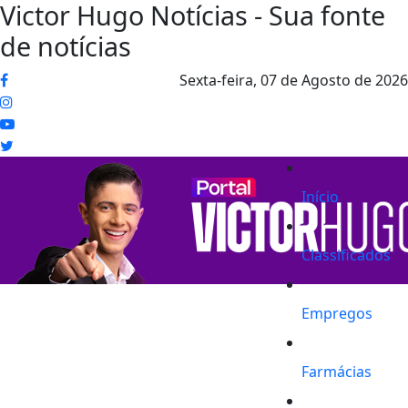
Victor Hugo Notícias - Sua fonte
de notícias
Sexta-feira,
07 de Agosto de 2026
Início
Classificados
Empregos
Farmácias