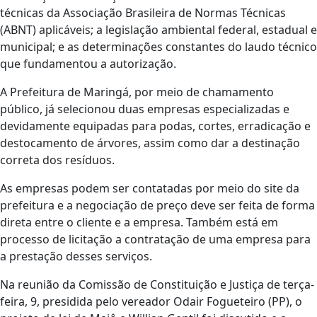
técnicas da Associação Brasileira de Normas Técnicas
(ABNT) aplicáveis; a legislação ambiental federal, estadual e
municipal; e as determinações constantes do laudo técnico
que fundamentou a autorização.
A Prefeitura de Maringá, por meio de chamamento
público, já selecionou duas empresas especializadas e
devidamente equipadas para podas, cortes, erradicação e
destocamento de árvores, assim como dar a destinação
correta dos resíduos.
As empresas podem ser contatadas por meio do site da
prefeitura e a negociação de preço deve ser feita de forma
direta entre o cliente e a empresa. Também está em
processo de licitação a contratação de uma empresa para
a prestação desses serviços.
Na reunião da Comissão de Constituição e Justiça de terça-
feira, 9, presidida pelo vereador Odair Fogueteiro (PP), o