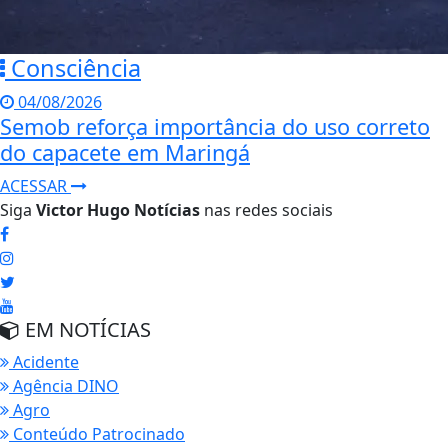
Consciência
04/08/2026
Semob reforça importância do uso correto
do capacete em Maringá
ACESSAR
Siga
Victor Hugo Notícias
nas redes sociais
EM NOTÍCIAS
Acidente
Agência DINO
Agro
Conteúdo Patrocinado