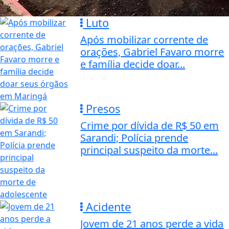
Luto
Após mobilizar corrente de
orações, Gabriel Favaro morre
e família decide doar...
Presos
Crime por dívida de R$ 50 em
Sarandi; Polícia prende
principal suspeito da morte...
Acidente
Jovem de 21 anos perde a vida