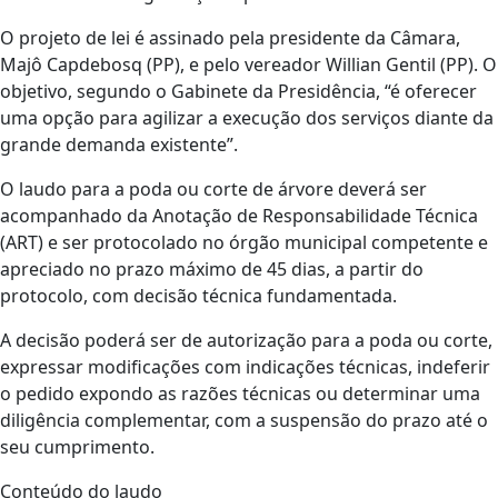
O projeto de lei é assinado pela presidente da Câmara,
Majô Capdebosq (PP), e pelo vereador Willian Gentil (PP). O
objetivo, segundo o Gabinete da Presidência, “é oferecer
uma opção para agilizar a execução dos serviços diante da
grande demanda existente”.
O laudo para a poda ou corte de árvore deverá ser
acompanhado da Anotação de Responsabilidade Técnica
(ART) e ser protocolado no órgão municipal competente e
apreciado no prazo máximo de 45 dias, a partir do
protocolo, com decisão técnica fundamentada.
A decisão poderá ser de autorização para a poda ou corte,
expressar modificações com indicações técnicas, indeferir
o pedido expondo as razões técnicas ou determinar uma
diligência complementar, com a suspensão do prazo até o
seu cumprimento.
Conteúdo do laudo