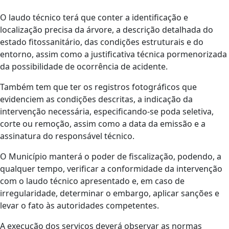
O laudo técnico terá que conter a identificação e
localização precisa da árvore, a descrição detalhada do
estado fitossanitário, das condições estruturais e do
entorno, assim como a justificativa técnica pormenorizada
da possibilidade de ocorrência de acidente.
Também tem que ter os registros fotográficos que
evidenciem as condições descritas, a indicação da
intervenção necessária, especificando-se poda seletiva,
corte ou remoção, assim como a data da emissão e a
assinatura do responsável técnico.
O Município manterá o poder de fiscalização, podendo, a
qualquer tempo, verificar a conformidade da intervenção
com o laudo técnico apresentado e, em caso de
irregularidade, determinar o embargo, aplicar sanções e
levar o fato às autoridades competentes.
A execução dos serviços deverá observar as normas