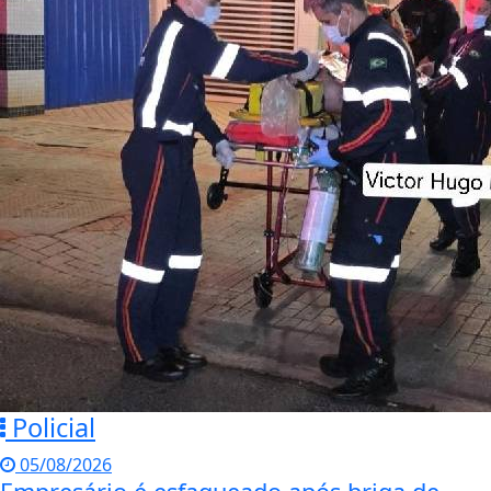
Policial
05/08/2026