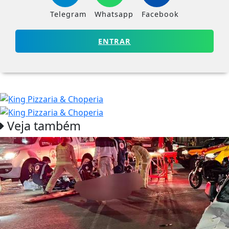
Telegram
Whatsapp
Facebook
ENTRAR
Veja também