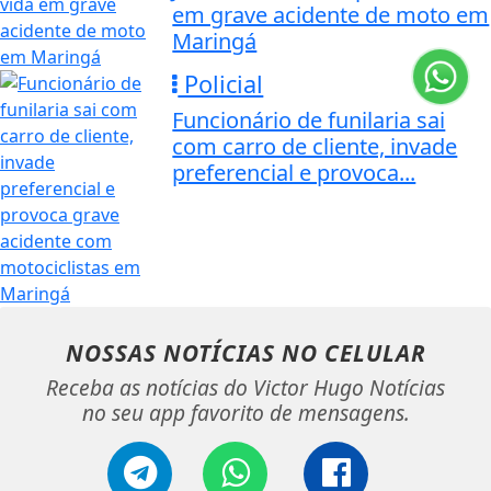
em grave acidente de moto em
Maringá
Policial
Funcionário de funilaria sai
com carro de cliente, invade
preferencial e provoca...
NOSSAS NOTÍCIAS
NO CELULAR
Receba as notícias do Victor Hugo Notícias
no seu app favorito de mensagens.