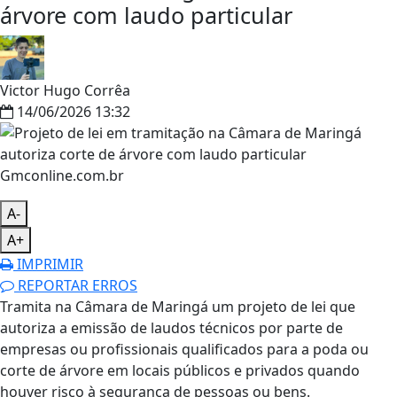
árvore com laudo particular
Victor Hugo Corrêa
14/06/2026 13:32
Gmconline.com.br
A-
A+
IMPRIMIR
REPORTAR ERROS
Tramita na Câmara de Maringá um projeto de lei que
autoriza a emissão de laudos técnicos por parte de
empresas ou profissionais qualificados para a poda ou
corte de árvore em locais públicos e privados quando
houver risco à segurança de pessoas ou bens.