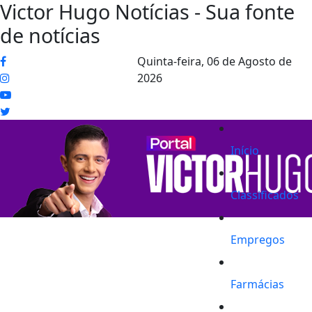
Victor Hugo Notícias - Sua fonte
de notícias
Quinta-feira,
06 de Agosto de
2026
Início
Classificados
Empregos
Farmácias