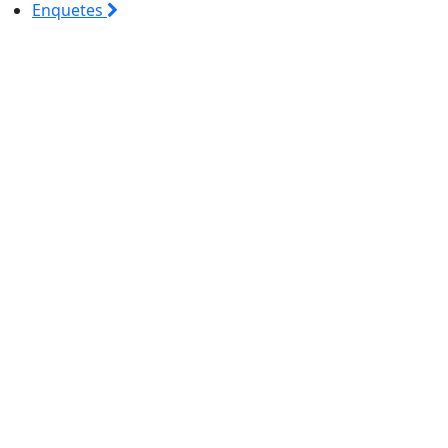
Enquetes