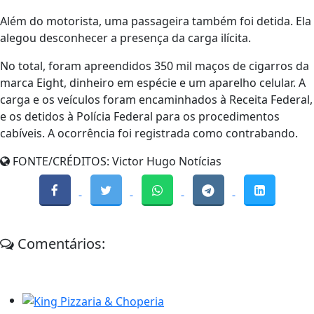
Além do motorista, uma passageira também foi detida. Ela
alegou desconhecer a presença da carga ilícita.
No total, foram apreendidos 350 mil maços de cigarros da
marca Eight, dinheiro em espécie e um aparelho celular. A
carga e os veículos foram encaminhados à Receita Federal,
e os detidos à Polícia Federal para os procedimentos
cabíveis. A ocorrência foi registrada como contrabando.
FONTE/CRÉDITOS:
Victor Hugo Notícias
Comentários: