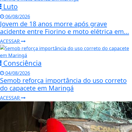
Luto
06/08/2026
Jovem de 18 anos morre após grave
acidente entre Fiorino e moto elétrica em...
ACESSAR
Consciência
04/08/2026
Semob reforça importância do uso correto
do capacete em Maringá
ACESSAR