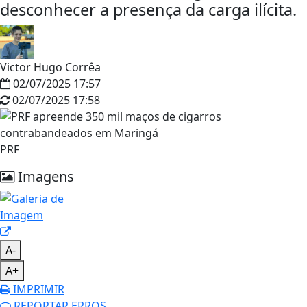
desconhecer a presença da carga ilícita.
Victor Hugo Corrêa
02/07/2025 17:57
02/07/2025 17:58
PRF
Imagens
A-
A+
IMPRIMIR
REPORTAR ERROS