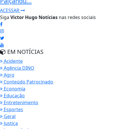
Paiçandu...
ACESSAR
Siga
Victor Hugo Notícias
nas redes sociais
EM NOTÍCIAS
Acidente
Agência DINO
Agro
Conteúdo Patrocinado
Economia
Educação
Entretenimento
Esportes
Geral
Justiça