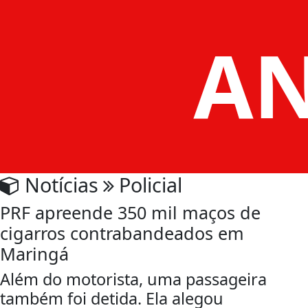
Notícias
Policial
PRF apreende 350 mil maços de
cigarros contrabandeados em
Maringá
Além do motorista, uma passageira
também foi detida. Ela alegou