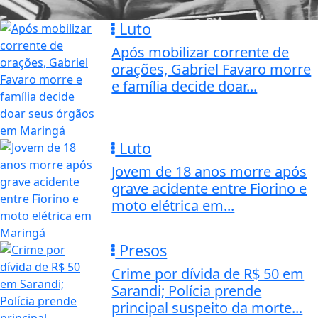
Luto
Após mobilizar corrente de
orações, Gabriel Favaro morre
e família decide doar...
Luto
Jovem de 18 anos morre após
grave acidente entre Fiorino e
moto elétrica em...
Presos
Crime por dívida de R$ 50 em
Sarandi; Polícia prende
principal suspeito da morte...