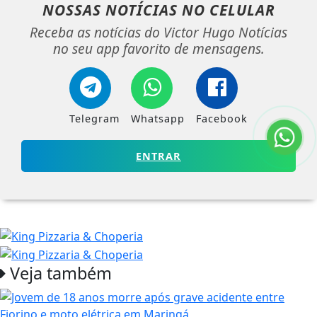
NOSSAS NOTÍCIAS
NO CELULAR
Receba as notícias do Victor Hugo Notícias
no seu app favorito de mensagens.
Telegram
Whatsapp
Facebook
ENTRAR
Veja também