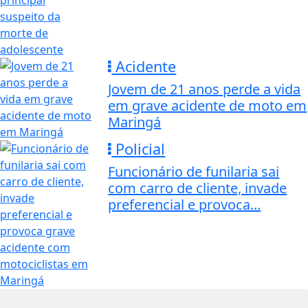
Acidente
Jovem de 21 anos perde a vida
em grave acidente de moto em
Maringá
Policial
Funcionário de funilaria sai
com carro de cliente, invade
preferencial e provoca...