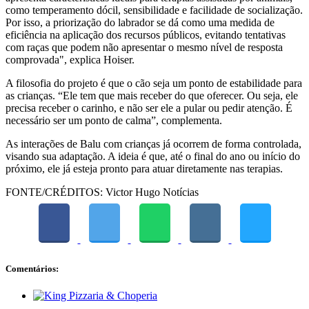
como temperamento dócil, sensibilidade e facilidade de socialização.
Por isso, a priorização do labrador se dá como uma medida de
eficiência na aplicação dos recursos públicos, evitando tentativas
com raças que podem não apresentar o mesmo nível de resposta
comprovada", explica Hoiser.
A filosofia do projeto é que o cão seja um ponto de estabilidade para
as crianças. “Ele tem que mais receber do que oferecer. Ou seja, ele
precisa receber o carinho, e não ser ele a pular ou pedir atenção. É
necessário ser um ponto de calma”, complementa.
As interações de Balu com crianças já ocorrem de forma controlada,
visando sua adaptação. A ideia é que, até o final do ano ou início do
próximo, ele já esteja pronto para atuar diretamente nas terapias.
FONTE/CRÉDITOS:
Victor Hugo Notícias
Comentários: