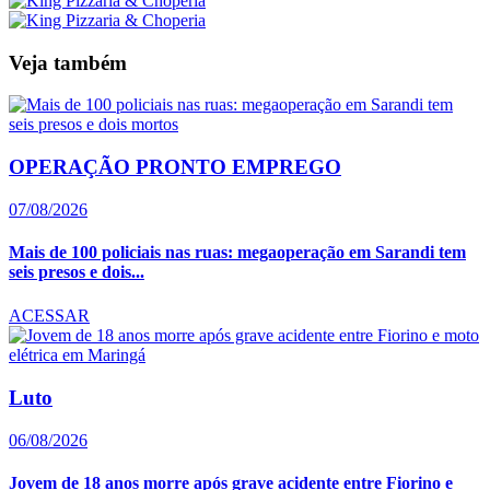
Veja também
OPERAÇÃO PRONTO EMPREGO
07/08/2026
Mais de 100 policiais nas ruas: megaoperação em Sarandi tem
seis presos e dois...
ACESSAR
Luto
06/08/2026
Jovem de 18 anos morre após grave acidente entre Fiorino e