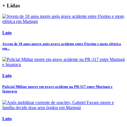
+ Lidas
Luto
Jovem de 18 anos morre após grave acidente entre Fiorino e moto elétrica
em...
Luto
Policial Militar morre em grave acidente na PR-317 entre Maringá e
Iguaraçu
Luto