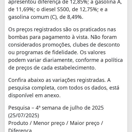
apresentou diferença de 12,85%; a gasolina A,
de 11,69%; o diesel S500, de 12,75%; e a
gasolina comum (C), de 8,49%.
Os preços registrados são os praticados nas
bombas para pagamento à vista. Não foram
considerados promoções, clubes de desconto
ou programas de fidelidade. Os valores
podem variar diariamente, conforme a política
de preços de cada estabelecimento.
Confira abaixo as variações registradas. A
pesquisa completa, com todos os dados, está
disponível em anexo.
Pesquisa – 4ª semana de julho de 2025
(25/07/2025)
Produto / Menor preço / Maior preço /
Diferença