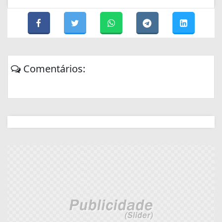
Comentários: