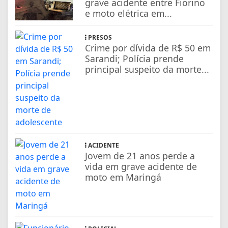
grave acidente entre Fiorino
e moto elétrica em...
PRESOS
Crime por dívida de R$ 50 em
Sarandi; Polícia prende
principal suspeito da morte...
ACIDENTE
Jovem de 21 anos perde a
vida em grave acidente de
moto em Maringá