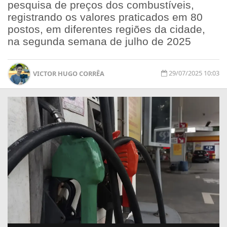
pesquisa de preços dos combustíveis,
registrando os valores praticados em 80
postos, em diferentes regiões da cidade,
na segunda semana de julho de 2025
29/07/2025 10:03
VICTOR HUGO CORRÊA