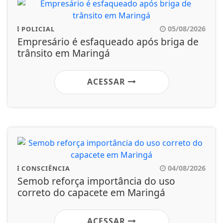
05/08/2026
POLICIAL
Empresário é esfaqueado após briga de
trânsito em Maringá
ACESSAR
04/08/2026
CONSCIÊNCIA
Semob reforça importância do uso
correto do capacete em Maringá
ACESSAR