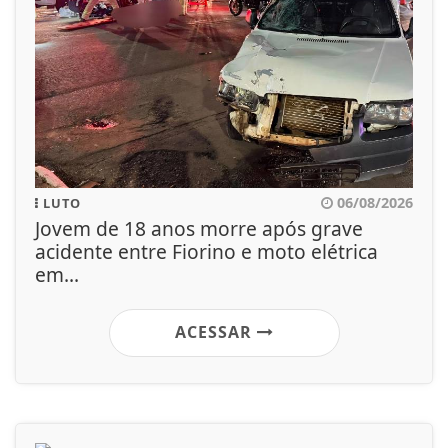
06/08/2026
LUTO
Jovem de 18 anos morre após grave
acidente entre Fiorino e moto elétrica
em...
ACESSAR