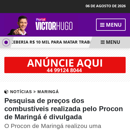
06 DE AGOSTO DE 2026
MENU
MENU
ECEBERIA R$ 10 MIL PARA MATAR TRABALHADOR; EXECUÇÃO 
NOTÍCIAS
MARINGÁ
Pesquisa de preços dos
combustíveis realizada pelo Procon
de Maringá é divulgada
O Procon de Maringá realizou uma