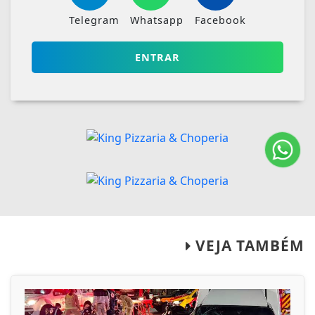
Telegram
Whatsapp
Facebook
ENTRAR
VEJA TAMBÉM