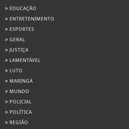
EDUCAÇÃO
ENTRETENIMENTO
ESPORTES
GERAL
JUSTIÇA
LAMENTÁVEL
LUTO
MARINGÁ
MUNDO
POLICIAL
POLÍTICA
REGIÃO