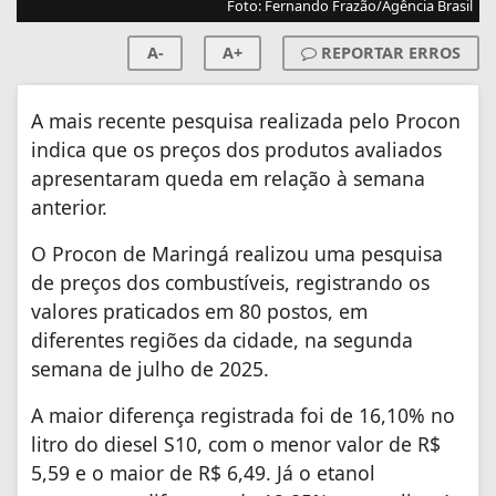
Foto: Fernando Frazão/Agência Brasil
A-
A+
REPORTAR ERROS
A mais recente pesquisa realizada pelo Procon
indica que os preços dos produtos avaliados
apresentaram queda em relação à semana
anterior.
O Procon de Maringá realizou uma pesquisa
de preços dos combustíveis, registrando os
valores praticados em 80 postos, em
diferentes regiões da cidade, na segunda
semana de julho de 2025.
A maior diferença registrada foi de 16,10% no
litro do diesel S10, com o menor valor de R$
5,59 e o maior de R$ 6,49. Já o etanol