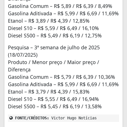
Gasolina Comum – R$ 5,89 / R$ 6,39 / 8,49%
Gasolina Aditivada – R$ 5,99 / R$ 6,69 / 11,69%
Etanol – R$ 3,89 / R$ 4,39 / 12,85%
Diesel S10 – R$ 5,59 / R$ 6,49 / 16,10%
Diesel S500 – R$ 5,49 / R$ 6,19 / 12,75%
Pesquisa – 3ª semana de julho de 2025
(18/07/2025)
Produto / Menor preço / Maior preço /
Diferença
Gasolina Comum – R$ 5,79 / R$ 6,39 / 10,36%
Gasolina Aditivada – R$ 5,99 / R$ 6,69 / 11,69%
Etanol – R$ 3,79 / R$ 4,39 / 15,83%
Diesel S10 – R$ 5,55 / R$ 6,49 / 16,94%
Diesel S500 – R$ 5,45 / R$ 6,19 / 13,58%
FONTE/CRÉDITOS:
Victor Hugo Notícias