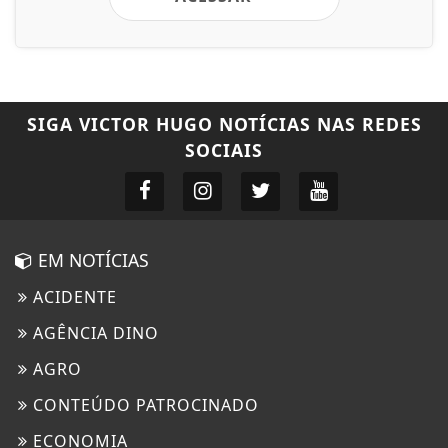
SIGA
VICTOR HUGO NOTÍCIAS
NAS REDES
SOCIAIS
EM NOTÍCIAS
ACIDENTE
AGÊNCIA DINO
AGRO
CONTEÚDO PATROCINADO
ECONOMIA