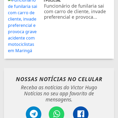
POLICIAL
Funcionário de funilaria sai
com carro de cliente, invade
preferencial e provoca...
NOSSAS NOTÍCIAS
NO CELULAR
Receba as notícias do Victor Hugo
Notícias no seu app favorito de
mensagens.