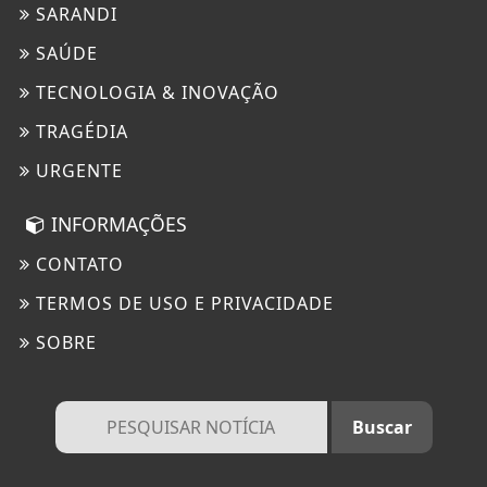
SARANDI
SAÚDE
TECNOLOGIA & INOVAÇÃO
TRAGÉDIA
URGENTE
INFORMAÇÕES
CONTATO
TERMOS DE USO E PRIVACIDADE
SOBRE