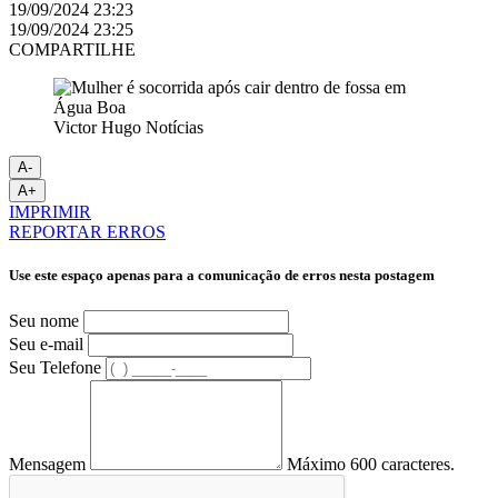
19/09/2024 23:23
19/09/2024 23:25
COMPARTILHE
Victor Hugo Notícias
A-
A+
IMPRIMIR
REPORTAR ERROS
Use este espaço apenas para a comunicação de erros nesta postagem
Seu nome
Seu e-mail
Seu Telefone
Mensagem
Máximo 600 caracteres.