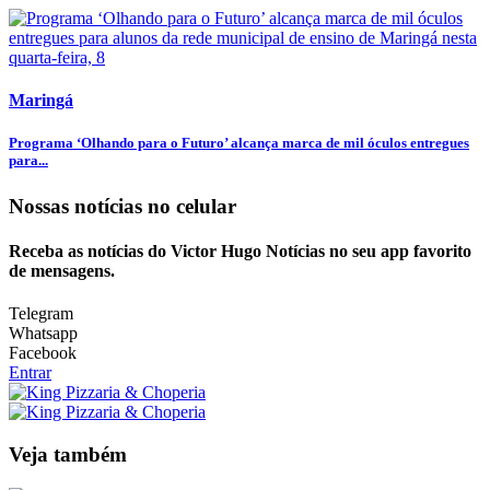
Maringá
Programa ‘Olhando para o Futuro’ alcança marca de mil óculos entregues
para...
Nossas notícias
no celular
Receba as notícias do Victor Hugo Notícias no seu app favorito
de mensagens.
Telegram
Whatsapp
Facebook
Entrar
Veja também