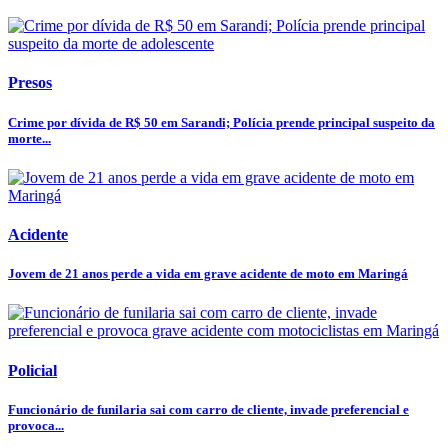
Presos
Crime por dívida de R$ 50 em Sarandi; Polícia prende principal suspeito da
morte...
Acidente
Jovem de 21 anos perde a vida em grave acidente de moto em Maringá
Policial
Funcionário de funilaria sai com carro de cliente, invade preferencial e
provoca...