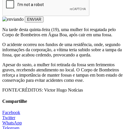
ENVIAR
Na tarde desta quinta-feira (19), uma mulher foi resgatada pelo
Corpo de Bombeiros em Água Boa, após cair em uma fossa.
O acidente ocorreu nos fundos de uma residência, onde, segundo
informações da corporação, a vítima teria subido sobre a tampa da
fossa, que acabou cedendo, provocando a queda.
Apesar do susto, a mulher foi retirada da fossa sem ferimentos
graves, recebendo atendimento no local. O Corpo de Bombeiros
reforça a importância de manter fossas e tampas em bom estado de
conservação para evitar acidentes como esse.
FONTE/CRÉDITOS:
Victor Hugo Notícias
Compartilhe
Facebook
Twitter
WhatsApp
Telegram