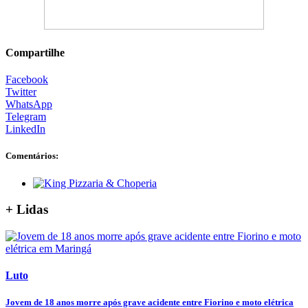
Compartilhe
Facebook
Twitter
WhatsApp
Telegram
LinkedIn
Comentários:
+ Lidas
Luto
Jovem de 18 anos morre após grave acidente entre Fiorino e moto elétrica