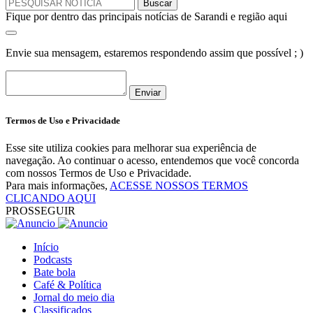
Fique por dentro das principais notícias de Sarandi e região aqui
Envie sua mensagem, estaremos respondendo assim que possível ; )
Enviar
Termos de Uso e Privacidade
Esse site utiliza cookies para melhorar sua experiência de
navegação. Ao continuar o acesso, entendemos que você concorda
com nossos Termos de Uso e Privacidade.
Para mais informações,
ACESSE NOSSOS TERMOS
CLICANDO AQUI
PROSSEGUIR
Início
Podcasts
Bate bola
Café & Política
Jornal do meio dia
Classificados