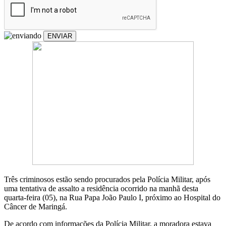
ENVIAR
Três criminosos estão sendo procurados pela Polícia Militar, após
uma tentativa de assalto a residência ocorrido na manhã desta
quarta-feira (05), na Rua Papa João Paulo I, próximo ao Hospital do
Câncer de Maringá.
De acordo com informações da Polícia Militar, a moradora estava