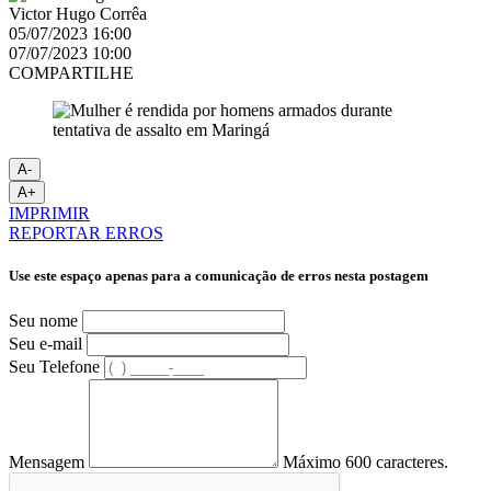
Victor Hugo Corrêa
05/07/2023 16:00
07/07/2023 10:00
COMPARTILHE
A-
A+
IMPRIMIR
REPORTAR ERROS
Use este espaço apenas para a comunicação de erros nesta postagem
Seu nome
Seu e-mail
Seu Telefone
Mensagem
Máximo 600 caracteres.