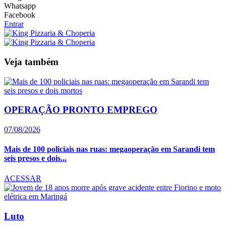
Whatsapp
Facebook
Entrar
Veja também
OPERAÇÃO PRONTO EMPREGO
07/08/2026
Mais de 100 policiais nas ruas: megaoperação em Sarandi tem
seis presos e dois...
ACESSAR
Luto