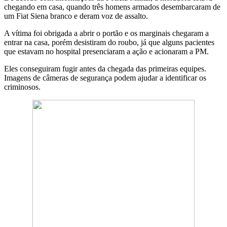
chegando em casa, quando três homens armados desembarcaram de
um Fiat Siena branco e deram voz de assalto.
A vítima foi obrigada a abrir o portão e os marginais chegaram a
entrar na casa, porém desistiram do roubo, já que alguns pacientes
que estavam no hospital presenciaram a ação e acionaram a PM.
Eles conseguiram fugir antes da chegada das primeiras equipes.
Imagens de câmeras de segurança podem ajudar a identificar os
criminosos.