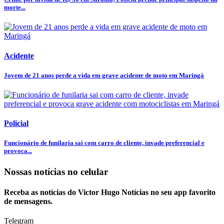
morte...
Acidente
Jovem de 21 anos perde a vida em grave acidente de moto em Maringá
Policial
Funcionário de funilaria sai com carro de cliente, invade preferencial e
provoca...
Nossas notícias
no celular
Receba as notícias do Victor Hugo Notícias no seu app favorito
de mensagens.
Telegram