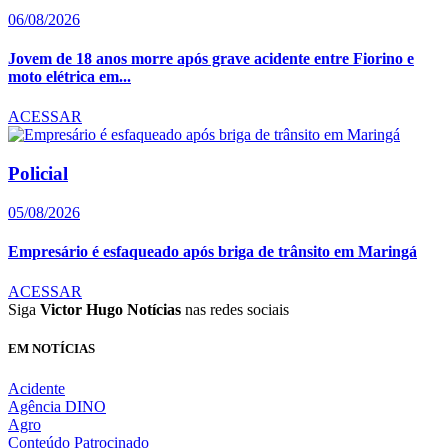
06/08/2026
Jovem de 18 anos morre após grave acidente entre Fiorino e
moto elétrica em...
ACESSAR
Policial
05/08/2026
Empresário é esfaqueado após briga de trânsito em Maringá
ACESSAR
Siga
Victor Hugo Notícias
nas redes sociais
EM NOTÍCIAS
Acidente
Agência DINO
Agro
Conteúdo Patrocinado