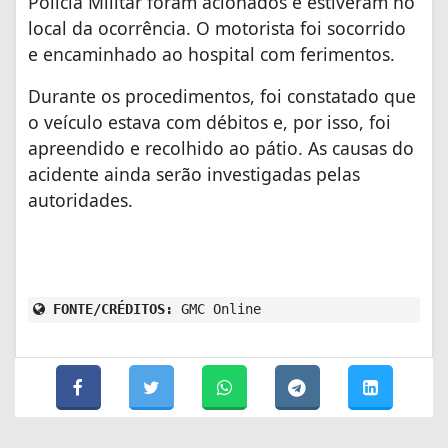
Polícia Militar foram acionados e estiveram no
local da ocorrência. O motorista foi socorrido
e encaminhado ao hospital com ferimentos.
Durante os procedimentos, foi constatado que
o veículo estava com débitos e, por isso, foi
apreendido e recolhido ao pátio. As causas do
acidente ainda serão investigadas pelas
autoridades.
FONTE/CRÉDITOS:
GMC Online