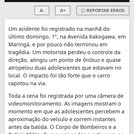
A-
A+
REPORTAR ERROS
Um acidente foi registrado na manhã do
último domingo, 1º, na Avenida Kakogawa, em
Maringá, e por pouco não terminou em
tragédia. Um motorista perdeu o controle da
direção, atingiu um ponto de ônibus e quase
atropelou duas adolescentes que estavam no
local. O impacto foi tão forte que o carro
capotou na via.
Toda a cena foi registrada por uma câmera de
videomonitoramento. As imagens mostram o
momento em que as adolescentes percebem a
aproximação do veículo e correm instantes
antes da batida. O Corpo de Bombeiros e a