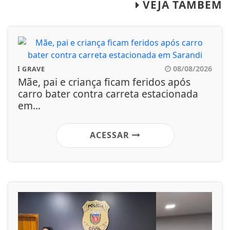
VEJA TAMBÉM
08/08/2026
GRAVE
Mãe, pai e criança ficam feridos após
carro bater contra carreta estacionada
em...
ACESSAR