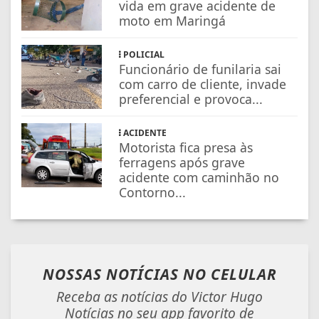
vida em grave acidente de
moto em Maringá
POLICIAL
Funcionário de funilaria sai
com carro de cliente, invade
preferencial e provoca...
ACIDENTE
Motorista fica presa às
ferragens após grave
acidente com caminhão no
Contorno...
NOSSAS NOTÍCIAS
NO CELULAR
Receba as notícias do Victor Hugo
Notícias no seu app favorito de