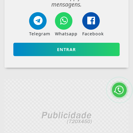
mensagens.
Telegram
Whatsapp
Facebook
ENTRAR