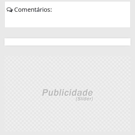
Comentários: