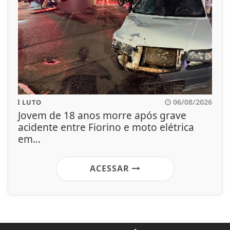
06/08/2026
LUTO
Jovem de 18 anos morre após grave
acidente entre Fiorino e moto elétrica
em...
ACESSAR