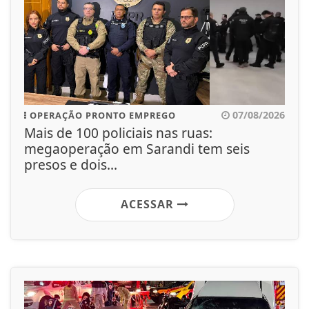
07/08/2026
OPERAÇÃO PRONTO EMPREGO
Mais de 100 policiais nas ruas:
megaoperação em Sarandi tem seis
presos e dois...
ACESSAR