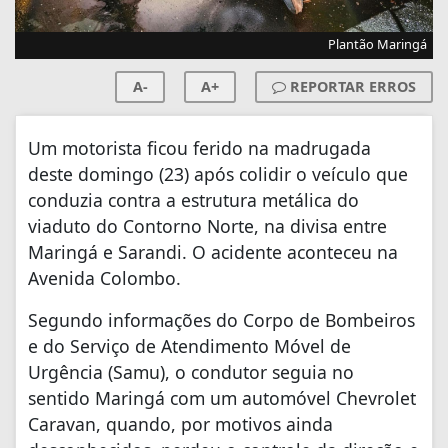
Plantão Maringá
A-
A+
REPORTAR ERROS
Um motorista ficou ferido na madrugada
deste domingo (23) após colidir o veículo que
conduzia contra a estrutura metálica do
viaduto do Contorno Norte, na divisa entre
Maringá e Sarandi. O acidente aconteceu na
Avenida Colombo.
Segundo informações do Corpo de Bombeiros
e do Serviço de Atendimento Móvel de
Urgência (Samu), o condutor seguia no
sentido Maringá com um automóvel Chevrolet
Caravan, quando, por motivos ainda