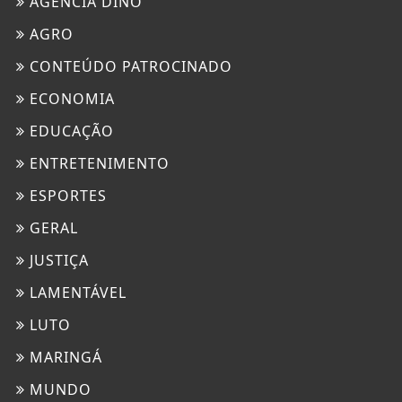
AGÊNCIA DINO
AGRO
CONTEÚDO PATROCINADO
ECONOMIA
EDUCAÇÃO
ENTRETENIMENTO
ESPORTES
GERAL
JUSTIÇA
LAMENTÁVEL
LUTO
MARINGÁ
MUNDO