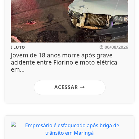
06/08/2026
LUTO
Jovem de 18 anos morre após grave
acidente entre Fiorino e moto elétrica
em...
ACESSAR