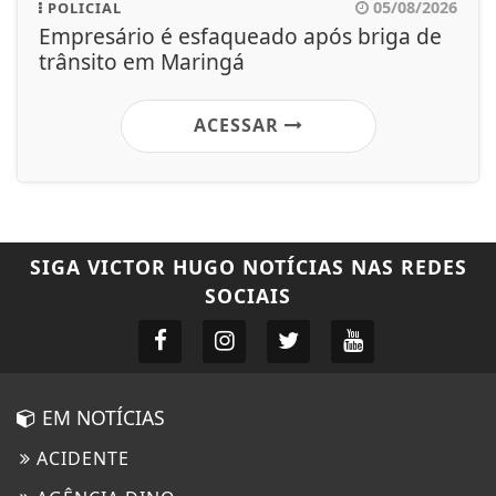
05/08/2026
POLICIAL
Empresário é esfaqueado após briga de
trânsito em Maringá
ACESSAR
SIGA
VICTOR HUGO NOTÍCIAS
NAS REDES
SOCIAIS
EM NOTÍCIAS
ACIDENTE