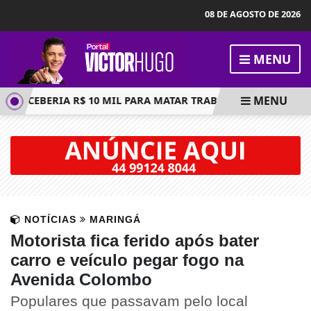
08 DE AGOSTO DE 2026
MENU
MENU
RECEBERIA R$ 10 MIL PARA MATAR TRABALHADOR; EXECUÇÃO
NOTÍCIAS
MARINGÁ
Motorista fica ferido após bater
carro e veículo pegar fogo na
Avenida Colombo
Populares que passavam pelo local