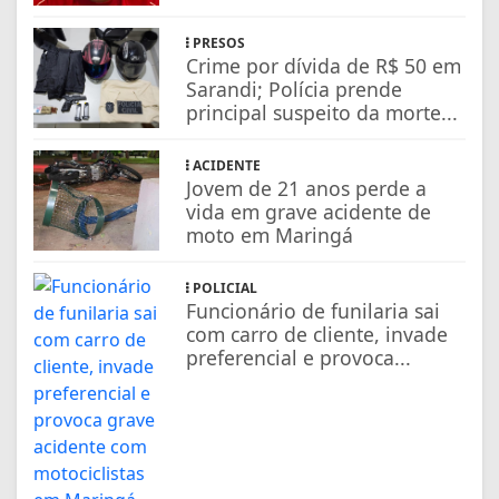
PRESOS
Crime por dívida de R$ 50 em
Sarandi; Polícia prende
principal suspeito da morte...
ACIDENTE
Jovem de 21 anos perde a
vida em grave acidente de
moto em Maringá
POLICIAL
Funcionário de funilaria sai
com carro de cliente, invade
preferencial e provoca...