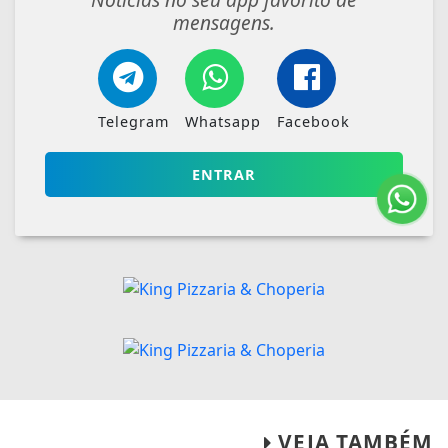
mensagens.
Telegram
Whatsapp
Facebook
ENTRAR
VEJA TAMBÉM