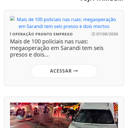
07/08/2026
OPERAÇÃO PRONTO EMPREGO
Mais de 100 policiais nas ruas:
megaoperação em Sarandi tem seis
presos e dois...
ACESSAR