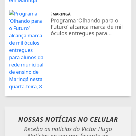
MARINGÁ
Programa ‘Olhando para o
Futuro’ alcança marca de mil
óculos entregues para...
NOSSAS NOTÍCIAS
NO CELULAR
Receba as notícias do Victor Hugo
Notícias no seu app favorito de