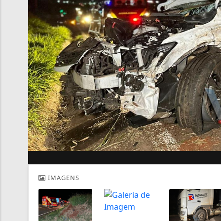
IMAGENS