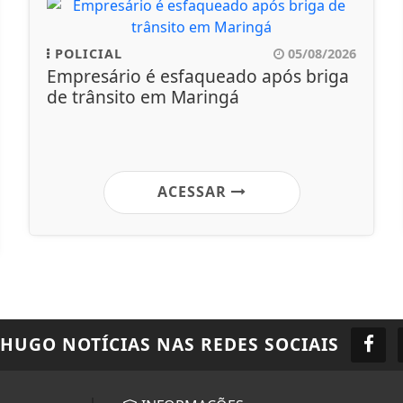
POLICIAL
05/08/2026
Empresário é esfaqueado após briga
de trânsito em Maringá
ACESSAR
 HUGO NOTÍCIAS
NAS REDES SOCIAIS