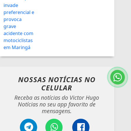
NOSSAS NOTÍCIAS
NO
CELULAR
Receba as notícias do Victor Hugo
Notícias no seu app favorito de
mensagens.