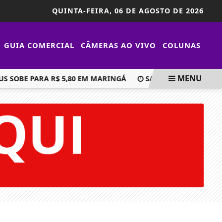
QUINTA-FEIRA,
06 DE AGOSTO DE 2026
GUIA COMERCIAL
CÂMERAS AO VIVO
COLUNAS
MENU
OBE PARA R$ 5,80 EM MARINGÁ
SARANDI ROMPE CONTRATO