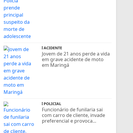
ACIDENTE
Jovem de 21 anos perde a vida
em grave acidente de moto
em Maringá
POLICIAL
Funcionário de funilaria sai
com carro de cliente, invade
preferencial e provoca...