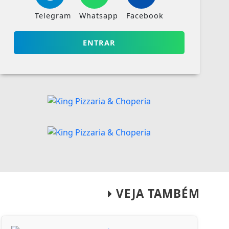
Telegram
Whatsapp
Facebook
ENTRAR
VEJA TAMBÉM