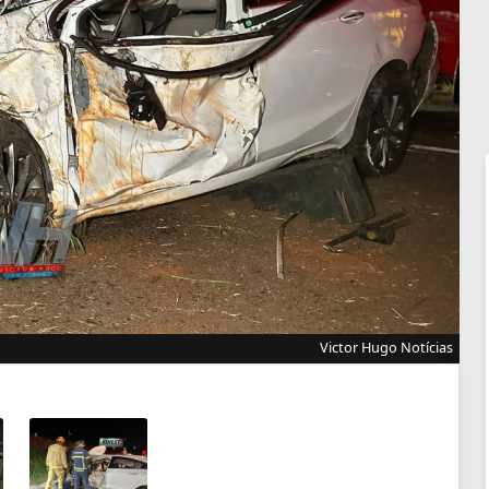
Victor Hugo Notícias