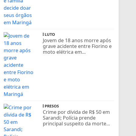
LUTO
Jovem de 18 anos morre após
grave acidente entre Fiorino e
moto elétrica em...
PRESOS
Crime por dívida de R$ 50 em
Sarandi; Polícia prende
principal suspeito da morte...