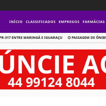
INÍCIO
CLASSIFICADOS
EMPREGOS
FARMÁCIAS
317 ENTRE MARINGÁ E IGUARAÇU
PASSAGEM DE ÔNIBUS S