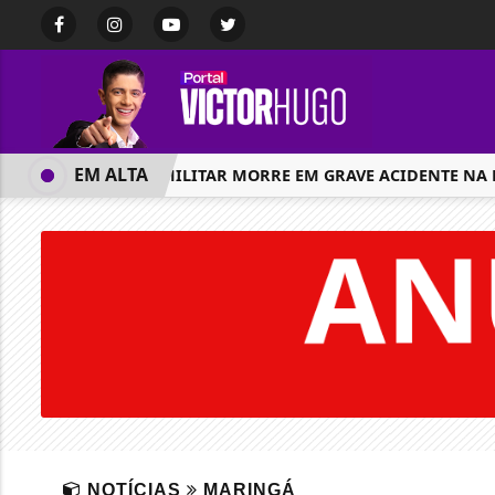
EM ALTA
POLICIAL MILITAR MORRE EM GRAVE ACIDENTE NA PR-
NOTÍCIAS
MARINGÁ